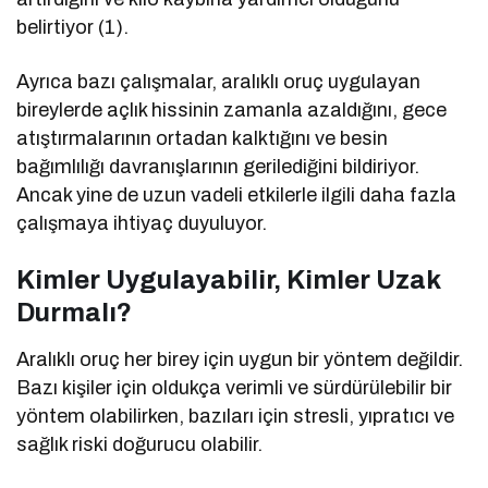
belirtiyor (1).
Ayrıca bazı çalışmalar, aralıklı oruç uygulayan
bireylerde açlık hissinin zamanla azaldığını, gece
atıştırmalarının ortadan kalktığını ve besin
bağımlılığı davranışlarının gerilediğini bildiriyor.
Ancak yine de uzun vadeli etkilerle ilgili daha fazla
çalışmaya ihtiyaç duyuluyor.
Kimler Uygulayabilir, Kimler Uzak
Durmalı?
Aralıklı oruç her birey için uygun bir yöntem değildir.
Bazı kişiler için oldukça verimli ve sürdürülebilir bir
yöntem olabilirken, bazıları için stresli, yıpratıcı ve
sağlık riski doğurucu olabilir.