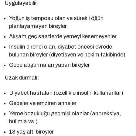
Uygulayabilir:
Yoğun iş temposu olan ve sürekli öğün
planlayamayan bireyler
Akşam geç saatlerde yemeyi kesemeyenler
İnsülin direnci olan, diyabet öncesi evrede
bulunan bireyler (diyetisyen ve hekim takibinde)
Gece atıştırmaları yapan bireyler
Uzak durmalı:
Diyabet hastaları (özellikle insülin kullananlar)
Gebeler ve emziren anneler
Yeme bozukluğu geçmişi olanlar (anoreksiya,
bulimia vs.)
18 yaş altı bireyler