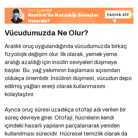
Vücudumuzda Ne Olur?
Aralıklı oruç uygulandığında vücudumuzda birkaç
fizyolojik değişim olur. İlk olarak, yemek yeme
aralığı azaldığı için insülin seviyeleri düşmeye
başlar. Bu, yağ yakımının başlaması açısından
oldukça önemlidir. İnsülinin düşmesi, vücudun depo
edilmiş yağları enerji olarak kullanmasını
kolaylaştırır.
Ayrıca oruç süresi uzadıkça otofaji adı verilen bir
süreç devreye girer. Otofaji, hücrelerin kendi
içindeki hasarlı yapıların parçalanarak yeniden
kullanılması sürecidir. Hücresel temizlik olarak da