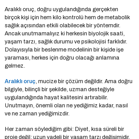
Aralıklı oruç, doğru uygulandığında gerçekten
birçok kişi için hem kilo kontrolü hem de metabolik
sağlık açısından etkili olabilecek bir yöntemdir.
Ancak unutmamalıyız ki herkesin biyolojik saati,
yaşam tarzı, sağlık durumu ve psikolojisi farklıdır.
Dolayısıyla bir beslenme modelinin bir kişide işe
yaraması, herkes için doğru olacağı anlamına
gelmez.
Aralıklı oruç
, mucize bir çözüm değildir. Ama doğru
bilgiyle, bilinçli bir şekilde, uzman desteğiyle
uygulandığında hayat kalitesini artırabilir.
Unutmayın, önemli olan ne yediğimiz kadar, nasıl
ve ne zaman yediğimizdir.
Her zaman söylediğim gibi: Diyet, kısa süreli bir
proje değil; uzun vadeli bir yaşam tarzı değişimidir.