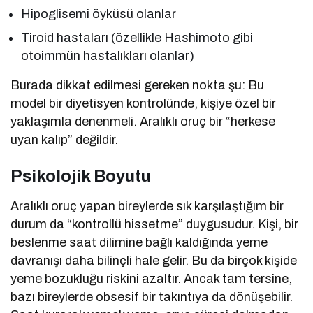
Hipoglisemi öyküsü olanlar
Tiroid hastaları (özellikle Hashimoto gibi
otoimmün hastalıkları olanlar)
Burada dikkat edilmesi gereken nokta şu: Bu
model bir diyetisyen kontrolünde, kişiye özel bir
yaklaşımla denenmeli. Aralıklı oruç bir “herkese
uyan kalıp” değildir.
Psikolojik Boyutu
Aralıklı oruç yapan bireylerde sık karşılaştığım bir
durum da “kontrollü hissetme” duygusudur. Kişi, bir
beslenme saat dilimine bağlı kaldığında yeme
davranışı daha bilinçli hale gelir. Bu da birçok kişide
yeme bozukluğu riskini azaltır. Ancak tam tersine,
bazı bireylerde obsesif bir takıntıya da dönüşebilir.