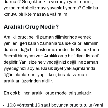
durmalı? Gerçekten kilo vermeye yardımcı mı,
yoksa metabolizmayı yavaşlatıyor mu? Gelin bu
konuyu birlikte masaya yatıralım.
Aralıklı Oruç Nedir?
Aralıklı oruç; belirli zaman dilimlerinde yemek
yenilen, geri kalan zamanlarda ise kalori alımının
durdurulduğu bir beslenme modelidir. Bu noktada
önemli bir ayrım var: Aralıklı oruç bir “diyet listesi”
değildir. Yani size ne yiyeceğinizi değil, ne zaman
yiyeceğinizi söyler. Klasik diyet yaklaşımlarında
öğün planlaması yapılırken, burada zaman
aralıkları üzerinden gidilir.
En çok bilinen aralıklı oruç modelleri şunlardır:
16:8 yöntemi: 16 saat boyunca oruç tutulur (yani