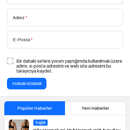
Adınız
*
E-Posta
*
Bir dahaki sefere yorum yaptığımda kullanılmak üzere
adımı, e-posta adresimi ve web site adresimi bu
tarayıcıya kaydet.
YORUM GÖNDER
Popüler Haberler
Yeni Haberler
Sağlık