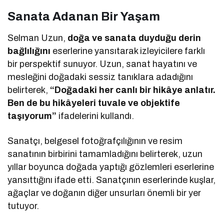
Sanata Adanan Bir Yaşam
Selman Uzun,
doğa ve sanata duyduğu derin
bağlılığını
eserlerine yansıtarak izleyicilere farklı
bir perspektif sunuyor. Uzun, sanat hayatını ve
mesleğini doğadaki sessiz tanıklara adadığını
belirterek,
“Doğadaki her canlı bir hikâye anlatır.
Ben de bu hikâyeleri tuvale ve objektife
taşıyorum”
ifadelerini kullandı.
Sanatçı, belgesel fotoğrafçılığının ve resim
sanatının birbirini tamamladığını belirterek, uzun
yıllar boyunca doğada yaptığı gözlemleri eserlerine
yansıttığını ifade etti. Sanatçının eserlerinde kuşlar,
ağaçlar ve doğanın diğer unsurları önemli bir yer
tutuyor.