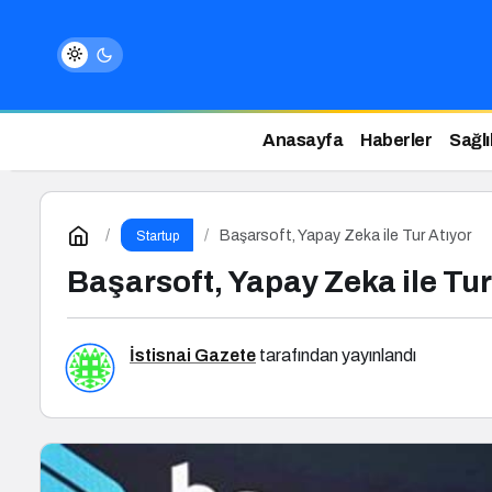
Anasayfa
Haberler
Sağlı
Başarsoft, Yapay Zeka ile Tur Atıyor
Startup
Başarsoft, Yapay Zeka ile Tur
İstisnai Gazete
tarafından yayınlandı