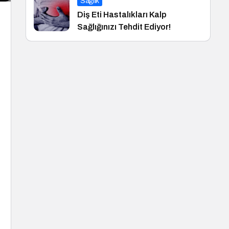
Sağlık
Diş Eti Hastalıkları Kalp
Sağlığınızı Tehdit Ediyor!