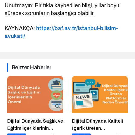
Unutmayın: Bir tıkla kaybedilen bilgi, yıllar boyu
sürecek sorunların başlangıcı olabilir.
KAYNAKÇA:
https://baf.av.tr/istanbul-bilisim-
avukati/
Benzer Haberler
Dijital Dünyada Sağlık ve
Dijital Dünyada Kaliteli
Eğitim İçeriklerinin
İçerik Üreten