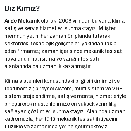
Biz Kimiz?
Arge Mekanik
olarak, 2006 yılından bu yana klima
satış ve servis hizmetleri sunmaktayız. Müşteri
memnuniyetini her zaman ön planda tutarak,
sektördeki teknolojik gelişmeleri yakından takip
eden firmamız; zaman içerisinde mekanik tesisat,
havalandırma, ısıtma ve yangın tesisatı
alanlarında da uzmanlık kazanmıştır.
Klima sistemleri konusundaki bilgi birikimimizi ve
tecrübemizi; bireysel sistem, multi sistem ve VRF
sistem projelendirme, satış ve montaj hizmetleriyle
birleştirerek müşterilerimize en yüksek verimliliği
sağlayan çözümleri sunmaktayız. Alanında uzman
kadromuzla, her türlü mekanik tesisat ihtiyacını
titizlikle ve zamanında yerine getirmekteyiz.