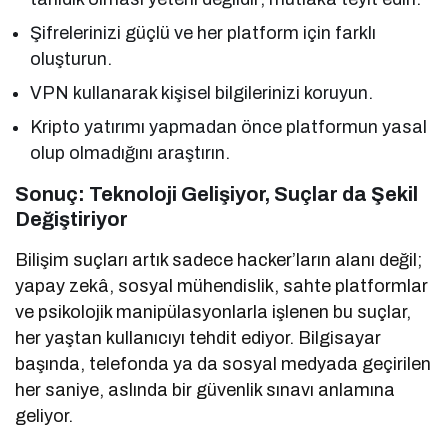
Şifrelerinizi güçlü ve her platform için farklı
oluşturun.
VPN kullanarak kişisel bilgilerinizi koruyun.
Kripto yatırımı yapmadan önce platformun yasal
olup olmadığını araştırın.
Sonuç: Teknoloji Gelişiyor, Suçlar da Şekil
Değiştiriyor
Bilişim suçları artık sadece hacker’ların alanı değil;
yapay zekâ, sosyal mühendislik, sahte platformlar
ve psikolojik manipülasyonlarla işlenen bu suçlar,
her yaştan kullanıcıyı tehdit ediyor. Bilgisayar
başında, telefonda ya da sosyal medyada geçirilen
her saniye, aslında bir güvenlik sınavı anlamına
geliyor.