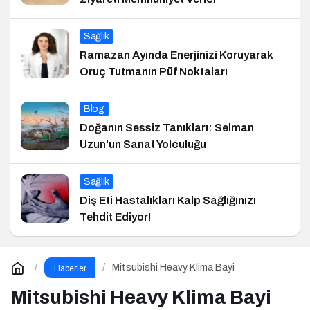
Sağlık
Ramazan Ayında Enerjinizi Koruyarak
Oruç Tutmanın Püf Noktaları
Blog
Doğanın Sessiz Tanıkları: Selman
Uzun’un Sanat Yolculuğu
Sağlık
Diş Eti Hastalıkları Kalp Sağlığınızı
Tehdit Ediyor!
Mitsubishi Heavy Klima Bayi
Haberler
Mitsubishi Heavy Klima Bayi