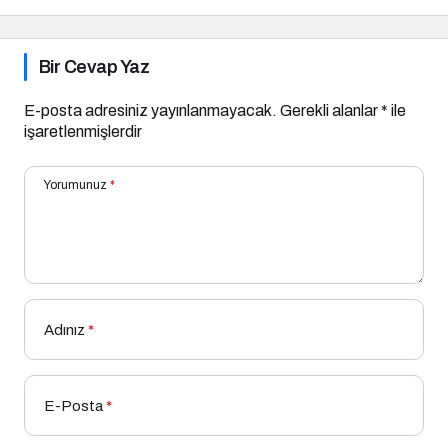
Bir Cevap Yaz
E-posta adresiniz yayınlanmayacak.
Gerekli alanlar
*
ile
işaretlenmişlerdir
Yorumunuz
*
Adınız
*
E-Posta
*