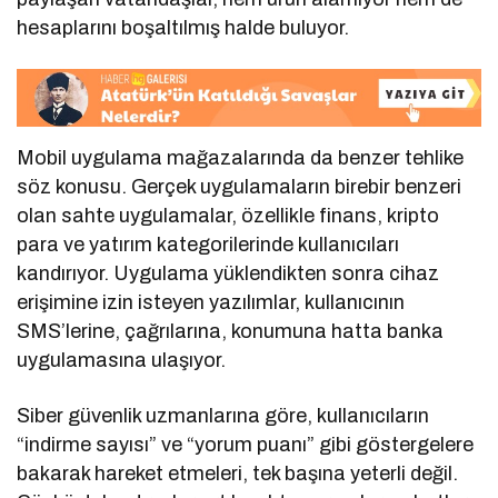
hesaplarını boşaltılmış halde buluyor.
Mobil uygulama mağazalarında da benzer tehlike
söz konusu. Gerçek uygulamaların birebir benzeri
olan sahte uygulamalar, özellikle finans, kripto
para ve yatırım kategorilerinde kullanıcıları
kandırıyor. Uygulama yüklendikten sonra cihaz
erişimine izin isteyen yazılımlar, kullanıcının
SMS’lerine, çağrılarına, konumuna hatta banka
uygulamasına ulaşıyor.
Siber güvenlik uzmanlarına göre, kullanıcıların
“indirme sayısı” ve “yorum puanı” gibi göstergelere
bakarak hareket etmeleri, tek başına yeterli değil.