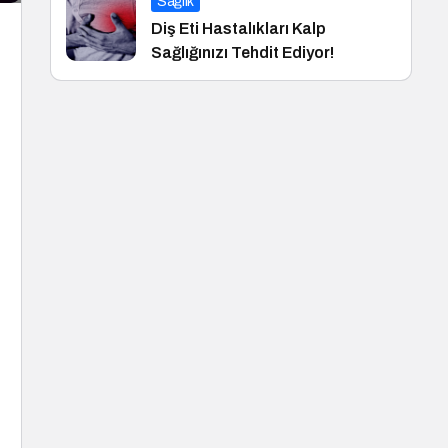
Sağlık
Diş Eti Hastalıkları Kalp
Sağlığınızı Tehdit Ediyor!