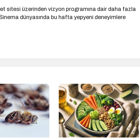
et sitesi üzerinden vizyon programına dair daha fazla
niz. Sinema dünyasında bu hafta yepyeni deneyimlere