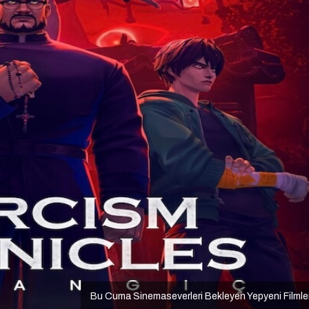
Bu Cuma Sinemaseverleri Bekleyen Yepyeni Filmle