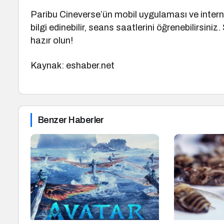
Paribu Cineverse’ün mobil uygulaması ve intern
bilgi edinebilir, seans saatlerini öğrenebilirsi
hazır olun!
Kaynak: eshaber.net
Benzer Haberler