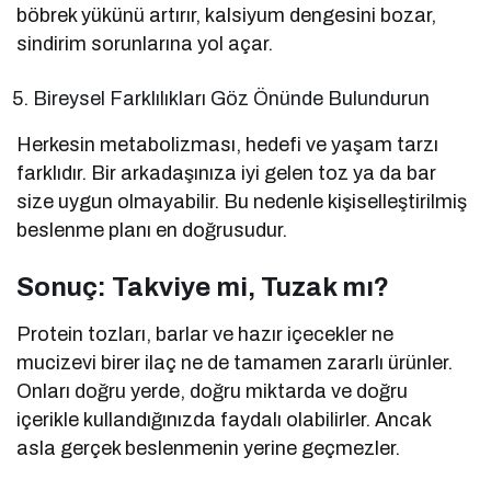
böbrek yükünü artırır, kalsiyum dengesini bozar,
sindirim sorunlarına yol açar.
Bireysel Farklılıkları Göz Önünde Bulundurun
Herkesin metabolizması, hedefi ve yaşam tarzı
farklıdır. Bir arkadaşınıza iyi gelen toz ya da bar
size uygun olmayabilir. Bu nedenle kişiselleştirilmiş
beslenme planı en doğrusudur.
Sonuç: Takviye mi, Tuzak mı?
Protein tozları, barlar ve hazır içecekler ne
mucizevi birer ilaç ne de tamamen zararlı ürünler.
Onları doğru yerde, doğru miktarda ve doğru
içerikle kullandığınızda faydalı olabilirler. Ancak
asla gerçek beslenmenin yerine geçmezler.