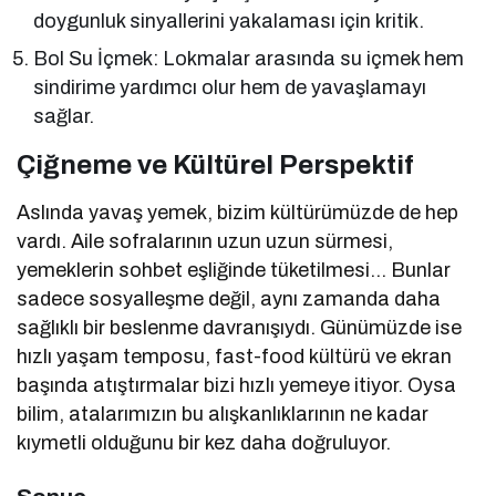
doygunluk sinyallerini yakalaması için kritik.
Bol Su İçmek: Lokmalar arasında su içmek hem
sindirime yardımcı olur hem de yavaşlamayı
sağlar.
Çiğneme ve Kültürel Perspektif
Aslında yavaş yemek, bizim kültürümüzde de hep
vardı. Aile sofralarının uzun uzun sürmesi,
yemeklerin sohbet eşliğinde tüketilmesi… Bunlar
sadece sosyalleşme değil, aynı zamanda daha
sağlıklı bir beslenme davranışıydı. Günümüzde ise
hızlı yaşam temposu, fast-food kültürü ve ekran
başında atıştırmalar bizi hızlı yemeye itiyor. Oysa
bilim, atalarımızın bu alışkanlıklarının ne kadar
kıymetli olduğunu bir kez daha doğruluyor.