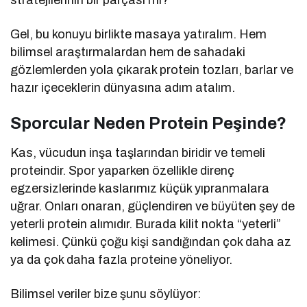
Gel, bu konuyu birlikte masaya yatıralım. Hem
bilimsel araştırmalardan hem de sahadaki
gözlemlerden yola çıkarak protein tozları, barlar ve
hazır içeceklerin dünyasına adım atalım.
Sporcular Neden Protein Peşinde?
Kas, vücudun inşa taşlarından biridir ve temeli
proteindir. Spor yaparken özellikle direnç
egzersizlerinde kaslarımız küçük yıpranmalara
uğrar. Onları onaran, güçlendiren ve büyüten şey de
yeterli protein alımıdır. Burada kilit nokta “yeterli”
kelimesi. Çünkü çoğu kişi sandığından çok daha az
ya da çok daha fazla proteine yöneliyor.
Bilimsel veriler bize şunu söylüyor: