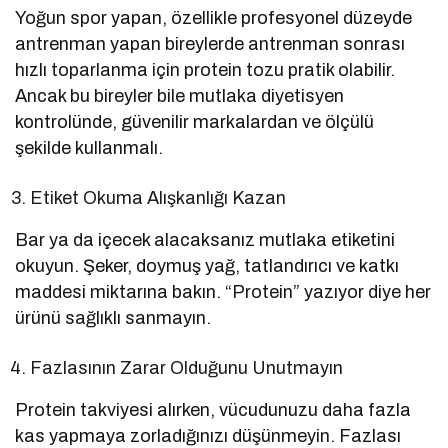
Yoğun spor yapan, özellikle profesyonel düzeyde
antrenman yapan bireylerde antrenman sonrası
hızlı toparlanma için protein tozu pratik olabilir.
Ancak bu bireyler bile mutlaka diyetisyen
kontrolünde, güvenilir markalardan ve ölçülü
şekilde kullanmalı.
Etiket Okuma Alışkanlığı Kazan
Bar ya da içecek alacaksanız mutlaka etiketini
okuyun. Şeker, doymuş yağ, tatlandırıcı ve katkı
maddesi miktarına bakın. “Protein” yazıyor diye her
ürünü sağlıklı sanmayın.
Fazlasının Zarar Olduğunu Unutmayın
Protein takviyesi alırken, vücudunuzu daha fazla
kas yapmaya zorladığınızı düşünmeyin. Fazlası