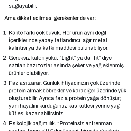
sağlayabilir.
Ama dikkat edilmesi gerekenler de var:
Kalite farkı çok büyük. Her ürün aynı değil.
İçeriklerinde yapay tatlandırıcı, ağır metal
kalıntısı ya da katkı maddesi bulunabiliyor.
Gereksiz kalori yükü. “Light” ya da “fit” diye
satılan bazı tozlar aslında şeker ve yağ eklenmiş
ürünler olabiliyor.
Fazlası zarar. Günlük ihtiyacınızın çok üzerinde
protein almak böbrekler ve karaciğer üzerinde yük
oluşturabilir. Ayrıca fazla protein yağa dönüşür;
yani hayalini kurduğunuz kas kütlesi yerine yağ
kütlesi kazanabilirsiniz.
Psikolojik bağımlılık. “Proteinsiz antrenman