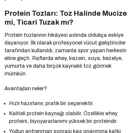
Protein Tozları: Toz Halinde Mucize
mi, Ticari Tuzak mı?
Protein tozlarının hikâyesi aslında oldukça eskiye
dayanıyor. İlk olarak profesyonel vücut geliştiriciler
tarafından kullanıldı, zamanla spor yapan herkesin
eline geçti. Raflarda whey, kazein, soya, bezelye,
yumurta ve daha birçok kaynaklı toz görmek
mümkün.
Avantajları neler?
Hızlı hazırlanır, pratik bir seçenektir.
Kaliteli protein kaynağı olabilir. Özellikle whey
proteini, biyoyararlanımı yüksek bir proteindir.
Yoğun antrenman sonrası kas onarımına katkı