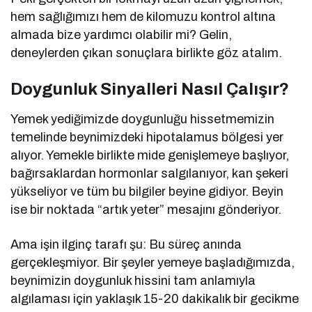
hem sağlığımızı hem de kilomuzu kontrol altına
almada bize yardımcı olabilir mi? Gelin,
deneylerden çıkan sonuçlara birlikte göz atalım.
Doygunluk Sinyalleri Nasıl Çalışır?
Yemek yediğimizde doygunluğu hissetmemizin
temelinde beynimizdeki hipotalamus bölgesi yer
alıyor. Yemekle birlikte mide genişlemeye başlıyor,
bağırsaklardan hormonlar salgılanıyor, kan şekeri
yükseliyor ve tüm bu bilgiler beyine gidiyor. Beyin
ise bir noktada “artık yeter” mesajını gönderiyor.
Ama işin ilginç tarafı şu: Bu süreç anında
gerçekleşmiyor. Bir şeyler yemeye başladığımızda,
beynimizin doygunluk hissini tam anlamıyla
algılaması için yaklaşık 15-20 dakikalık bir gecikme