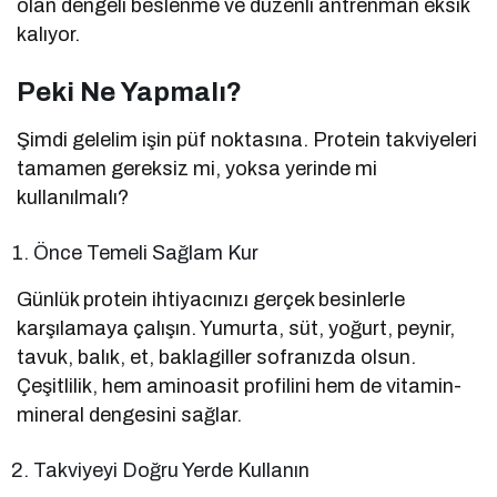
olan dengeli beslenme ve düzenli antrenman eksik
kalıyor.
Peki Ne Yapmalı?
Şimdi gelelim işin püf noktasına. Protein takviyeleri
tamamen gereksiz mi, yoksa yerinde mi
kullanılmalı?
Önce Temeli Sağlam Kur
Günlük protein ihtiyacınızı gerçek besinlerle
karşılamaya çalışın. Yumurta, süt, yoğurt, peynir,
tavuk, balık, et, baklagiller sofranızda olsun.
Çeşitlilik, hem aminoasit profilini hem de vitamin-
mineral dengesini sağlar.
Takviyeyi Doğru Yerde Kullanın