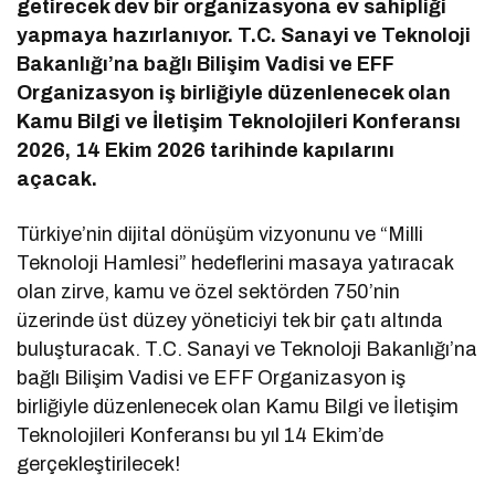
getirecek dev bir organizasyona ev sahipliği
yapmaya hazırlanıyor. T.C. Sanayi ve Teknoloji
Bakanlığı’na bağlı Bilişim Vadisi ve EFF
Organizasyon iş birliğiyle düzenlenecek olan
Kamu Bilgi ve İletişim Teknolojileri Konferansı
2026, 14 Ekim 2026 tarihinde kapılarını
açacak.
Türkiye’nin dijital dönüşüm vizyonunu ve “Milli
Teknoloji Hamlesi” hedeflerini masaya yatıracak
olan zirve, kamu ve özel sektörden 750’nin
üzerinde üst düzey yöneticiyi tek bir çatı altında
buluşturacak.
T.C. Sanayi ve Teknoloji Bakanlığı’na
bağlı Bilişim Vadisi ve EFF Organizasyon iş
birliğiyle düzenlenecek olan Kamu Bilgi ve İletişim
Teknolojileri Konferansı bu yıl 14 Ekim’de
gerçekleştirilecek!