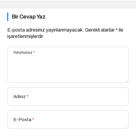
Bir Cevap Yaz
E-posta adresiniz yayınlanmayacak.
Gerekli alanlar
*
ile
işaretlenmişlerdir
Yorumunuz
*
Adınız
*
E-Posta
*