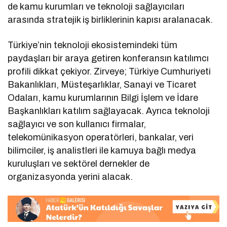
de kamu kurumları ve teknoloji sağlayıcıları
arasında stratejik iş birliklerinin kapısı aralanacak.
Türkiye’nin teknoloji ekosistemindeki tüm
paydaşları bir araya getiren konferansın katılımcı
profili dikkat çekiyor. Zirveye; Türkiye Cumhuriyeti
Bakanlıkları, Müsteşarlıklar, Sanayi ve Ticaret
Odaları, kamu kurumlarının Bilgi İşlem ve İdare
Başkanlıkları katılım sağlayacak. Ayrıca teknoloji
sağlayıcı ve son kullanıcı firmalar,
telekomünikasyon operatörleri, bankalar, veri
bilimciler, iş analistleri ile kamuya bağlı medya
kuruluşları ve sektörel dernekler de
organizasyonda yerini alacak.