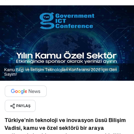
Kamu Bilgi ve İletişim Teknolojileri Konferansı 2026 İçin Geri
Sayım!
PAYLAŞ
Türkiye’nin teknoloji ve inovasyon üssü Bilişim
Vadisi, kamu ve özel sektörü bir araya