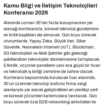
Kamu Bilgi ve İletişim Teknolojileri
Konferansı 2026
Alanında uzman 35’ten fazla konuşmacının yer
alacağı konferansta, küresel teknoloji gündeminin
en kritik başlıkları ele alınacak. Gün boyu sürecek
oturumlarda; Yapay Zeka, Büyük Veri, Siber
Güvenlik, Nesnelerin İnterneti (IoT), Blockchain,
5G teknolojileri ve Akıllı Şehirler gibi geleceği
şekillendiren teknolojiler derinlemesine tartışılacak.
Etkinlik, vizyoner panellerin yanı sıra güçlü bir ticari
ve teknolojik iş birliği zeminine de sahne olacak.
Konferans kapsamında kurulacak fuar alanında,
30’un üzerinde teknoloji üreticisi firma sergi
alanlarıyla yer alarak geliştirdikleri en yenilikçi yerli
ve küresel çözümleri katılımcılara tanıtacak. Gün
boyu sürecek özel B2B networking aktiviteleri ile