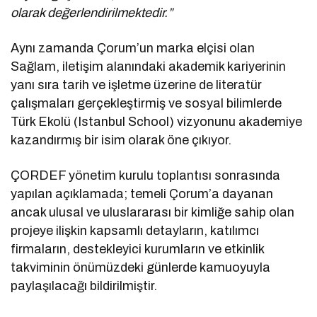
olarak değerlendirilmektedir.”
Aynı zamanda Çorum’un marka elçisi olan
Sağlam, iletişim alanındaki akademik kariyerinin
yanı sıra tarih ve işletme üzerine de literatür
çalışmaları gerçekleştirmiş ve sosyal bilimlerde
Türk Ekolü (Istanbul School) vizyonunu akademiye
kazandırmış bir isim olarak öne çıkıyor.
ÇORDEF yönetim kurulu toplantısı sonrasında
yapılan açıklamada; temeli Çorum’a dayanan
ancak ulusal ve uluslararası bir kimliğe sahip olan
projeye ilişkin kapsamlı detayların, katılımcı
firmaların, destekleyici kurumların ve etkinlik
takviminin önümüzdeki günlerde kamuoyuyla
paylaşılacağı bildirilmiştir.