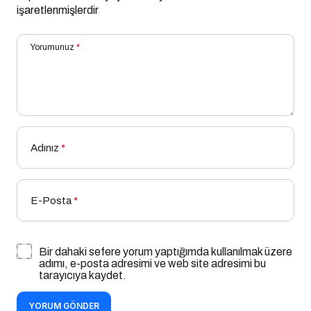
işaretlenmişlerdir
Yorumunuz
*
Adınız
*
E-Posta
*
Bir dahaki sefere yorum yaptığımda kullanılmak üzere
adımı, e-posta adresimi ve web site adresimi bu
tarayıcıya kaydet.
YORUM GÖNDER