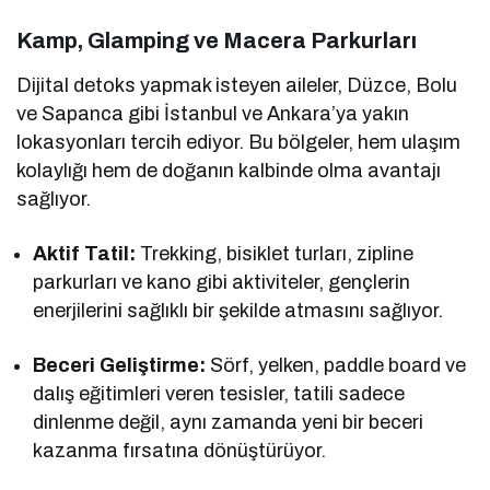
Kamp, Glamping ve Macera Parkurları
Dijital detoks yapmak isteyen aileler, Düzce, Bolu
ve Sapanca gibi İstanbul ve Ankara’ya yakın
lokasyonları tercih ediyor. Bu bölgeler, hem ulaşım
kolaylığı hem de doğanın kalbinde olma avantajı
sağlıyor.
Aktif Tatil:
Trekking, bisiklet turları, zipline
parkurları ve kano gibi aktiviteler, gençlerin
enerjilerini sağlıklı bir şekilde atmasını sağlıyor.
Beceri Geliştirme:
Sörf, yelken, paddle board ve
dalış eğitimleri veren tesisler, tatili sadece
dinlenme değil, aynı zamanda yeni bir beceri
kazanma fırsatına dönüştürüyor.