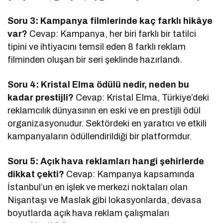
Soru 3: Kampanya filmlerinde kaç farklı hikâye
var?
Cevap: Kampanya, her biri farklı bir tatilci
tipini ve ihtiyacını temsil eden 8 farklı reklam
filminden oluşan bir seri şeklinde hazırlandı.
Soru 4: Kristal Elma ödülü nedir, neden bu
kadar prestijli?
Cevap: Kristal Elma, Türkiye’deki
reklamcılık dünyasının en eski ve en prestijli ödül
organizasyonudur. Sektördeki en yaratıcı ve etkili
kampanyaların ödüllendirildiği bir platformdur.
Soru 5: Açık hava reklamları hangi şehirlerde
dikkat çekti?
Cevap: Kampanya kapsamında
İstanbul’un en işlek ve merkezi noktaları olan
Nişantaşı ve Maslak gibi lokasyonlarda, devasa
boyutlarda açık hava reklam çalışmaları