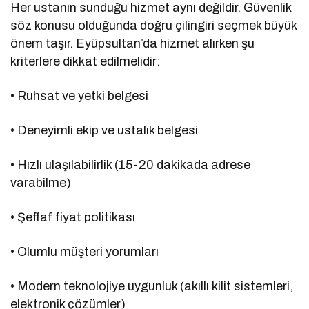
Her ustanın sunduğu hizmet aynı değildir. Güvenlik
söz konusu olduğunda doğru çilingiri seçmek büyük
önem taşır. Eyüpsultan’da hizmet alırken şu
kriterlere dikkat edilmelidir:
• Ruhsat ve yetki belgesi
• Deneyimli ekip ve ustalık belgesi
• Hızlı ulaşılabilirlik (15-20 dakikada adrese
varabilme)
• Şeffaf fiyat politikası
• Olumlu müşteri yorumları
• Modern teknolojiye uygunluk (akıllı kilit sistemleri,
elektronik çözümler)