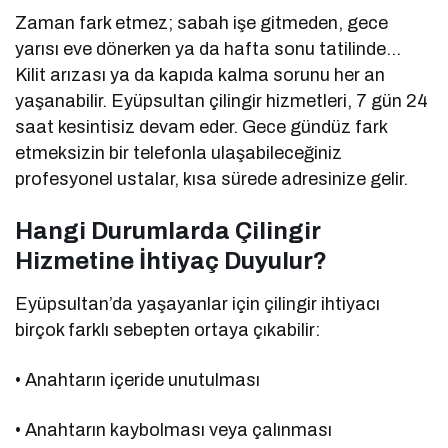
Zaman fark etmez; sabah işe gitmeden, gece
yarısı eve dönerken ya da hafta sonu tatilinde…
Kilit arızası ya da kapıda kalma sorunu her an
yaşanabilir. Eyüpsultan çilingir hizmetleri, 7 gün 24
saat kesintisiz devam eder. Gece gündüz fark
etmeksizin bir telefonla ulaşabileceğiniz
profesyonel ustalar, kısa sürede adresinize gelir.
Hangi Durumlarda Çilingir
Hizmetine İhtiyaç Duyulur?
Eyüpsultan’da yaşayanlar için çilingir ihtiyacı
birçok farklı sebepten ortaya çıkabilir:
• Anahtarın içeride unutulması
• Anahtarın kaybolması veya çalınması