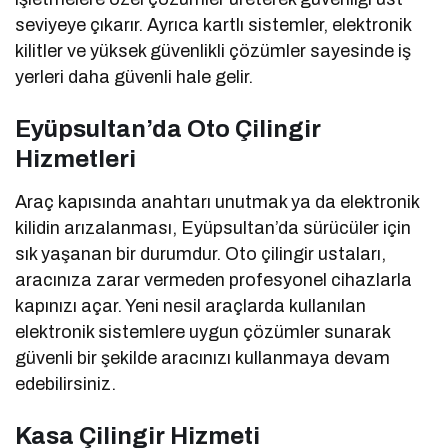
seviyeye çıkarır. Ayrıca kartlı sistemler, elektronik
kilitler ve yüksek güvenlikli çözümler sayesinde iş
yerleri daha güvenli hale gelir.
Eyüpsultan’da Oto Çilingir
Hizmetleri
Araç kapısında anahtarı unutmak ya da elektronik
kilidin arızalanması, Eyüpsultan’da sürücüler için
sık yaşanan bir durumdur. Oto çilingir ustaları,
aracınıza zarar vermeden profesyonel cihazlarla
kapınızı açar. Yeni nesil araçlarda kullanılan
elektronik sistemlere uygun çözümler sunarak
güvenli bir şekilde aracınızı kullanmaya devam
edebilirsiniz.
Kasa Çilingir Hizmeti