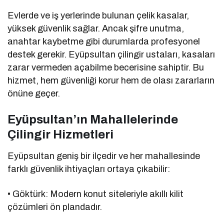
Evlerde ve iş yerlerinde bulunan çelik kasalar,
yüksek güvenlik sağlar. Ancak şifre unutma,
anahtar kaybetme gibi durumlarda profesyonel
destek gerekir. Eyüpsultan çilingir ustaları, kasaları
zarar vermeden açabilme becerisine sahiptir. Bu
hizmet, hem güvenliği korur hem de olası zararların
önüne geçer.
Eyüpsultan’ın Mahallelerinde
Çilingir Hizmetleri
Eyüpsultan geniş bir ilçedir ve her mahallesinde
farklı güvenlik ihtiyaçları ortaya çıkabilir:
• Göktürk: Modern konut siteleriyle akıllı kilit
çözümleri ön plandadır.