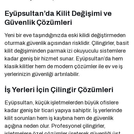
Eyüpsultan’da Kilit Değişimi ve
Güvenlik Çözümleri
Yeni bir eve taşındığınızda eski kilidi değiştirmeden
oturmak güvenlik açısından risklidir. Çilingirler, basit
kilit değişiminden parmak izi okuyuculu sistemlere
kadar geniş bir hizmet sunar. Eyüpsultan’da hem
klasik kilitler hem de modern çözümler ile ev ve iş
yerlerinizin güvenliği artırılabilir.
İş Yerleri İçin Çilingir Çözümleri
Eyüpsultan, küçük işletmelerden büyük ofislere
kadar geniş bir ticari yapıya sahiptir. İş yerlerinde
kilit sorunları hem iş kaybına hem de güvenlik
açığına neden olur. Profesyonel çilingirler,
işletmelere özel çözümler üreterek güvenliği üst