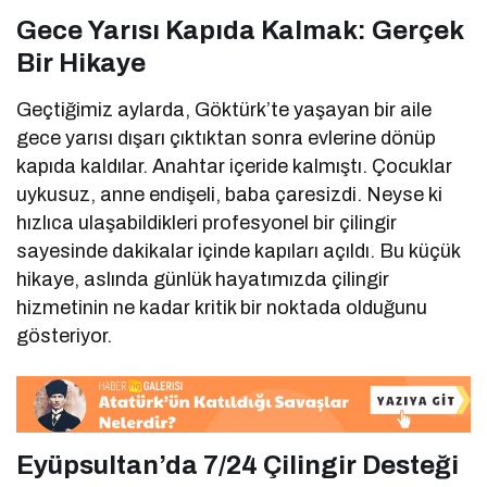
Gece Yarısı Kapıda Kalmak: Gerçek
Bir Hikaye
Geçtiğimiz aylarda, Göktürk’te yaşayan bir aile
gece yarısı dışarı çıktıktan sonra evlerine dönüp
kapıda kaldılar. Anahtar içeride kalmıştı. Çocuklar
uykusuz, anne endişeli, baba çaresizdi. Neyse ki
hızlıca ulaşabildikleri profesyonel bir çilingir
sayesinde dakikalar içinde kapıları açıldı. Bu küçük
hikaye, aslında günlük hayatımızda çilingir
hizmetinin ne kadar kritik bir noktada olduğunu
gösteriyor.
Eyüpsultan’da 7/24 Çilingir Desteği