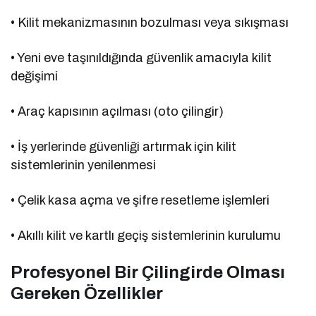
• Kilit mekanizmasının bozulması veya sıkışması
• Yeni eve taşınıldığında güvenlik amacıyla kilit
değişimi
• Araç kapısının açılması (oto çilingir)
• İş yerlerinde güvenliği artırmak için kilit
sistemlerinin yenilenmesi
• Çelik kasa açma ve şifre resetleme işlemleri
• Akıllı kilit ve kartlı geçiş sistemlerinin kurulumu
Profesyonel Bir Çilingirde Olması
Gereken Özellikler