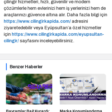
çilingir hizmetleri, hızlı, güvenilir ve modern
çözümlerle hem evlerinizi hem iş yerlerinizi hem de
araçlarınızı güvence altına alır. Daha fazla bilgi için
https://www.cilingirkapida.com/
adresini
ziyaretedebilir veya Eyüpsultan’a özel hizmetler
için
https://www.cilingirkapida.com/eyupsultan-
cilingir/
sayfasını inceleyebilirsiniz.
Benzer Haberler
Bayramlar Bağ Kurardı:
Marka Konumlandırma