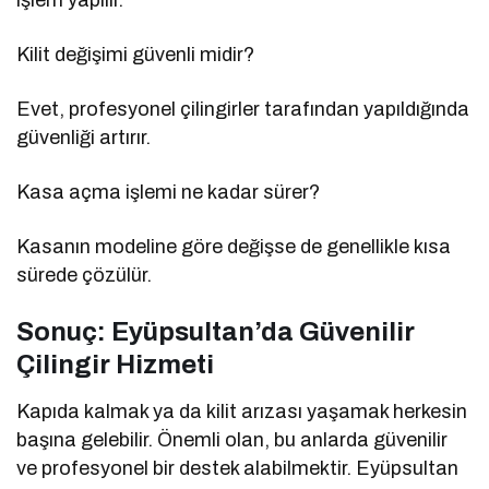
Kilit değişimi güvenli midir?
Evet, profesyonel çilingirler tarafından yapıldığında
güvenliği artırır.
Kasa açma işlemi ne kadar sürer?
Kasanın modeline göre değişse de genellikle kısa
sürede çözülür.
Sonuç: Eyüpsultan’da Güvenilir
Çilingir Hizmeti
Kapıda kalmak ya da kilit arızası yaşamak herkesin
başına gelebilir. Önemli olan, bu anlarda güvenilir
ve profesyonel bir destek alabilmektir. Eyüpsultan