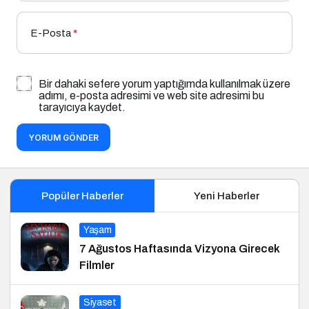
E-Posta
*
Bir dahaki sefere yorum yaptığımda kullanılmak üzere
adımı, e-posta adresimi ve web site adresimi bu
tarayıcıya kaydet.
YORUM GÖNDER
Popüler Haberler
Yeni Haberler
Yaşam
7 Ağustos Haftasında Vizyona Girecek
Filmler
Siyaset