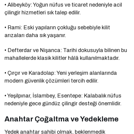
• Alibeyköy: Yoğun nüfus ve ticaret nedeniyle acil
çilingir hizmetleri sık talep edilir.
• Rami: Eski yapıların çokluğu sebebiyle kilit
arızaları daha sık yaşanır.
• Defterdar ve Nişanca: Tarihi dokusuyla bilinen bu
mahallelerde klasik kilitler hâlâ kullanılmaktadır.
• Çırçır ve Karadolap: Yeni yerleşim alanlarında
modern güvenlik çözümleri tercih edilir.
• Yeşilpınar, İslambey, Esentepe: Kalabalık nüfus
nedeniyle gece gündüz çilingir desteği önemlidir.
Anahtar Çoğaltma ve Yedekleme
Yedek anahtar sahibi olmak, beklenmedik