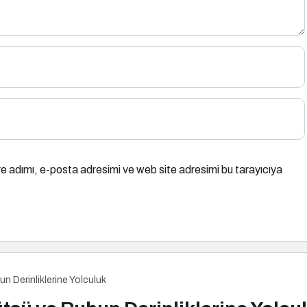
e adımı, e-posta adresimi ve web site adresimi bu tarayıcıya
n Derinliklerine Yolculuk