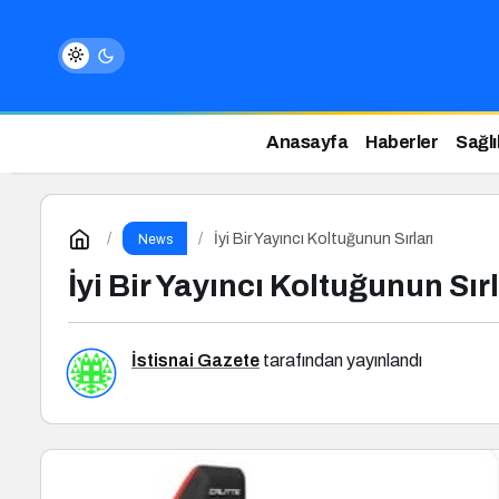
Anasayfa
Haberler
Sağlı
İyi Bir Yayıncı Koltuğunun Sırları
News
İyi Bir Yayıncı Koltuğunun Sırl
İstisnai Gazete
tarafından yayınlandı