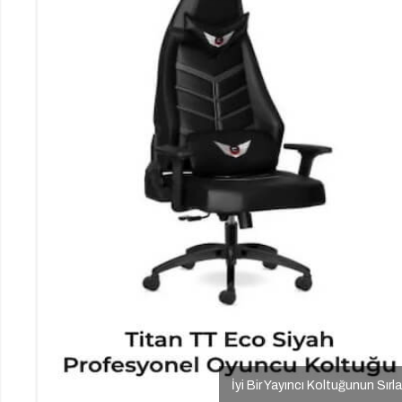
İyi Bir Yayıncı Koltuğunun Sırla