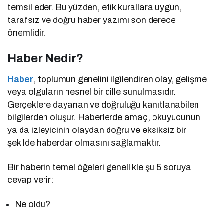
temsil eder. Bu yüzden, etik kurallara uygun,
tarafsız ve doğru haber yazımı son derece
önemlidir.
Haber Nedir?
Haber
, toplumun genelini ilgilendiren olay, gelişme
veya olguların nesnel bir dille sunulmasıdır.
Gerçeklere dayanan ve doğruluğu kanıtlanabilen
bilgilerden oluşur. Haberlerde amaç, okuyucunun
ya da izleyicinin olaydan doğru ve eksiksiz bir
şekilde haberdar olmasını sağlamaktır.
Bir haberin temel öğeleri genellikle şu 5 soruya
cevap verir:
Ne oldu?