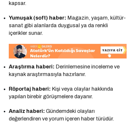
kapsar.
Yumuşak (soft) haber:
Magazin, yaşam, kültür-
sanat gibi alanlarda duygusal ya da renkli
içerikler sunar.
Araştırma haberi:
Derinlemesine inceleme ve
kaynak araştırmasıyla hazırlanır.
Röportaj haberi:
Kişi veya olaylar hakkında
yapılan birebir görüşmelere dayanır.
Analiz haberi:
Gündemdeki olayları
değerlendiren ve yorum içeren haber türüdür.