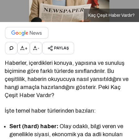
Kaç Çeşit Haber Vardır?
+
-
PAYLAŞ
Haberler, içerdikleri konuya, yapısına ve sunuluş
biçimine göre farklı türlerde sınıflandırılır. Bu
çeşitlilik, haberin okuyucuya nasıl yansıtıldığını ve
hangi amaçla hazırlandığını gösterir. Peki Kaç
Çeşit Haber Vardır?
İşte temel haber türlerinden bazıları:
Sert (hard) haber:
Olay odaklı, bilgi veren ve
genellikle siyasi, ekonomik ya da adli konuları