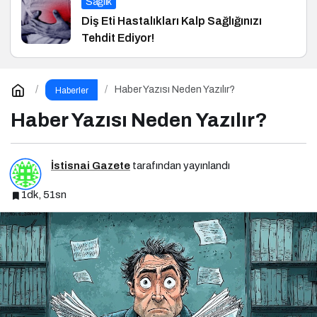
Sağlık
Diş Eti Hastalıkları Kalp Sağlığınızı
Tehdit Ediyor!
Haber Yazısı Neden Yazılır?
Haberler
Haber Yazısı Neden Yazılır?
İstisnai Gazete
tarafından yayınlandı
1dk, 51sn