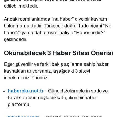
edilebilmektedir.
Ancak resmi anlamda “na haber” diye bir kavram
bulunmamaktadır. Türkçede doğru ifade biçimi “Ne
haber?” ya da daha resmî haliyle “Haber nedir?”
şeklindedir.
Okunabilecek 3 Haber Sitesi Önerisi
Eğer güvenilir ve farklı bakış açılarına sahip haber
kaynakları arıyorsanız, aşağıdaki 3 siteyi
incelemenizi öneririz:
haberoku.net.tr
– Güncel gelişmelerin sade ve
tarafsız sunumuyla dikkat çeken bir haber
platformu.