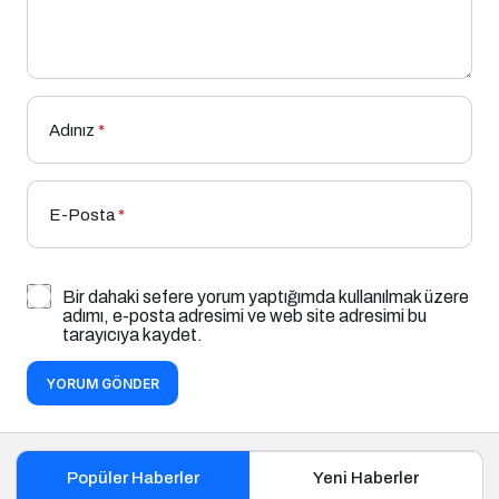
Adınız
*
E-Posta
*
Bir dahaki sefere yorum yaptığımda kullanılmak üzere
adımı, e-posta adresimi ve web site adresimi bu
tarayıcıya kaydet.
YORUM GÖNDER
Popüler Haberler
Yeni Haberler