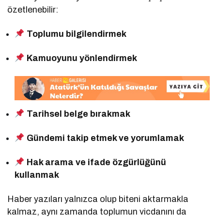
özetlenebilir:
Toplumu bilgilendirmek
Kamuoyunu yönlendirmek
Tarihsel belge bırakmak
Gündemi takip etmek ve yorumlamak
Hak arama ve ifade özgürlüğünü
kullanmak
Haber yazıları yalnızca olup biteni aktarmakla
kalmaz, aynı zamanda toplumun vicdanını da