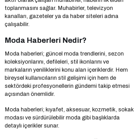
toplanmasını sağlar. Muhabirler, televizyon
kanalları, gazeteler ya da haber siteleri adına
çalışabilir.
Moda Haberleri Nedir?
Moda haberleri; güncel moda trendlerini, sezon
koleksiyonlarını, defileleri, stil ikonlarını ve
markaların yeniliklerini konu alan içeriklerdir. Hem
bireysel kullanıcıların stil gelişimi için hem de
sektördeki profesyonellerin gündemi takip etmesi
açısından önemlidir.
Moda haberleri; kıyafet, aksesuar, kozmetik, sokak
modası ve sürdürülebilir moda gibi başlıklarda
detaylı içerikler sunar.