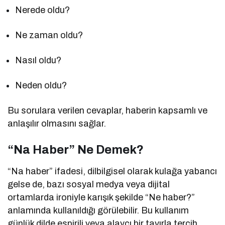
Nerede oldu?
Ne zaman oldu?
Nasıl oldu?
Neden oldu?
Bu sorulara verilen cevaplar, haberin kapsamlı ve
anlaşılır olmasını sağlar.
“Na Haber” Ne Demek?
“Na haber” ifadesi, dilbilgisel olarak kulağa yabancı
gelse de, bazı sosyal medya veya dijital
ortamlarda ironiyle karışık şekilde “Ne haber?”
anlamında kullanıldığı görülebilir. Bu kullanım
günlük dilde espirili veya alaycı bir tavırla tercih