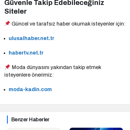
Güvenle Takip Edebileceğiniz
Siteler
Güncel ve tarafsız haber okumak isteyenler için:
ulusalhaber.net.tr
habertv.net.tr
Moda dünyasını yakından takip etmek
isteyenlere önerimiz:
moda-kadin.com
Benzer Haberler