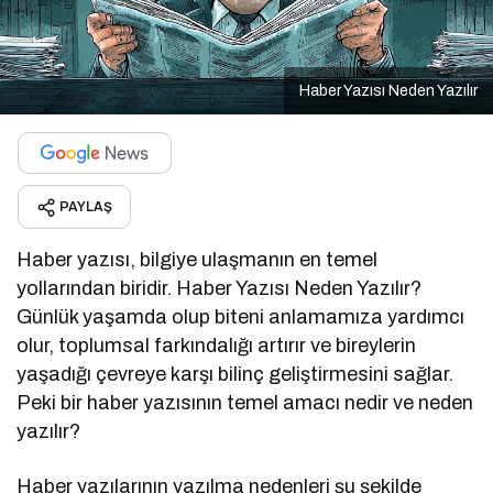
Haber Yazısı Neden Yazılır
PAYLAŞ
Haber yazısı, bilgiye ulaşmanın en temel
yollarından biridir. Haber Yazısı Neden Yazılır?
Günlük yaşamda olup biteni anlamamıza yardımcı
olur, toplumsal farkındalığı artırır ve bireylerin
yaşadığı çevreye karşı bilinç geliştirmesini sağlar.
Peki bir haber yazısının temel amacı nedir ve neden
yazılır?
Haber yazılarının yazılma nedenleri şu şekilde