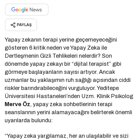
PAYLAŞ
Yapay zekanın terapi yerine geçemeyeceğini
gösteren 6 kritik neden ve Yapay Zeka ile
Dertleşmenin Gizli Tehlikeleri nelerdir? Son
dönemde yapay zekayı bir “dijital terapist” gibi
görmeye başlayanların sayısı artıyor. Ancak
uzmanlar bu yaklaşımın ruh sağlığı açısından ciddi
riskler barındırabileceğini vurguluyor. Yeditepe
Üniversitesi Hastaneleri’nden Uzm. Klinik Psikolog
Merve Öz
, yapay zeka sohbetlerinin terapi
seanslarının yerini alamayacağını belirterek önemli
uyarılarda bulundu:
“Yapay zeka yargılamaz, her an ulaşılabilir ve sizi