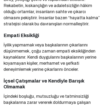
Rekabetin, kıskançlığın ve adaletsizliğin hâkim
olduğu ortamlar, insanların sahte ve çıkarcı
olmasını pekiştirir. İnsanlar bazen “hayatta kalma”
stratejisi olarak bu davranışları normalleştirir.
Empati Eksikliği
İyilik yapmamak veya başkalarının çıkarlarını
düşünmemek, çoğu zaman empati eksikliğinden
kaynaklanır. Kendi duygularını başkalarının yerine
koyamayan kişiler, merhamet ve şefkati
deneyimlemek yerine çıkarlarını önceler.
İçsel Çatışmalar ve Kendiyle Barışık
Olmamak
İçindeki boşluğu, mutsuzluğu ve tatminsizliği
başkalarına zarar vererek doldurmaya çalışan