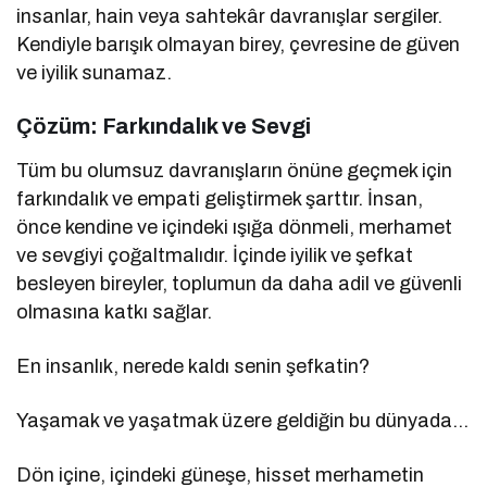
insanlar, hain veya sahtekâr davranışlar sergiler.
Kendiyle barışık olmayan birey, çevresine de güven
ve iyilik sunamaz.
Çözüm: Farkındalık ve Sevgi
Tüm bu olumsuz davranışların önüne geçmek için
farkındalık ve empati geliştirmek şarttır. İnsan,
önce kendine ve içindeki ışığa dönmeli, merhamet
ve sevgiyi çoğaltmalıdır. İçinde iyilik ve şefkat
besleyen bireyler, toplumun da daha adil ve güvenli
olmasına katkı sağlar.
En insanlık, nerede kaldı senin şefkatin?
Yaşamak ve yaşatmak üzere geldiğin bu dünyada…
Dön içine, içindeki güneşe, hisset merhametin