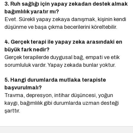
3. Ruh sağlığı için yapay zekadan destek almak
bağımlılık yaratır mı?
Evet. Sürekli yapay zekaya danışmak, kişinin kendi
düşünme ve başa çıkma becerilerini köreltebilir.
4. Gerçek terapi ile yapay zeka arasındaki en
büyük fark nedir?
Gerçek terapilerde duygusal bağ, empati ve etik
sorumluluk vardır. Yapay zekada bunlar yoktur.
5. Hangi durumlarda mutlaka terapiste
başvurulmalı?
Travma, depresyon, intihar düşüncesi, yoğun
kaygı, bağımlılık gibi durumlarda uzman desteği
şarttır.