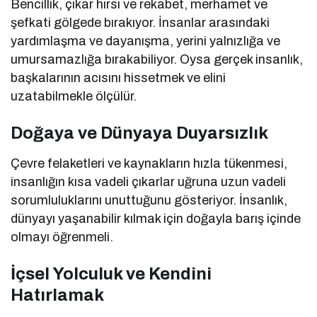
Bencillik, çıkar hırsı ve rekabet, merhamet ve
şefkati gölgede bırakıyor. İnsanlar arasındaki
yardımlaşma ve dayanışma, yerini yalnızlığa ve
umursamazlığa bırakabiliyor. Oysa gerçek insanlık,
başkalarının acısını hissetmek ve elini
uzatabilmekle ölçülür.
Doğaya ve Dünyaya Duyarsızlık
Çevre felaketleri ve kaynakların hızla tükenmesi,
insanlığın kısa vadeli çıkarlar uğruna uzun vadeli
sorumluluklarını unuttuğunu gösteriyor. İnsanlık,
dünyayı yaşanabilir kılmak için doğayla barış içinde
olmayı öğrenmeli.
İçsel Yolculuk ve Kendini
Hatırlamak