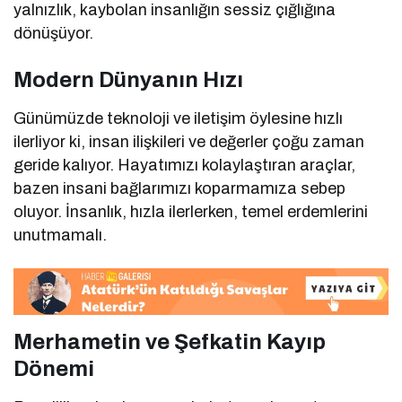
yalnızlık, kaybolan insanlığın sessiz çığlığına
dönüşüyor.
Modern Dünyanın Hızı
Günümüzde teknoloji ve iletişim öylesine hızlı
ilerliyor ki, insan ilişkileri ve değerler çoğu zaman
geride kalıyor. Hayatımızı kolaylaştıran araçlar,
bazen insani bağlarımızı koparmamıza sebep
oluyor. İnsanlık, hızla ilerlerken, temel erdemlerini
unutmamalı.
Merhametin ve Şefkatin Kayıp
Dönemi