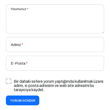
Yorumunuz
*
Adınız
*
E-Posta
*
Bir dahaki sefere yorum yaptığımda kullanılmak üzere
adımı, e-posta adresimi ve web site adresimi bu
tarayıcıya kaydet.
YORUM GÖNDER