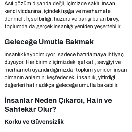
Asıl çözüm dışarıda değil, içimizde saklı. İnsan,
kendi vicdanına, içindeki ışığa ve merhamete
dönmeli. İçsel birliği, huzuru ve barışı bulan birey,
toplumda da gerçek insanlığı yeniden yeşertebilir.
Geleceğe Umutla Bakmak
İnsanlık kaybolmuyor; sadece hatırlamaya ihtiyaç
duyuyor. Her birimiz içimizdeki şefkati, sevgiyi ve
merhameti uyandırdığımızda, toplum yeniden insan
olmanın anlamını keşfedecek. İnsanlık, yitirdiği
değerleri hatırladıkça geleceğe umutla bakabilir.
İnsanlar Neden Çıkarcı, Hain ve
Sahtekâr Olur?
Korku ve Güvensizlik