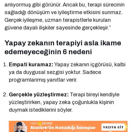
anlıyormuş gibi görünür. Ancak bu, terapi sürecinin
sağladığı dönüşüm ve iyileştirme etkisini sunmaz.
Gerçek iyileşme, uzman terapistlerle kurulan
güvene dayalı ilişkiler sayesinde gerçekleşir.”
Yapay zekanın terapiyi asla ikame
edemeyeceğinin 6 nedeni
Empati kuramaz:
Yapay zekanın içgörüsü, kalbi
ya da duygusal sezgisi yoktur. Sadece
programlanmış yanıtlar verir.
Gerçekle yüzleştirmez:
Terapi bireyi kendiyle
yüzleştirirken, yapay zeka çoğunlukla kişinin
duymak istediklerini söyler.