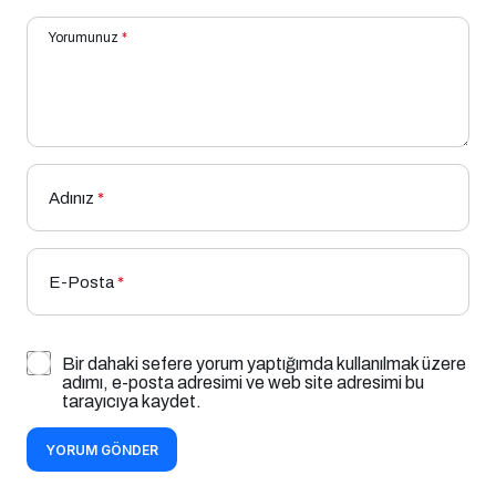
Yorumunuz
*
Adınız
*
E-Posta
*
Bir dahaki sefere yorum yaptığımda kullanılmak üzere
adımı, e-posta adresimi ve web site adresimi bu
tarayıcıya kaydet.
YORUM GÖNDER