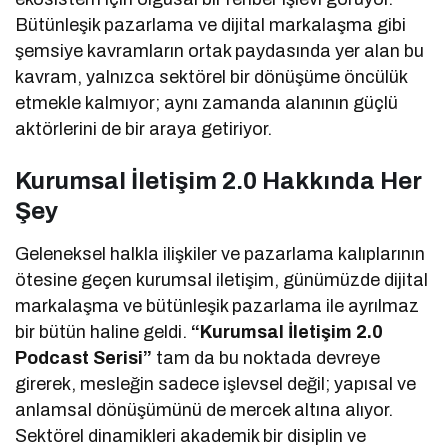
Bütünleşik pazarlama ve dijital markalaşma gibi
şemsiye kavramların ortak paydasında yer alan bu
kavram, yalnızca sektörel bir dönüşüme öncülük
etmekle kalmıyor; aynı zamanda alanının güçlü
aktörlerini de bir araya getiriyor.
Kurumsal İletişim 2.0 Hakkında Her
Şey
Geleneksel halkla ilişkiler ve pazarlama kalıplarının
ötesine geçen kurumsal iletişim, günümüzde dijital
markalaşma ve bütünleşik pazarlama ile ayrılmaz
bir bütün haline geldi.
“Kurumsal İletişim 2.0
Podcast Serisi”
tam da bu noktada devreye
girerek, mesleğin sadece işlevsel değil; yapısal ve
anlamsal dönüşümünü de mercek altına alıyor.
Sektörel dinamikleri akademik bir disiplin ve