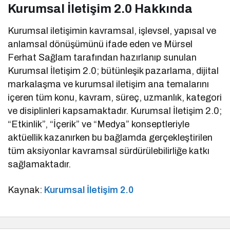
Kurumsal İletişim 2.0 Hakkında
Kurumsal iletişimin kavramsal, işlevsel, yapısal ve
anlamsal dönüşümünü ifade eden ve Mürsel
Ferhat Sağlam tarafından hazırlanıp sunulan
Kurumsal İletişim 2.0; bütünleşik pazarlama, dijital
markalaşma ve kurumsal iletişim ana temalarını
içeren tüm konu, kavram, süreç, uzmanlık, kategori
ve disiplinleri kapsamaktadır. Kurumsal İletişim 2.0;
“Etkinlik”, “İçerik” ve “Medya” konseptleriyle
aktüellik kazanırken bu bağlamda gerçekleştirilen
tüm aksiyonlar kavramsal sürdürülebilirliğe katkı
sağlamaktadır.
Kaynak:
Kurumsal İletişim 2.0