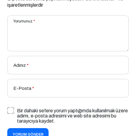
işaretlenmişlerdir
Yorumunuz
*
Adınız
*
E-Posta
*
Bir dahaki sefere yorum yaptığımda kullanılmak üzere
adımı, e-posta adresimi ve web site adresimi bu
tarayıcıya kaydet.
YORUM GÖNDER