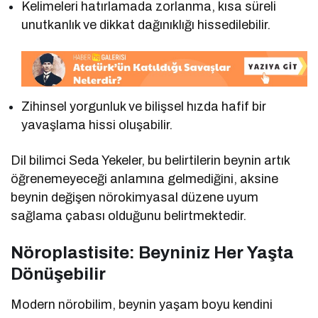
Kelimeleri hatırlamada zorlanma, kısa süreli
unutkanlık ve dikkat dağınıklığı hissedilebilir.
Zihinsel yorgunluk ve bilişsel hızda hafif bir
yavaşlama hissi oluşabilir.
Dil bilimci Seda Yekeler, bu belirtilerin beynin artık
öğrenemeyeceği anlamına gelmediğini, aksine
beynin değişen nörokimyasal düzene uyum
sağlama çabası olduğunu belirtmektedir.
Nöroplastisite: Beyniniz Her Yaşta
Dönüşebilir
Modern nörobilim, beynin yaşam boyu kendini