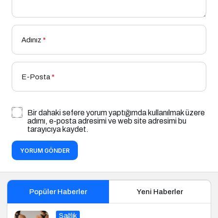
Adınız
*
E-Posta
*
Bir dahaki sefere yorum yaptığımda kullanılmak üzere
adımı, e-posta adresimi ve web site adresimi bu
tarayıcıya kaydet.
YORUM GÖNDER
Popüler Haberler
Yeni Haberler
Sağlık