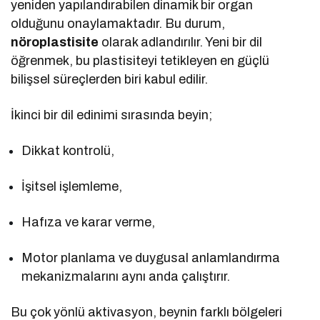
yeniden yapılandırabilen dinamik bir organ
olduğunu onaylamaktadır. Bu durum,
nöroplastisite
olarak adlandırılır. Yeni bir dil
öğrenmek, bu plastisiteyi tetikleyen en güçlü
bilişsel süreçlerden biri kabul edilir.
İkinci bir dil edinimi sırasında beyin;
Dikkat kontrolü,
İşitsel işlemleme,
Hafıza ve karar verme,
Motor planlama ve duygusal anlamlandırma
mekanizmalarını aynı anda çalıştırır.
Bu çok yönlü aktivasyon, beynin farklı bölgeleri