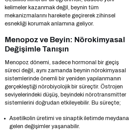
kelimeler kazanmak değil, beynin tüm
mekanizmalarını harekete geçirerek zihinsel
esnekliği korumak anlamına geliyor.
Menopoz ve Beyin: Nörokimyasal
Değişimle Tanışın
Menopoz dönemi, sadece hormonal bir geçiş
süreci değil, aynı zamanda beynin nörokimyasal
sistemlerinde önemli bir yeniden yapılanmanın
gerçekleştiği nörobiyolojik bir süreçtir. Östrojen
seviyelerindeki düşüş, beyindeki nörotransmitter
sistemlerini doğrudan etkileyebilir. Bu süreçte;
Asetilkolin üretimi ve sinaptik iletimde meydana
gelen değişimler yaşanabilir.