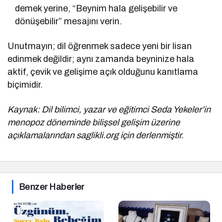
demek yerine, “Beynim hala gelişebilir ve
dönüşebilir” mesajını verin.
Unutmayın; dil öğrenmek sadece yeni bir lisan
edinmek değildir; aynı zamanda beyninize hala
aktif, çevik ve gelişime açık olduğunu kanıtlama
biçimidir.
Kaynak: Dil bilimci, yazar ve eğitimci Seda Yekeler’in
menopoz döneminde bilişsel gelişim üzerine
açıklamalarından saglikli.org için derlenmiştir.
Benzer Haberler