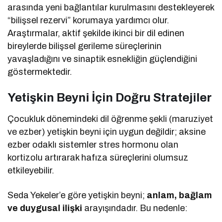
arasında yeni bağlantılar kurulmasını destekleyerek
“bilişsel rezervi” korumaya yardımcı olur.
Araştırmalar, aktif şekilde ikinci bir dil edinen
bireylerde bilişsel gerileme süreçlerinin
yavaşladığını ve sinaptik esnekliğin güçlendiğini
göstermektedir.
Yetişkin Beyni İçin Doğru Stratejiler
Çocukluk dönemindeki dil öğrenme şekli (maruziyet
ve ezber) yetişkin beyni için uygun değildir; aksine
ezber odaklı sistemler stres hormonu olan
kortizolu artırarak hafıza süreçlerini olumsuz
etkileyebilir.
Seda Yekeler’e göre yetişkin beyni;
anlam, bağlam
ve duygusal ilişki
arayışındadır. Bu nedenle: