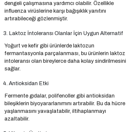
dengeli çalışmasına yardımcı olabilir. Özellikle
influenza virüslerine karşı bağışıklık yanıtını
artırabileceği gözlenmiştir.
Laktoz İntoleransı Olanlar İçin Uygun Alternatif
Yoğurt ve kefir gibi ürünlerde laktozun
fermantasyonla parçalanması, bu ürünlerin laktoz
intoleransı olan bireylerce daha kolay sindirilmesini
sağlar.
Antioksidan Etki
Fermente gıdalar, polifenoller gibi antioksidan
bileşiklerin biyoyararlanımını artırabilir. Bu da hücre
yaşlanmasını yavaşlatabilir, iltihaplanmayı
azaltabilir.