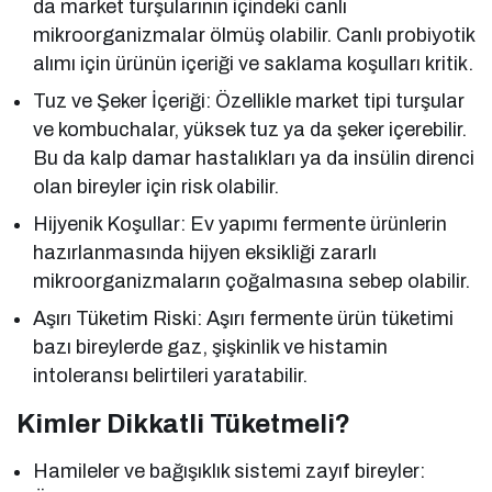
da market turşularının içindeki canlı
mikroorganizmalar ölmüş olabilir. Canlı probiyotik
alımı için ürünün içeriği ve saklama koşulları kritik.
Tuz ve Şeker İçeriği: Özellikle market tipi turşular
ve kombuchalar, yüksek tuz ya da şeker içerebilir.
Bu da kalp damar hastalıkları ya da insülin direnci
olan bireyler için risk olabilir.
Hijyenik Koşullar: Ev yapımı fermente ürünlerin
hazırlanmasında hijyen eksikliği zararlı
mikroorganizmaların çoğalmasına sebep olabilir.
Aşırı Tüketim Riski: Aşırı fermente ürün tüketimi
bazı bireylerde gaz, şişkinlik ve histamin
intoleransı belirtileri yaratabilir.
Kimler Dikkatli Tüketmeli?
Hamileler ve bağışıklık sistemi zayıf bireyler: