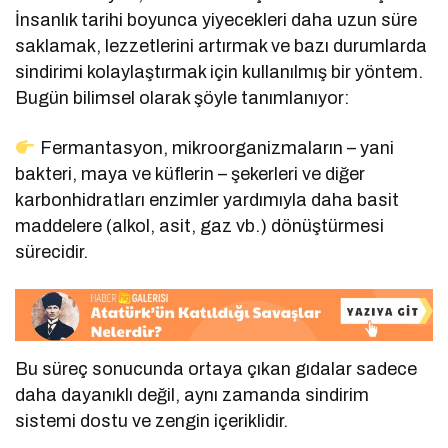
İnsanlık tarihi boyunca yiyecekleri daha uzun süre
saklamak, lezzetlerini artırmak ve bazı durumlarda
sindirimi kolaylaştırmak için kullanılmış bir yöntem.
Bugün bilimsel olarak şöyle tanımlanıyor:
Fermantasyon, mikroorganizmaların – yani
bakteri, maya ve küflerin – şekerleri ve diğer
karbonhidratları enzimler yardımıyla daha basit
maddelere (alkol, asit, gaz vb.) dönüştürmesi
sürecidir.
Bu süreç sonucunda ortaya çıkan gıdalar sadece
daha dayanıklı değil, aynı zamanda sindirim
sistemi dostu ve zengin içeriklidir.