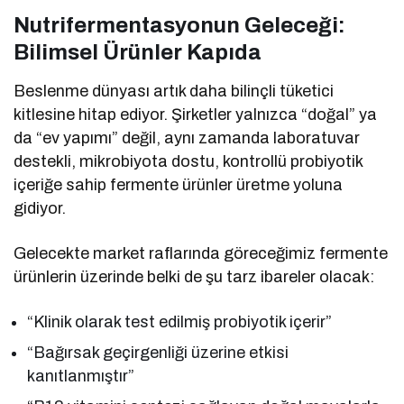
Nutrifermentasyonun Geleceği:
Bilimsel Ürünler Kapıda
Beslenme dünyası artık daha bilinçli tüketici
kitlesine hitap ediyor. Şirketler yalnızca “doğal” ya
da “ev yapımı” değil, aynı zamanda laboratuvar
destekli, mikrobiyota dostu, kontrollü probiyotik
içeriğe sahip fermente ürünler üretme yoluna
gidiyor.
Gelecekte market raflarında göreceğimiz fermente
ürünlerin üzerinde belki de şu tarz ibareler olacak:
“Klinik olarak test edilmiş probiyotik içerir”
“Bağırsak geçirgenliği üzerine etkisi
kanıtlanmıştır”