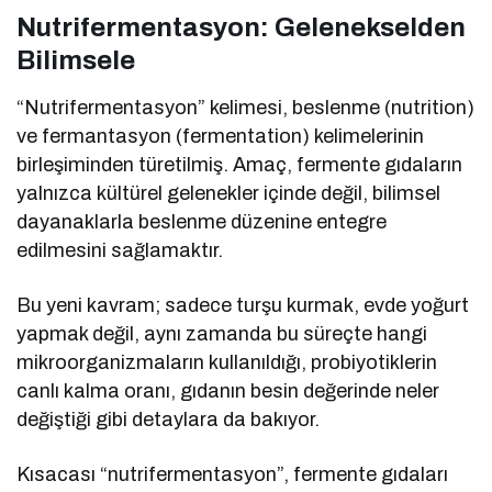
Nutrifermentasyon: Gelenekselden
Bilimsele
“Nutrifermentasyon” kelimesi, beslenme (nutrition)
ve fermantasyon (fermentation) kelimelerinin
birleşiminden türetilmiş. Amaç, fermente gıdaların
yalnızca kültürel gelenekler içinde değil, bilimsel
dayanaklarla beslenme düzenine entegre
edilmesini sağlamaktır.
Bu yeni kavram; sadece turşu kurmak, evde yoğurt
yapmak değil, aynı zamanda bu süreçte hangi
mikroorganizmaların kullanıldığı, probiyotiklerin
canlı kalma oranı, gıdanın besin değerinde neler
değiştiği gibi detaylara da bakıyor.
Kısacası “nutrifermentasyon”, fermente gıdaları