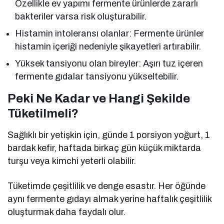
Özellikle ev yapımı fermente ürünlerde zararlı
bakteriler varsa risk oluşturabilir.
Histamin intoleransı olanlar: Fermente ürünler
histamin içeriği nedeniyle şikayetleri artırabilir.
Yüksek tansiyonu olan bireyler: Aşırı tuz içeren
fermente gıdalar tansiyonu yükseltebilir.
Peki Ne Kadar ve Hangi Şekilde
Tüketilmeli?
Sağlıklı bir yetişkin için, günde 1 porsiyon yoğurt, 1
bardak kefir, haftada birkaç gün küçük miktarda
turşu veya kimchi yeterli olabilir.
Tüketimde çeşitlilik ve denge esastır. Her öğünde
aynı fermente gıdayı almak yerine haftalık çeşitlilik
oluşturmak daha faydalı olur.