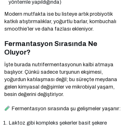
yöntemle yapıldığında)
Modern mutfakta ise bu listeye artık probiyotik
katkılı atıştırmalıklar, yoğurtlu barlar, kombuchalı
smoothie’ler ve daha fazlası ekleniyor.
Fermantasyon Sırasında Ne
Oluyor?
İşte burada nutrifermentasyonun kalbi atmaya
başlıyor. Çünkü sadece turşunun ekşimesi,
yoğurdun katılaşması değil; bu süreçte meydana
gelen kimyasal değişimler ve mikrobiyal yaşam,
besin değerini değiştiriyor.
Fermentasyon sırasında şu gelişmeler yaşanır:
Laktoz gibi kompleks şekerler basit şekere