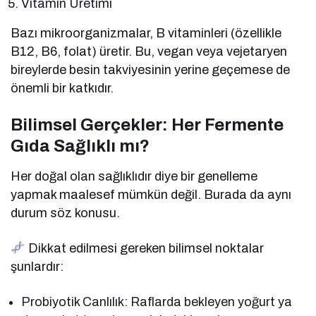
Vitamin Üretimi
Bazı mikroorganizmalar, B vitaminleri (özellikle
B12, B6, folat) üretir. Bu, vegan veya vejetaryen
bireylerde besin takviyesinin yerine geçemese de
önemli bir katkıdır.
Bilimsel Gerçekler: Her Fermente
Gıda Sağlıklı mı?
Her doğal olan sağlıklıdır diye bir genelleme
yapmak maalesef mümkün değil. Burada da aynı
durum söz konusu.
Dikkat edilmesi gereken bilimsel noktalar
şunlardır:
Probiyotik Canlılık: Raflarda bekleyen yoğurt ya