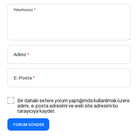
Yorumunuz
*
Adınız
*
E-Posta
*
Bir dahaki sefere yorum yaptığımda kullanılmak üzere
adımı, e-posta adresimi ve web site adresimi bu
tarayıcıya kaydet.
YORUM GÖNDER