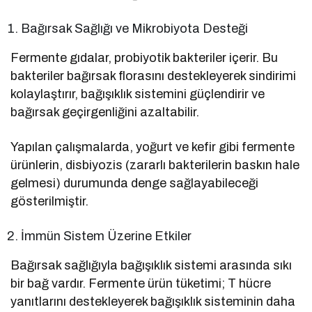
Bağırsak Sağlığı ve Mikrobiyota Desteği
Fermente gıdalar, probiyotik bakteriler içerir. Bu
bakteriler bağırsak florasını destekleyerek sindirimi
kolaylaştırır, bağışıklık sistemini güçlendirir ve
bağırsak geçirgenliğini azaltabilir.
Yapılan çalışmalarda, yoğurt ve kefir gibi fermente
ürünlerin, disbiyozis (zararlı bakterilerin baskın hale
gelmesi) durumunda denge sağlayabileceği
gösterilmiştir.
İmmün Sistem Üzerine Etkiler
Bağırsak sağlığıyla bağışıklık sistemi arasında sıkı
bir bağ vardır. Fermente ürün tüketimi; T hücre
yanıtlarını destekleyerek bağışıklık sisteminin daha