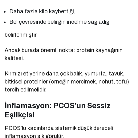
Daha fazla kilo kaybettiği,
Bel çevresinde belirgin incelme sağladığı
belirlenmiştir.
Ancak burada önemli nokta: protein kaynağının
kalitesi.
Kırmızı et yerine daha çok balık, yumurta, tavuk,
bitkisel proteinler (örneğin mercimek, nohut, tofu)
tercih edilmelidir.
İnflamasyon: PCOS’un Sessiz
Eşlikçisi
PCOS’lu kadınlarda sistemik düşük dereceli
inflamasyon sık görülür.