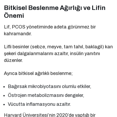
Bitkisel Beslenme Ağırlığı ve Lifin
Önemi
Lif, PCOS yönetiminde adeta görünmez bir
kahramandır.
Lifli besinler (sebze, meyve, tam tahıl, baklagil) kan
şekeri dalgalanmalarını azaltır, insülin yanıtını
düzenler.
Ayrıca bitkisel ağırlıklı beslenme;
Bağırsak mikrobiyotasını olumlu etkiler,
Östrojen metabolizmasını dengeler,
Vücutta inflamasyonu azaltır.
Harvard Üniversitesi’nin 2020’de yaptığı bir