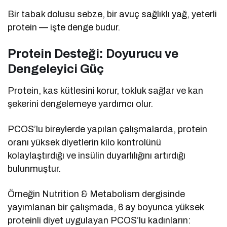
Bir tabak dolusu sebze, bir avuç sağlıklı yağ, yeterli
protein — işte denge budur.
Protein Desteği: Doyurucu ve
Dengeleyici Güç
Protein, kas kütlesini korur, tokluk sağlar ve kan
şekerini dengelemeye yardımcı olur.
PCOS’lu bireylerde yapılan çalışmalarda, protein
oranı yüksek diyetlerin kilo kontrolünü
kolaylaştırdığı ve insülin duyarlılığını artırdığı
bulunmuştur.
Örneğin Nutrition & Metabolism dergisinde
yayımlanan bir çalışmada, 6 ay boyunca yüksek
proteinli diyet uygulayan PCOS’lu kadınların: