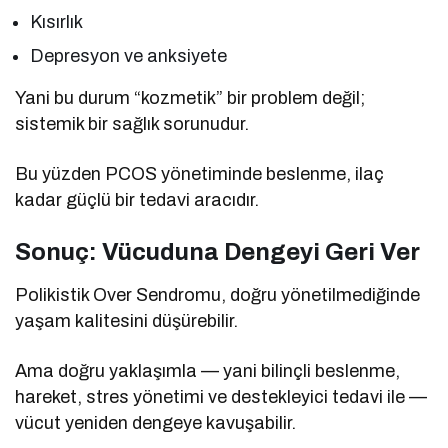
Kısırlık
Depresyon ve anksiyete
Yani bu durum “kozmetik” bir problem değil;
sistemik bir sağlık sorunudur.
Bu yüzden PCOS yönetiminde beslenme, ilaç
kadar güçlü bir tedavi aracıdır.
Sonuç: Vücuduna Dengeyi Geri Ver
Polikistik Over Sendromu, doğru yönetilmediğinde
yaşam kalitesini düşürebilir.
Ama doğru yaklaşımla — yani bilinçli beslenme,
hareket, stres yönetimi ve destekleyici tedavi ile —
vücut yeniden dengeye kavuşabilir.