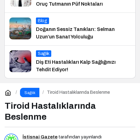
Oruç Tutmanın Püf Noktaları
Blog
Doğanın Sessiz Tanıkları: Selman
Uzun’un Sanat Yolculuğu
Sağlık
Diş Eti Hastalıkları Kalp Sağlığınızı
Tehdit Ediyor!
Tiroid Hastalıklarında Beslenme
Sağlık
Tiroid Hastalıklarında
Beslenme
İstisnai Gazete
tarafından yayınlandı