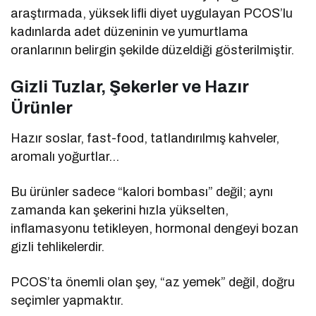
araştırmada, yüksek lifli diyet uygulayan PCOS’lu
kadınlarda adet düzeninin ve yumurtlama
oranlarının belirgin şekilde düzeldiği gösterilmiştir.
Gizli Tuzlar, Şekerler ve Hazır
Ürünler
Hazır soslar, fast-food, tatlandırılmış kahveler,
aromalı yoğurtlar…
Bu ürünler sadece “kalori bombası” değil; aynı
zamanda kan şekerini hızla yükselten,
inflamasyonu tetikleyen, hormonal dengeyi bozan
gizli tehlikelerdir.
PCOS’ta önemli olan şey, “az yemek” değil, doğru
seçimler yapmaktır.