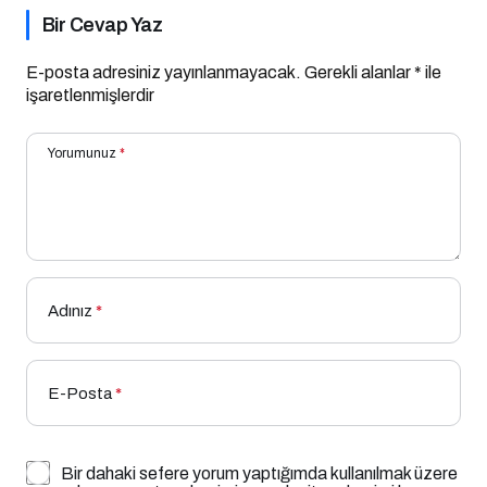
Bir Cevap Yaz
E-posta adresiniz yayınlanmayacak.
Gerekli alanlar
*
ile
işaretlenmişlerdir
Yorumunuz
*
Adınız
*
E-Posta
*
Bir dahaki sefere yorum yaptığımda kullanılmak üzere