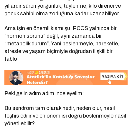
yıllardır süren yorgunluk, tüylenme, kilo direnci ve
çocuk sahibi olma zorluğuna kadar uzanabiliyor.
Ama işin en önemli kısmı şu: PCOS yalnızca bir
“hormon sorunu” değil, aynı zamanda bir
“metabolik durum”. Yani beslenmeyle, hareketle,
stresle ve yaşam biçimiyle doğrudan ilişkili bir
tablo.
Peki gelin adım adım inceleyelim:
Bu sendrom tam olarak nedir, neden olur, nasıl
teşhis edilir ve en önemlisi doğru beslenmeyle nasıl
yönetilebilir?