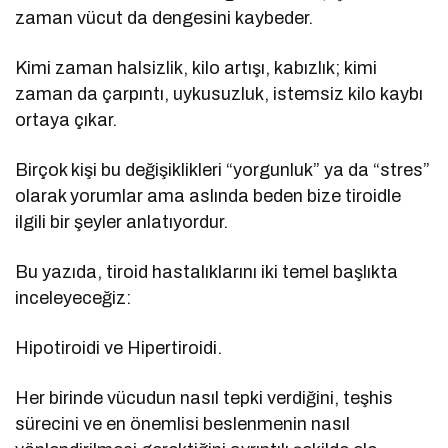
zaman vücut da dengesini kaybeder.
Kimi zaman halsizlik, kilo artışı, kabızlık; kimi
zaman da çarpıntı, uykusuzluk, istemsiz kilo kaybı
ortaya çıkar.
Birçok kişi bu değişiklikleri “yorgunluk” ya da “stres”
olarak yorumlar ama aslında beden bize tiroidle
ilgili bir şeyler anlatıyordur.
Bu yazıda, tiroid hastalıklarını iki temel başlıkta
inceleyeceğiz:
Hipotiroidi ve Hipertiroidi.
Her birinde vücudun nasıl tepki verdiğini, teşhis
sürecini ve en önemlisi beslenmenin nasıl