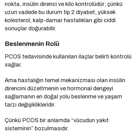
nokta, insülin direnci ve kilo kontrolüdür; çünkü
uzun vadede bu durum tip 2 diyabet, yüksek
kolesterol, kalp-damar hastalıkları gibi ciddi
sonuçlar doğurabilir.
Beslenmenin Rolü
PCOS tedavisinde kullanılan ilaçlar belirti kontrolü
sağlar.
Ama hastalığın temel mekanizması olan insülin
direncini düzeltmenin ve hormonal dengeyi
sağlamanın en doğal yolu beslenme ve yaşam
tarzı değişiklikleridir.
Çünkü PCOS bir anlamda “vücudun yakıt
sisteminin” bozulmasıdır.