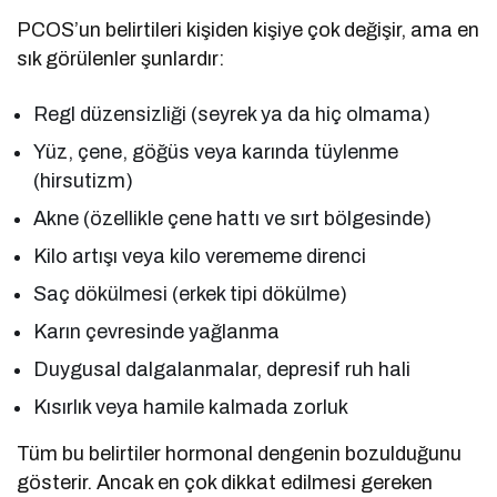
PCOS’un belirtileri kişiden kişiye çok değişir, ama en
sık görülenler şunlardır:
Regl düzensizliği (seyrek ya da hiç olmama)
Yüz, çene, göğüs veya karında tüylenme
(hirsutizm)
Akne (özellikle çene hattı ve sırt bölgesinde)
Kilo artışı veya kilo verememe direnci
Saç dökülmesi (erkek tipi dökülme)
Karın çevresinde yağlanma
Duygusal dalgalanmalar, depresif ruh hali
Kısırlık veya hamile kalmada zorluk
Tüm bu belirtiler hormonal dengenin bozulduğunu
gösterir. Ancak en çok dikkat edilmesi gereken