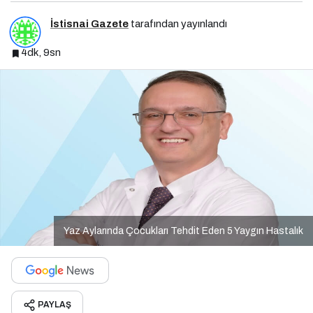
İstisnai Gazete
tarafından yayınlandı
4dk, 9sn
Yaz Aylarında Çocukları Tehdit Eden 5 Yaygın Hastalık
PAYLAŞ