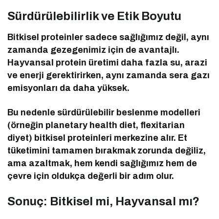
Sürdürülebilirlik ve Etik Boyutu
Bitkisel proteinler sadece sağlığımız değil, aynı
zamanda gezegenimiz için de avantajlı.
Hayvansal protein üretimi daha fazla su, arazi
ve enerji gerektirirken, aynı zamanda sera gazı
emisyonları da daha yüksek.
Bu nedenle sürdürülebilir beslenme modelleri
(örneğin planetary health diet, flexitarian
diyet) bitkisel proteinleri merkezine alır. Et
tüketimini tamamen bırakmak zorunda değiliz,
ama azaltmak, hem kendi sağlığımız hem de
çevre için oldukça değerli bir adım olur.
Sonuç: Bitkisel mi, Hayvansal mı?