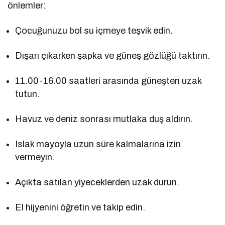
önlemler:
Çocuğunuzu bol su içmeye teşvik edin.
Dışarı çıkarken şapka ve güneş gözlüğü taktırın.
11.00-16.00 saatleri arasında güneşten uzak
tutun.
Havuz ve deniz sonrası mutlaka duş aldırın.
Islak mayoyla uzun süre kalmalarına izin
vermeyin.
Açıkta satılan yiyeceklerden uzak durun.
El hijyenini öğretin ve takip edin.