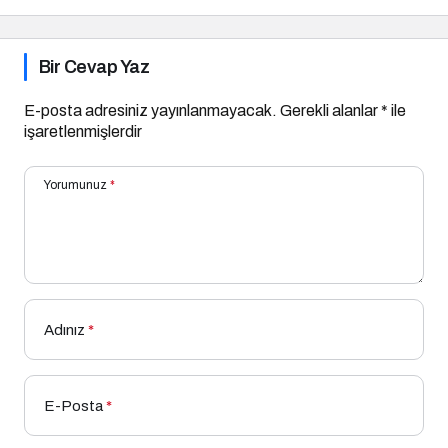
Bir Cevap Yaz
E-posta adresiniz yayınlanmayacak.
Gerekli alanlar
*
ile
işaretlenmişlerdir
Yorumunuz
*
Adınız
*
E-Posta
*