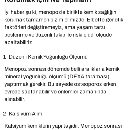
İyi haber şu ki, menopozla birlikte kemik sağlığını
korumak tamamen bizim elimizde. Elbette genetik
faktörleri değiştiremeyiz, ama yaşam tarzı,
beslenme ve düzenli takip ile riski ciddi ölçüde
azaltabiliriz.
Düzenli Kemik Yoğunluğu Ölçümü
Menopoz sonrası dönemde belli aralıklarla kemik
mineral yoğunluğu ölçümü (DEXA taraması)
yaptırmak gerekir. Bu sayede osteoporoz erken
evrede saptanabilir ve önlemler zamanında
alınabilir.
Kalsiyum Alımı
Kalsiyum kemiklerin yapı taşıdır. Menopoz sonrası