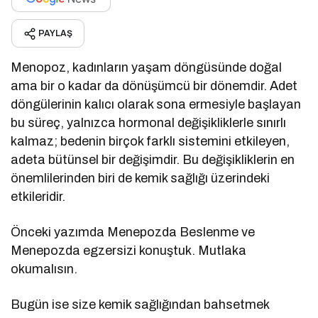
PAYLAŞ
Menopoz, kadınların yaşam döngüsünde doğal
ama bir o kadar da dönüşümcü bir dönemdir. Adet
döngülerinin kalıcı olarak sona ermesiyle başlayan
bu süreç, yalnızca hormonal değişikliklerle sınırlı
kalmaz; bedenin birçok farklı sistemini etkileyen,
adeta bütünsel bir değişimdir. Bu değişikliklerin en
önemlilerinden biri de kemik sağlığı üzerindeki
etkileridir.
Önceki yazımda Menepozda Beslenme ve
Menepozda egzersizi konuştuk. Mutlaka
okumalısın.
Bugün ise size kemik sağlığından bahsetmek