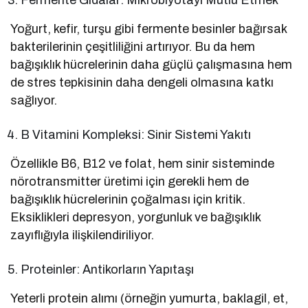
Yoğurt, kefir, turşu gibi fermente besinler bağırsak
bakterilerinin çeşitliliğini artırıyor. Bu da hem
bağışıklık hücrelerinin daha güçlü çalışmasına hem
de stres tepkisinin daha dengeli olmasına katkı
sağlıyor.
B Vitamini Kompleksi: Sinir Sistemi Yakıtı
Özellikle B6, B12 ve folat, hem sinir sisteminde
nörotransmitter üretimi için gerekli hem de
bağışıklık hücrelerinin çoğalması için kritik.
Eksiklikleri depresyon, yorgunluk ve bağışıklık
zayıflığıyla ilişkilendiriliyor.
Proteinler: Antikorların Yapıtaşı
Yeterli protein alımı (örneğin yumurta, baklagil, et,