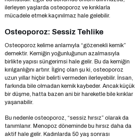
ilerleyen yaşlarda osteoporoz ve kırıklarla
mücadele etmek kaçınılmaz hale gelebilir.
Osteoporoz: Sessiz Tehlike
Osteoporoz kelime anlamıyla “gözenekli kemik”
demektir. Kemiğin yoğunluğunun azalmasıyla
birlikte yapısı süngerimsi hale gelir. Bu da kemiğin
kırılganlığını artırır. İlginç olan şu ki, osteoporoz
uzun yıllar hiçbir belirti vermeden ilerleyebilir. İnsan,
farkında bile olmadan kemik kaybeder. Ancak küçük
bir düşme, hatta bazen ani bir hareketle bile kırıklar
yaşanabilir.
Bu nedenle osteoporoz, “sessiz hırsız” olarak da
tanımlanır. Menopoz döneminde bu hırsız daha da
aktif hale gelir. Kadınlarda 50 yaş sonrası