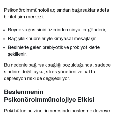
Psikonöroimmünoloji açısından bağırsaklar adeta
bir iletişim merkezi:
Beyne vagus siniri üzerinden sinyaller gönderir,
Bağışıklık hücreleriyle kimyasal mesajlaşır,
Besinlerle gelen prebiyotik ve probiyotiklerle
şekillenir.
Bu nedenle bağırsak sağlığı bozulduğunda, sadece
sindirim değil; uyku, stres yönetimi ve hatta
depresyon riski de değişebiliyor.
Beslenmenin
Psikonöroimmünolojiye Etkisi
Peki bütün bu zincirin neresinde beslenme devreye