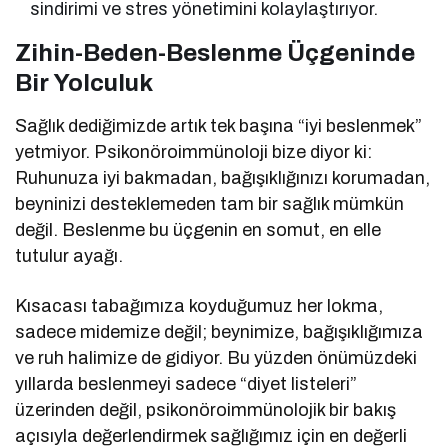
sindirimi ve stres yönetimini kolaylaştırıyor.
Zihin-Beden-Beslenme Üçgeninde
Bir Yolculuk
Sağlık dediğimizde artık tek başına “iyi beslenmek”
yetmiyor. Psikonöroimmünoloji bize diyor ki:
Ruhunuza iyi bakmadan, bağışıklığınızı korumadan,
beyninizi desteklemeden tam bir sağlık mümkün
değil. Beslenme bu üçgenin en somut, en elle
tutulur ayağı.
Kısacası tabağımıza koyduğumuz her lokma,
sadece midemize değil; beynimize, bağışıklığımıza
ve ruh halimize de gidiyor. Bu yüzden önümüzdeki
yıllarda beslenmeyi sadece “diyet listeleri”
üzerinden değil, psikonöroimmünolojik bir bakış
açısıyla değerlendirmek sağlığımız için en değerli