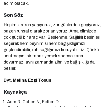
adım olacak.
Son Söz
Hepimiz stres yaşıyoruz, zor günlerden geçiyoruz,
bazen ruhsal olarak zorlanıyoruz. Ama elimizde
çok güçlü bir araç var: Beslenme. Sağlıklı besinleri
seçerek hem beynimizi hem bağışıklığımızı
güçlendirebilir, ruh sağlığımızı koruyabiliriz. Çünkü
unutmayın, bir tabak yemek sadece karın
doyurmaz; aynı zamanda zihni ve bağışıklığı da
besler.
Dyt. Melina Ezgi Tosun
Kaynakça
Ader R, Cohen N, Felten D.