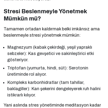
Stresi Beslenmeyle Yönetmek
Mümkün mü?
Tamamen ortadan kaldırmak belki imkânsız ama
beslenmeyle stresi yönetmek mümkün:
Magnezyum (kabak çekirdeği, yeşil yapraklı
sebzeler): Kas gevşetici ve sakinleştirici etki
gösteriyor.
Triptofan (yumurta, hindi, süt): Serotonin
üretiminde rol alıyor.
Kompleks karbonhidratlar (tam tahıllar,
baklagiller): Kan şekerini dengeleyerek ruh halini
istikrarlı kılıyor.
Yani aslında stres yönetiminde meditasyon kadar