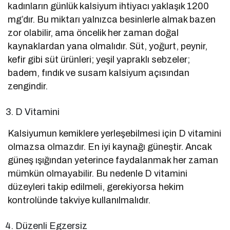
kadınların günlük kalsiyum ihtiyacı yaklaşık 1200
mg’dır. Bu miktarı yalnızca besinlerle almak bazen
zor olabilir, ama öncelik her zaman doğal
kaynaklardan yana olmalıdır. Süt, yoğurt, peynir,
kefir gibi süt ürünleri; yeşil yapraklı sebzeler;
badem, fındık ve susam kalsiyum açısından
zengindir.
D Vitamini
Kalsiyumun kemiklere yerleşebilmesi için D vitamini
olmazsa olmazdır. En iyi kaynağı güneştir. Ancak
güneş ışığından yeterince faydalanmak her zaman
mümkün olmayabilir. Bu nedenle D vitamini
düzeyleri takip edilmeli, gerekiyorsa hekim
kontrolünde takviye kullanılmalıdır.
Düzenli Egzersiz