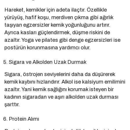
Hareket, kemikler için adeta ilaçtır. Özellikle
yürüyüş, hafif koşu, merdiven çıkma gibi ağırlık
taşıyan egzersizler kemik yoğunluğunu artırır.
Ayrıca kasları güçlendirmek, düşme riskini de
azaltır. Yoga ve pilates gibi denge egzersizleri ise
postürün korunmasına yardımcı olur.
Sigara ve Alkolden Uzak Durmak
Sigara, östrojen seviyelerini daha da düşürerek
kemik kaybını hızlandırır. Alkol ise kalsiyum emilimini
azaltır. Yani kemik sağlığını korumak isteyen bir
kadının sigaradan ve aşırı alkolden uzak durması
şarttır.
Protein Alımı