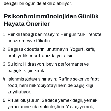
dengeli bir öğün de etkili olabiliyor.
Psikonöroimmünolojiden Günlük
Hayata Öneriler
Renkli tabağı benimseyin: Her gün farklı renkte
sebze-meyve tüketin.
Bağırsak dostlarını unutmayın: Yoğurt, kefir,
probiyotikler sofranızda yer alsın.
Su için: Hidrasyon, beyin performansı ve
bağışıklık için kritik.
İşlenmiş gıdayı sınırlayın: Rafine şeker ve fast
food, hem mikrobiyotayı hem de bağışıklığı
zayıflatıyor.
Ritüel oluşturun: Sadece yemek değil, yemek
yeme anınızı da sakinleştirin. Yavaş yemek,