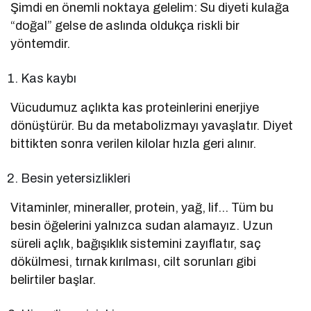
Şimdi en önemli noktaya gelelim: Su diyeti kulağa
“doğal” gelse de aslında oldukça riskli bir
yöntemdir.
Kas kaybı
Vücudumuz açlıkta kas proteinlerini enerjiye
dönüştürür. Bu da metabolizmayı yavaşlatır. Diyet
bittikten sonra verilen kilolar hızla geri alınır.
Besin yetersizlikleri
Vitaminler, mineraller, protein, yağ, lif… Tüm bu
besin öğelerini yalnızca sudan alamayız. Uzun
süreli açlık, bağışıklık sistemini zayıflatır, saç
dökülmesi, tırnak kırılması, cilt sorunları gibi
belirtiler başlar.