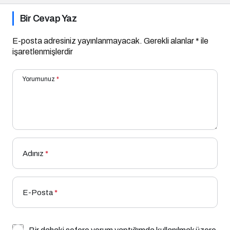
Bir Cevap Yaz
E-posta adresiniz yayınlanmayacak.
Gerekli alanlar
*
ile
işaretlenmişlerdir
Yorumunuz
*
Adınız
*
E-Posta
*