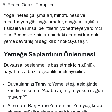
Beden Odaklı Terapiler
Yoga, nefes çalışmaları, mindfulness ve
meditasyon gibi uygulamalar, duygusal açlığın
fiziksel ve ruhsal belirtilerini yönetmeye yardımcı
olur. Beden ve zihin arasındaki dengeyi kurmak,
yeme davranışını sağlıklı bir noktaya taşır.
Yemeğe Saplantının Önlenmesi
Duygusal beslenme ile baş etmek için günlük
hayatımıza bazı alışkanlıklar ekleyebiliriz:
Duygularınızı Tanıyın: Yeme isteği geldiğinde
kendinize sorun: “Acaba aç mıyım yoksa üzgün
müyüm?”
Alternatif Baş Etme Yöntemleri: Yürüyüş, kitap