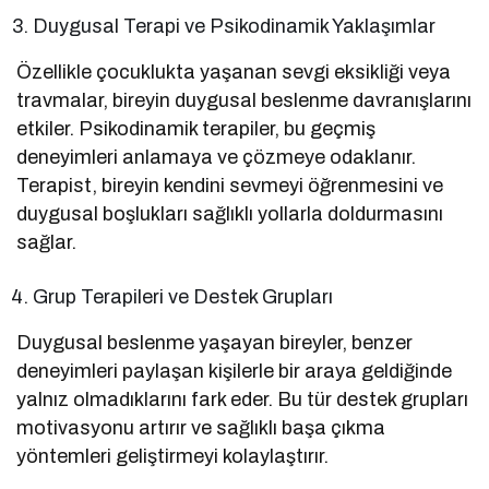
Duygusal Terapi ve Psikodinamik Yaklaşımlar
Özellikle çocuklukta yaşanan sevgi eksikliği veya
travmalar, bireyin duygusal beslenme davranışlarını
etkiler. Psikodinamik terapiler, bu geçmiş
deneyimleri anlamaya ve çözmeye odaklanır.
Terapist, bireyin kendini sevmeyi öğrenmesini ve
duygusal boşlukları sağlıklı yollarla doldurmasını
sağlar.
Grup Terapileri ve Destek Grupları
Duygusal beslenme yaşayan bireyler, benzer
deneyimleri paylaşan kişilerle bir araya geldiğinde
yalnız olmadıklarını fark eder. Bu tür destek grupları
motivasyonu artırır ve sağlıklı başa çıkma
yöntemleri geliştirmeyi kolaylaştırır.