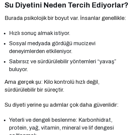
Su Diyetini Neden Tercih Ediyorlar?
Burada psikolojik bir boyut var. İnsanlar genellikle:
Hızlı sonuç almak istiyor.
Sosyal medyada gördüğü mucizevi
deneyimlerden etkileniyor.
Sabırsız ve sürdürülebilir yöntemleri “yavaş”
buluyor.
Ama gerçek şu: Kilo kontrolü hızlı değil,
sürdürülebilir bir süreçtir.
Su diyeti yerine şu adımlar çok daha güvenlidir:
Yeterli ve dengeli beslenme: Karbonhidrat,
protein, yağ, vitamin, mineral ve lif dengesi