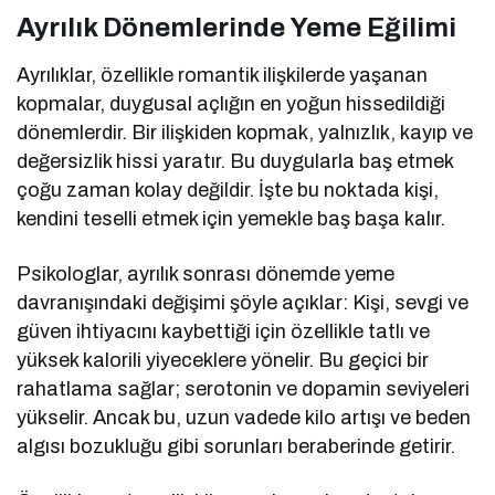
Ayrılık Dönemlerinde Yeme Eğilimi
Ayrılıklar, özellikle romantik ilişkilerde yaşanan
kopmalar, duygusal açlığın en yoğun hissedildiği
dönemlerdir. Bir ilişkiden kopmak, yalnızlık, kayıp ve
değersizlik hissi yaratır. Bu duygularla baş etmek
çoğu zaman kolay değildir. İşte bu noktada kişi,
kendini teselli etmek için yemekle baş başa kalır.
Psikologlar, ayrılık sonrası dönemde yeme
davranışındaki değişimi şöyle açıklar: Kişi, sevgi ve
güven ihtiyacını kaybettiği için özellikle tatlı ve
yüksek kalorili yiyeceklere yönelir. Bu geçici bir
rahatlama sağlar; serotonin ve dopamin seviyeleri
yükselir. Ancak bu, uzun vadede kilo artışı ve beden
algısı bozukluğu gibi sorunları beraberinde getirir.