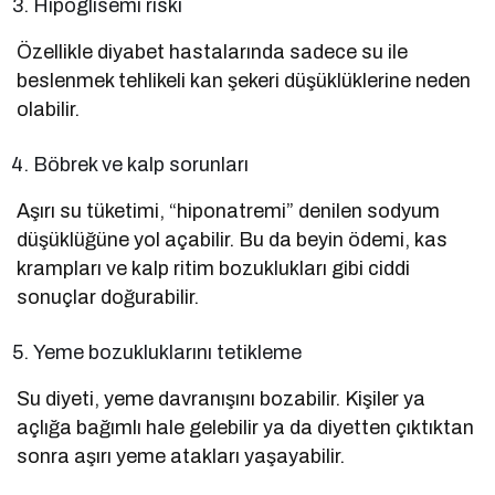
Hipoglisemi riski
Özellikle diyabet hastalarında sadece su ile
beslenmek tehlikeli kan şekeri düşüklüklerine neden
olabilir.
Böbrek ve kalp sorunları
Aşırı su tüketimi, “hiponatremi” denilen sodyum
düşüklüğüne yol açabilir. Bu da beyin ödemi, kas
krampları ve kalp ritim bozuklukları gibi ciddi
sonuçlar doğurabilir.
Yeme bozukluklarını tetikleme
Su diyeti, yeme davranışını bozabilir. Kişiler ya
açlığa bağımlı hale gelebilir ya da diyetten çıktıktan
sonra aşırı yeme atakları yaşayabilir.