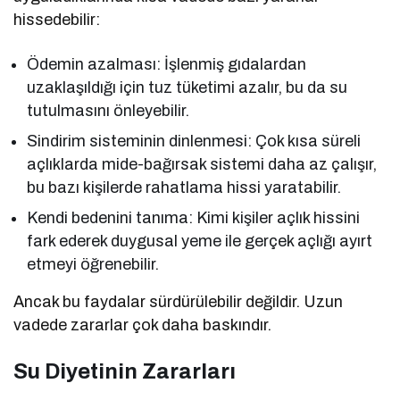
hissedebilir:
Ödemin azalması: İşlenmiş gıdalardan
uzaklaşıldığı için tuz tüketimi azalır, bu da su
tutulmasını önleyebilir.
Sindirim sisteminin dinlenmesi: Çok kısa süreli
açlıklarda mide-bağırsak sistemi daha az çalışır,
bu bazı kişilerde rahatlama hissi yaratabilir.
Kendi bedenini tanıma: Kimi kişiler açlık hissini
fark ederek duygusal yeme ile gerçek açlığı ayırt
etmeyi öğrenebilir.
Ancak bu faydalar sürdürülebilir değildir. Uzun
vadede zararlar çok daha baskındır.
Su Diyetinin Zararları