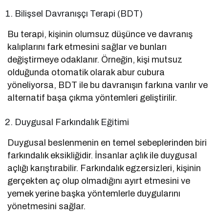
Bilişsel Davranışçı Terapi (BDT)
Bu terapi, kişinin olumsuz düşünce ve davranış
kalıplarını fark etmesini sağlar ve bunları
değiştirmeye odaklanır. Örneğin, kişi mutsuz
olduğunda otomatik olarak abur cubura
yöneliyorsa, BDT ile bu davranışın farkına varılır ve
alternatif başa çıkma yöntemleri geliştirilir.
Duygusal Farkındalık Eğitimi
Duygusal beslenmenin en temel sebeplerinden biri
farkındalık eksikliğidir. İnsanlar açlık ile duygusal
açlığı karıştırabilir. Farkındalık egzersizleri, kişinin
gerçekten aç olup olmadığını ayırt etmesini ve
yemek yerine başka yöntemlerle duygularını
yönetmesini sağlar.