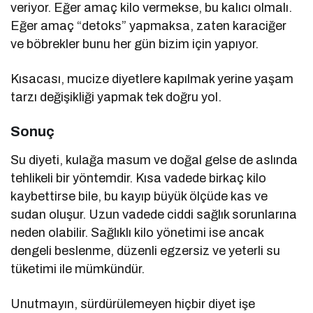
veriyor. Eğer amaç kilo vermekse, bu kalıcı olmalı.
Eğer amaç “detoks” yapmaksa, zaten karaciğer
ve böbrekler bunu her gün bizim için yapıyor.
Kısacası, mucize diyetlere kapılmak yerine yaşam
tarzı değişikliği yapmak tek doğru yol.
Sonuç
Su diyeti, kulağa masum ve doğal gelse de aslında
tehlikeli bir yöntemdir. Kısa vadede birkaç kilo
kaybettirse bile, bu kayıp büyük ölçüde kas ve
sudan oluşur. Uzun vadede ciddi sağlık sorunlarına
neden olabilir. Sağlıklı kilo yönetimi ise ancak
dengeli beslenme, düzenli egzersiz ve yeterli su
tüketimi ile mümkündür.
Unutmayın, sürdürülemeyen hiçbir diyet işe