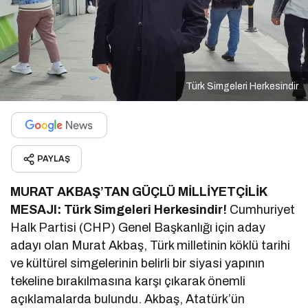
Türk Simgeleri Herkesindir
PAYLAŞ
MURAT AKBAŞ’TAN GÜÇLÜ MİLLİYETÇİLİK
MESAJI: Türk Simgeleri Herkesindir!
Cumhuriyet
Halk Partisi (CHP) Genel Başkanlığı için aday
adayı olan Murat Akbaş, Türk milletinin köklü tarihi
ve kültürel simgelerinin belirli bir siyasi yapının
tekeline bırakılmasına karşı çıkarak önemli
açıklamalarda bulundu. Akbaş, Atatürk’ün