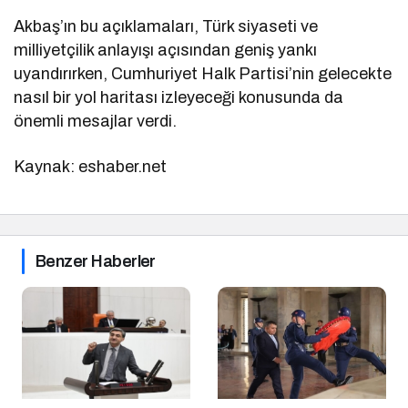
Akbaş’ın bu açıklamaları, Türk siyaseti ve
milliyetçilik anlayışı açısından geniş yankı
uyandırırken, Cumhuriyet Halk Partisi’nin gelecekte
nasıl bir yol haritası izleyeceği konusunda da
önemli mesajlar verdi.
Kaynak: eshaber.net
Benzer Haberler