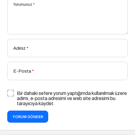
Yorumunuz
*
Adınız
*
E-Posta
*
Bir dahaki sefere yorum yaptığımda kullanılmak üzere
adımı, e-posta adresimi ve web site adresimi bu
tarayıcıya kaydet.
YORUM GÖNDER