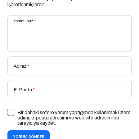
işaretlenmişlerdir
Yorumunuz
*
Adınız
*
E-Posta
*
Bir dahaki sefere yorum yaptığımda kullanılmak üzere
adımı, e-posta adresimi ve web site adresimi bu
tarayıcıya kaydet.
YORUM GÖNDER