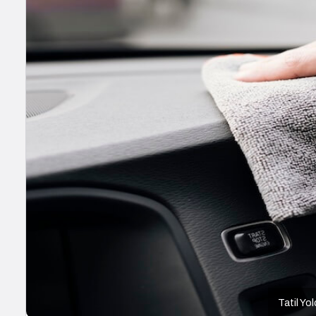
Tatil Yo