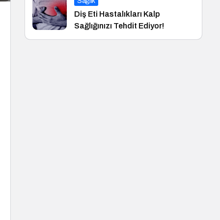
Sağlık
Diş Eti Hastalıkları Kalp
Sağlığınızı Tehdit Ediyor!