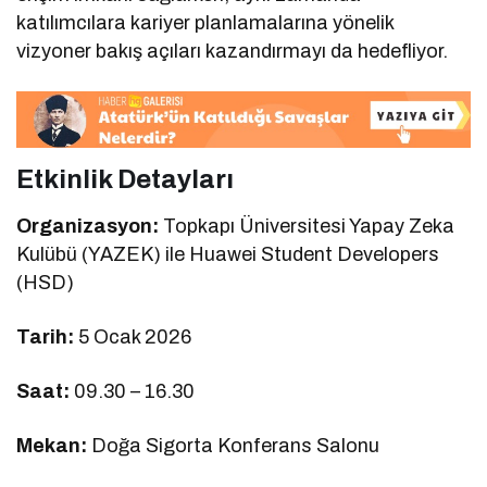
katılımcılara kariyer planlamalarına yönelik
vizyoner bakış açıları kazandırmayı da hedefliyor.
Etkinlik Detayları
Organizasyon:
Topkapı Üniversitesi Yapay Zeka
Kulübü (YAZEK) ile Huawei Student Developers
(HSD)
Tarih:
5 Ocak 2026
Saat:
09.30 – 16.30
Mekan:
Doğa Sigorta Konferans Salonu