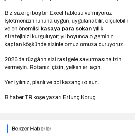
Biz size içi boş bir Excel tablosu vermiyoruz.
İşletmenizin ruhuna uygun, uygulanabilir, ölçülebilir
ve en önemlisi
kasaya para sokan
yıllık
stratejinizi kurguluyor; yıl boyunca o geminin
kaptan köşkünde sizinle omuz omuza duruyoruz.
2026’da rüzgârın sizi rastgele savurmasına izin
vermeyin. Rotanızı çizin, yelkenleri açın.
Yeni yılınız, planlı ve bol kazançlı olsun.
Bihaber.TR köşe yazarı Ertunç Koruç
Benzer Haberler