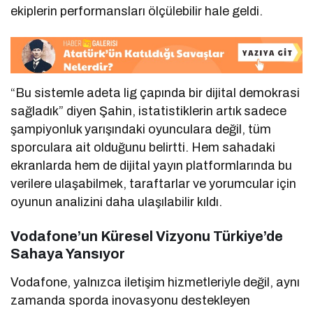
ekiplerin performansları ölçülebilir hale geldi.
“Bu sistemle adeta lig çapında bir dijital demokrasi
sağladık” diyen Şahin, istatistiklerin artık sadece
şampiyonluk yarışındaki oyunculara değil, tüm
sporculara ait olduğunu belirtti. Hem sahadaki
ekranlarda hem de dijital yayın platformlarında bu
verilere ulaşabilmek, taraftarlar ve yorumcular için
oyunun analizini daha ulaşılabilir kıldı.
Vodafone’un Küresel Vizyonu Türkiye’de
Sahaya Yansıyor
Vodafone, yalnızca iletişim hizmetleriyle değil, aynı
zamanda sporda inovasyonu destekleyen