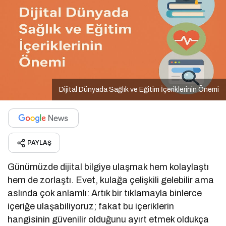
Dijital Dünyada Sağlık ve Eğitim İçeriklerinin Önemi
PAYLAŞ
Günümüzde dijital bilgiye ulaşmak hem kolaylaştı
hem de zorlaştı. Evet, kulağa çelişkili gelebilir ama
aslında çok anlamlı: Artık bir tıklamayla binlerce
içeriğe ulaşabiliyoruz; fakat bu içeriklerin
hangisinin güvenilir olduğunu ayırt etmek oldukça