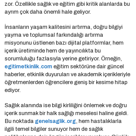
zor. Özellikle sağlık ve eğitim gibi kritik alanlarda bu
ayrım çok daha önemli hale geliyor.
İnsanların yaşam kalitesini artırma, doğru bilgiyi
yayma ve toplumsal farkındalığı artırma
misyonunu üstlenen bazı dijital platformlar, hem
içerik üretiminde hem de yayıncılıkta bu
sorumluluğu fazlasıyla yerine getiriyor. Örneğin,
egitimetkinlik.com
eğitim sektörüne dair güncel
haberler, etkinlik duyuruları ve akademik içerikleriyle
öğretmenlerden öğrencilere geniş bir kesime hitap
ediyor.
Sağlık alanında ise bilgi kirliliğini önlemek ve doğru
içerik sunmak bir halk sağlığı meselesi haline geldi.
Bu noktada
genelsaglik.org
, hem hastalıklarla
ilgili temel bilgiler sunuyor hem de sağlık