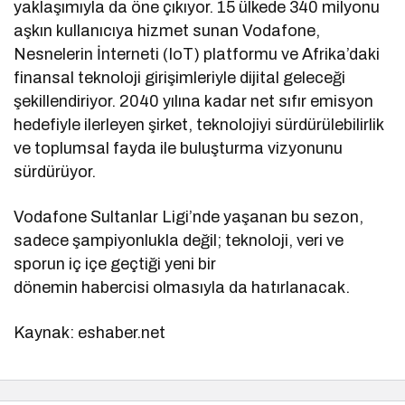
yaklaşımıyla da öne çıkıyor. 15 ülkede 340 milyonu
aşkın kullanıcıya hizmet sunan Vodafone,
Nesnelerin İnterneti (IoT) platformu ve Afrika’daki
finansal teknoloji girişimleriyle dijital geleceği
şekillendiriyor. 2040 yılına kadar net sıfır emisyon
hedefiyle ilerleyen şirket, teknolojiyi sürdürülebilirlik
ve toplumsal fayda ile buluşturma vizyonunu
sürdürüyor.
Vodafone Sultanlar Ligi’nde yaşanan bu sezon,
sadece şampiyonlukla değil; teknoloji, veri ve
sporun iç içe geçtiği yeni bir
dönemin habercisi olmasıyla da hatırlanacak.
Kaynak: eshaber.net