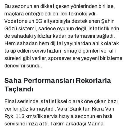
Bu sezonun en dikkat çeken yönlerinden biri ise,
maçlara entegre edilen ileri teknolojiydi.
Vodafone’un 5G altyapısıyla desteklenen Şahin
Gözü sistemi, sadece oyunun değil, istatistiklerin
de sahadaki yıldızlar kadar parlamasını sağladı.
Hem sahadan hem dijital yayınlardan anlık olarak
takip edilen servis hızları, smaç ölçümleri ve ralli
süreleri gibi veriler, sporseverlere yepyeni bir izleme
deneyimi sundu.
Saha Performansları Rekorlarla
Taçlandı
Final serisinde istatistiksel olarak öne çıkan bazı
veriler göz kamaştırdı. VakıfBank’tan Kiera Van
Ryk, 113 km/s’lik servis hızıyla sezonun en hızlı
servisine imza attı. Takım arkadaşı Marina