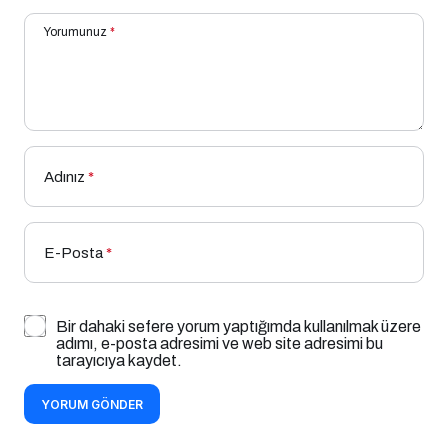
Yorumunuz
*
Adınız
*
E-Posta
*
Bir dahaki sefere yorum yaptığımda kullanılmak üzere
adımı, e-posta adresimi ve web site adresimi bu
tarayıcıya kaydet.
YORUM GÖNDER