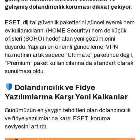
gelişmiş dolandırıcılık koruması dikkat çekiyor.
ESET, dijital güvenlik paketlerini güncelleyerek hem
ev kullanıcılarını (HOME Security) hem de küçük
ofisleri (SOHO) hedef alan yeni çözümlerini
duyurdu. Yapılan en önemli güncelleme, VPN
hizmetinin artık sadece “Ultimate” paketinde değil,
“Premium” paket kullanıcılarına da standart olarak
sunulması oldu.
Dolandırıcılık ve Fidye
Yazılımlarına Karşı Yeni Kalkanlar
Günümüzün en yaygın tehditleri olan dolandırıcılık
ve fidye yazılımlarına karşı ESET, koruma
seviyesini artırdı.