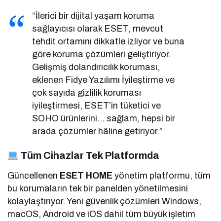
“İlerici bir dijital yaşam koruma
sağlayıcısı olarak ESET, mevcut
tehdit ortamını dikkatle izliyor ve buna
göre koruma çözümleri geliştiriyor.
Gelişmiş dolandırıcılık koruması,
eklenen Fidye Yazılımı İyileştirme ve
çok sayıda gizlilik koruması
iyileştirmesi, ESET’in tüketici ve
SOHO ürünlerini… sağlam, hepsi bir
arada çözümler hâline getiriyor.”
Tüm Cihazlar Tek Platformda
Güncellenen
ESET HOME
yönetim platformu, tüm
bu korumaların tek bir panelden yönetilmesini
kolaylaştırıyor. Yeni güvenlik çözümleri Windows,
macOS, Android ve iOS dahil tüm büyük işletim