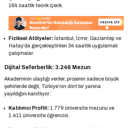
164 saatlik teorik içerik.
Fiziksel Atölyeler:
İstanbul, İzmir, Gaziantep ve
Hatay’da gerçekleştirilen 34 saatlik uygulamalı
çalışmalar.
Dijital Seferberlik: 3.246 Mezun
Akademinin ulaştığı veriler, projenin sadece büyük
şehirlerde değil, Türkiye’nin dört bir yanına
yayıldığını kanıtlıyor:
Katılımcı Profili:
1.779 üniversite mezunu ve
1.411 üniversite öğrencisi.