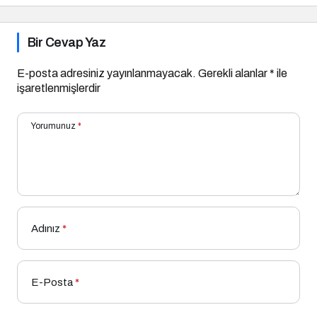
Bir Cevap Yaz
E-posta adresiniz yayınlanmayacak.
Gerekli alanlar
*
ile
işaretlenmişlerdir
Yorumunuz
*
Adınız
*
E-Posta
*