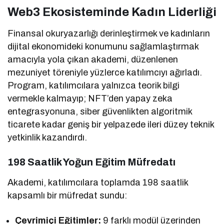
Web3 Ekosisteminde Kadın Liderliği
Finansal okuryazarlığı derinleştirmek ve kadınların
dijital ekonomideki konumunu sağlamlaştırmak
amacıyla yola çıkan akademi, düzenlenen
mezuniyet töreniyle yüzlerce katılımcıyı ağırladı.
Program, katılımcılara yalnızca teorik bilgi
vermekle kalmayıp; NFT’den yapay zeka
entegrasyonuna, siber güvenlikten algoritmik
ticarete kadar geniş bir yelpazede ileri düzey teknik
yetkinlik kazandırdı.
198 Saatlik Yoğun Eğitim Müfredatı
Akademi, katılımcılara toplamda 198 saatlik
kapsamlı bir müfredat sundu:
Çevrimiçi Eğitimler:
9 farklı modül üzerinden