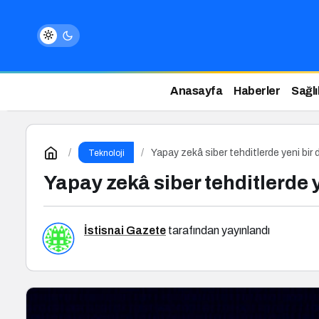
Anasayfa
Haberler
Sağlı
Yapay zekâ siber tehditlerde yeni bir
Teknoloji
Yapay zekâ siber tehditlerde 
İstisnai Gazete
tarafından yayınlandı