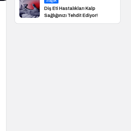
Sağlık
Diş Eti Hastalıkları Kalp
Sağlığınızı Tehdit Ediyor!