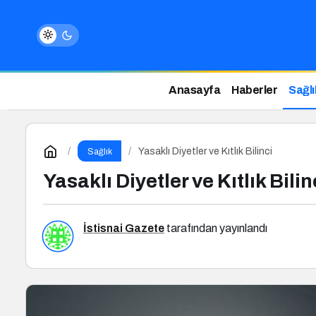
Anasayfa
Haberler
Sağlı
Yasaklı Diyetler ve Kıtlık Bilinci
Sağlık
Yasaklı Diyetler ve Kıtlık Bilin
İstisnai Gazete
tarafından yayınlandı