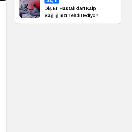
Sağlık
Diş Eti Hastalıkları Kalp
Sağlığınızı Tehdit Ediyor!