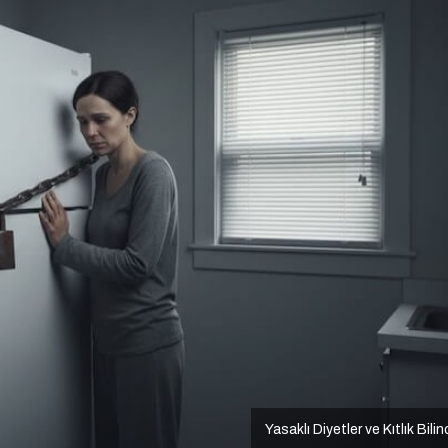
Yasaklı Diyetler ve Kıtlık Bilin