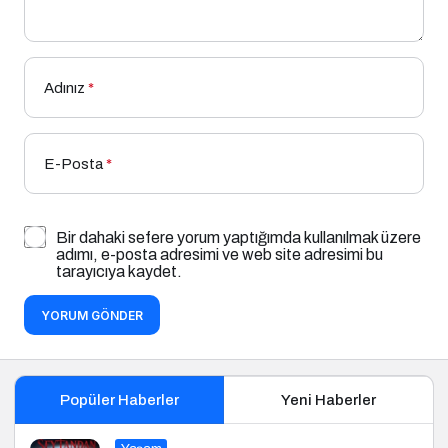
Adınız
*
E-Posta
*
Bir dahaki sefere yorum yaptığımda kullanılmak üzere
adımı, e-posta adresimi ve web site adresimi bu
tarayıcıya kaydet.
YORUM GÖNDER
Popüler Haberler
Yeni Haberler