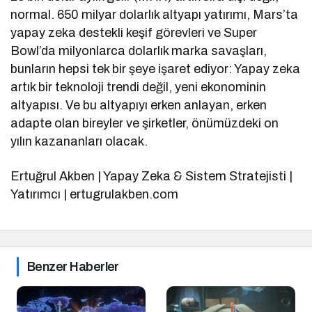
normal. 650 milyar dolarlık altyapı yatırımı, Mars’ta
yapay zeka destekli keşif görevleri ve Super
Bowl’da milyonlarca dolarlık marka savaşları,
bunların hepsi tek bir şeye işaret ediyor: Yapay zeka
artık bir teknoloji trendi değil, yeni ekonominin
altyapısı. Ve bu altyapıyı erken anlayan, erken
adapte olan bireyler ve şirketler, önümüzdeki on
yılın kazananları olacak.
Ertuğrul Akben | Yapay Zeka & Sistem Stratejisti |
Yatırımcı | ertugrulakben.com
Benzer Haberler