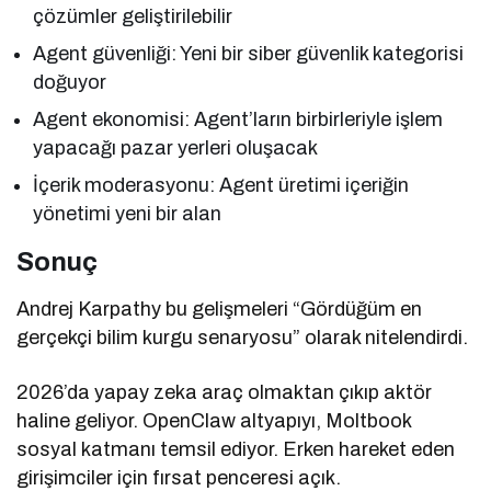
çözümler geliştirilebilir
Agent güvenliği: Yeni bir siber güvenlik kategorisi
doğuyor
Agent ekonomisi: Agent’ların birbirleriyle işlem
yapacağı pazar yerleri oluşacak
İçerik moderasyonu: Agent üretimi içeriğin
yönetimi yeni bir alan
Sonuç
Andrej Karpathy bu gelişmeleri “Gördüğüm en
gerçekçi bilim kurgu senaryosu” olarak nitelendirdi.
2026’da yapay zeka araç olmaktan çıkıp aktör
haline geliyor. OpenClaw altyapıyı, Moltbook
sosyal katmanı temsil ediyor. Erken hareket eden
girişimciler için fırsat penceresi açık.