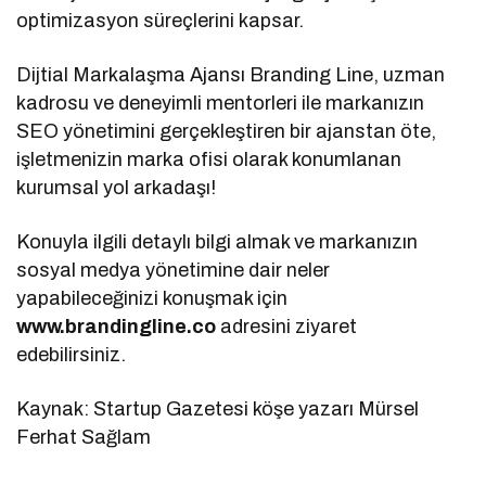
optimizasyon süreçlerini kapsar.
Dijtial Markalaşma Ajansı Branding Line, uzman
kadrosu ve deneyimli mentorleri ile markanızın
SEO yönetimini gerçekleştiren bir ajanstan öte,
işletmenizin marka ofisi olarak konumlanan
kurumsal yol arkadaşı!
Konuyla ilgili detaylı bilgi almak ve markanızın
sosyal medya yönetimine dair neler
yapabileceğinizi konuşmak için
www.brandingline.co
adresini ziyaret
edebilirsiniz.
Kaynak: Startup Gazetesi köşe yazarı Mürsel
Ferhat Sağlam