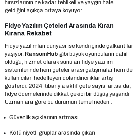
hırsızlarının ne kadar tehlikeli ve yaygın hale
geldiğini açıkça ortaya koyuyor.
Fidye Yazılım Çeteleri Arasında Kıran
Kırana Rekabet
Fidye yazılımları dünyası ise kendi içinde çalkantılar
yaşıyor.
RansomHub
gibi büyük oyuncuların dahil
olduğu, hizmet olarak sunulan fidye yazılım
sistemlerinde hem çeteler arası çatışmalar hem de
kullanıcıları hedefleyen dolandırıcılıklar artış
gösterdi. 2024 itibarıyla aktif çete sayısı artsa da,
fidye ödemelerinde dikkat çekici bir düşüş yaşandı.
Uzmanlara göre bu durumun temel nedeni:
Güvenlik açıklarının artması
Kötü niyetli gruplar arasında çıkan