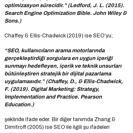
optimizasyon sürecidir.” (Ledford, J. L. (2015).
Search Engine Optimization Bible. John Wiley &
Sons.)
Chaffey & Ellis-Chadwick (2019) ise SEO’yu;
“SEO, kullanıcıların arama motorlarında
gerçekleştirdiği sorgulara en uygun içeriği
sunmayı hedefleyen, içerik ve teknik unsurları
bütünleştiren stratejik bir dijital pazarlama
uygulamasıdır.” (Chaffey, D., & Ellis-Chadwick,
F. (2019). Digital Marketing: Strategy,
Implementation and Practice. Pearson
Education.)
şeklinde ifade eder. Bir diğer tanımda Zhang &
Dimitroff (2005) ise SEO ile ilgili şu ifadeleri