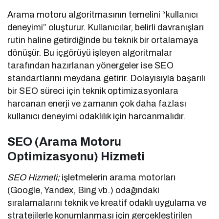
Arama motoru algoritmasının temelini “kullanıcı
deneyimi” oluşturur. Kullanıcılar, belirli davranışları
rutin haline getirdiğinde bu teknik bir ortalamaya
dönüşür. Bu içgörüyü işleyen algoritmalar
tarafından hazırlanan yönergeler ise SEO
standartlarını meydana getirir. Dolayısıyla başarılı
bir SEO süreci için teknik optimizasyonlara
harcanan enerji ve zamanın çok daha fazlası
kullanıcı deneyimi odaklılık için harcanmalıdır.
SEO (Arama Motoru
Optimizasyonu) Hizmeti
SEO Hizmeti;
işletmelerin arama motorları
(Google, Yandex, Bing vb.) odağındaki
sıralamalarını teknik ve kreatif odaklı uygulama ve
stratejilerle konumlanması için gerçekleştirilen