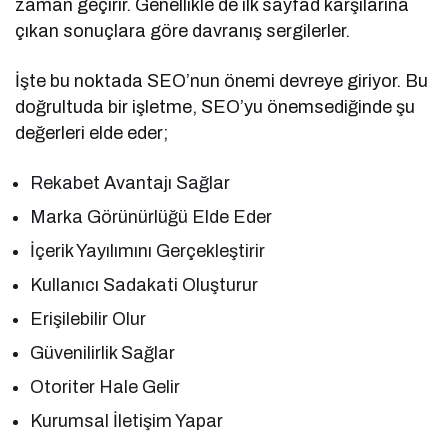
zaman geçirir. Genellikle de ilk sayfad karşılarına
çıkan sonuçlara göre davranış sergilerler.
İşte bu noktada SEO’nun önemi devreye giriyor. Bu
doğrultuda bir işletme, SEO’yu önemsediğinde şu
değerleri elde eder;
Rekabet Avantajı Sağlar
Marka Görünürlüğü Elde Eder
İçerik Yayılımını Gerçekleştirir
Kullanıcı Sadakati Oluşturur
Erişilebilir Olur
Güvenilirlik Sağlar
Otoriter Hale Gelir
Kurumsal İletişim Yapar