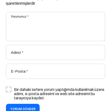
işaretlenmişlerdir
Yorumunuz
*
Adınız
*
E-Posta
*
Bir dahaki sefere yorum yaptığımda kullanılmak üzere
adımı, e-posta adresimi ve web site adresimi bu
tarayıcıya kaydet.
YORUM GÖNDER