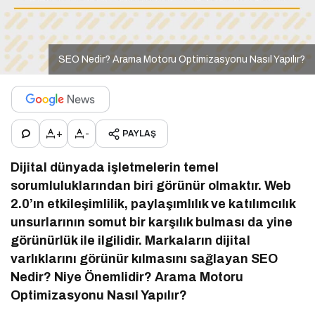
SEO Nedir? Arama Motoru Optimizasyonu Nasıl Yapılır?
+
-
PAYLAŞ
Dijital dünyada işletmelerin temel
sorumluluklarından biri görünür olmaktır. Web
2.0’ın etkileşimlilik, paylaşımlılık ve katılımcılık
unsurlarının somut bir karşılık bulması da yine
görünürlük ile ilgilidir. Markaların dijital
varlıklarını görünür kılmasını sağlayan SEO
Nedir? Niye Önemlidir? Arama Motoru
Optimizasyonu Nasıl Yapılır?