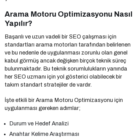
Arama Motoru Optimizasyonu Nasıl
Yapılır?
Başarılı ve uzun vadeli bir SEO çalışması için
standartları arama motorları tarafından belirlenen
ve bu nedenle de uygulanması zorunlu olan genel
kabul görmüş ancak değişken birçok teknik süreç
bulunmaktadır. Bu teknik sorumlulukların yanında
her SEO uzmanı için yol gösterici olabilecek bir
takım standart stratejiler de vardır.
İşte etkili bir Arama Motoru Optimizasyonu için
uygulanması gereken adımlar;
Durum ve Hedef Analizi
Anahtar Kelime Araştırması