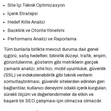
Site İçi Teknik Optimizasyon
İçerik Stratejisi
Hedef Kitle Analizi
Backlink ve Otorite Yönetimi
Performans Analizi ve Raporlama
Tüm bunlarla birlikte mevcut duruma dair genel
içgörü, satış hedefleri, bilinirlik düzeyi, trafik, erişim,
görüntülenme, gösterim gibi metriklerin gerçek
zamanlı analizi, site hızı, mobil uyumluluk, güvenlik
(SSL) ve indekslenebilirlik gibi teknik verilerin
somutlaştırılması, güvenilir sitelerden edinilen geri
bağlantılar, kullanıcı deneyimi odaklı içerik kurguları,
sürekli ölçüm ve değerlendirmeler de etkin ve
başarılı bir SEO çalışması için olmazsa olmazdır.