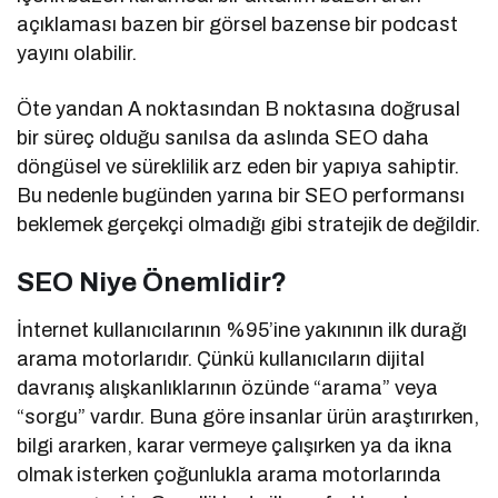
açıklaması bazen bir görsel bazense bir podcast
yayını olabilir.
Öte yandan A noktasından B noktasına doğrusal
bir süreç olduğu sanılsa da aslında SEO daha
döngüsel ve süreklilik arz eden bir yapıya sahiptir.
Bu nedenle bugünden yarına bir SEO performansı
beklemek gerçekçi olmadığı gibi stratejik de değildir.
SEO Niye Önemlidir?
İnternet kullanıcılarının %95’ine yakınının ilk durağı
arama motorlarıdır. Çünkü kullanıcıların dijital
davranış alışkanlıklarının özünde “arama” veya
“sorgu” vardır. Buna göre insanlar ürün araştırırken,
bilgi ararken, karar vermeye çalışırken ya da ikna
olmak isterken çoğunlukla arama motorlarında