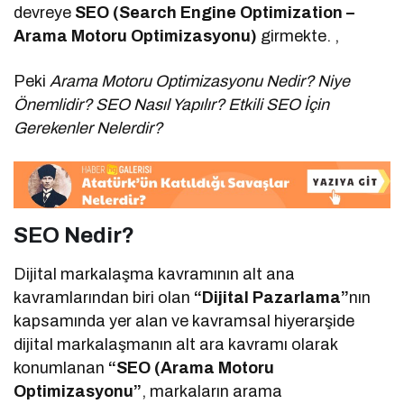
devreye
SEO (Search Engine Optimization –
Arama Motoru Optimizasyonu)
girmekte. ,
Peki
Arama Motoru Optimizasyonu Nedir? Niye
Önemlidir? SEO Nasıl Yapılır? Etkili SEO İçin
Gerekenler Nelerdir?
SEO Nedir?
Dijital markalaşma kavramının alt ana
kavramlarından biri olan
“Dijital Pazarlama”
nın
kapsamında yer alan ve kavramsal hiyerarşide
dijital markalaşmanın alt ara kavramı olarak
konumlanan
“SEO (Arama Motoru
Optimizasyonu”
, markaların arama