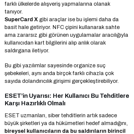
farklı ülkelerde alışveriş yapmalarına olanak
tanıyor.
SuperCard X
gibi araçlar ise bu işlemi daha da
basit hale getiriyor. NFC çipini kullanarak sahte
ama zararsız gibi görünen uygulamalar aracılığıyla
kullanıcıdan kart bilgilerini alıp anlık olarak
saldırgana iletiyor.
Bu gibi yazılımlar sayesinde organize suç
şebekeleri, aynı anda birçok farklı cihazla çok
sayıda dolandırıcılık girişimi gerçekleştirebiliyor.
ESET’in Uyarısı: Her Kullanıcı Bu Tehditlere
Karşı Hazırlıklı Olmalı
ESET uzmanları, siber tehditlerin artık sadece
büyük şirketleri ya da hükümetleri hedef almadığını,
bireysel kullanıcıların da bu saldırıların birincil