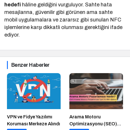
hedefi
hâline geldiğini vurguluyor. Sahte hata
mesajlarına, güvenilir gibi görünen ama sahte
mobil uygulamalara ve zararsız gibi sunulan NFC
işlemlerine karşı dikkatli olunması gerektiğini ifade
ediyor.
Benzer Haberler
VPN ve Fidye Yazılımı
Arama Motoru
Koruması Merkeze Alındı
Optimizasyonu (SEO)