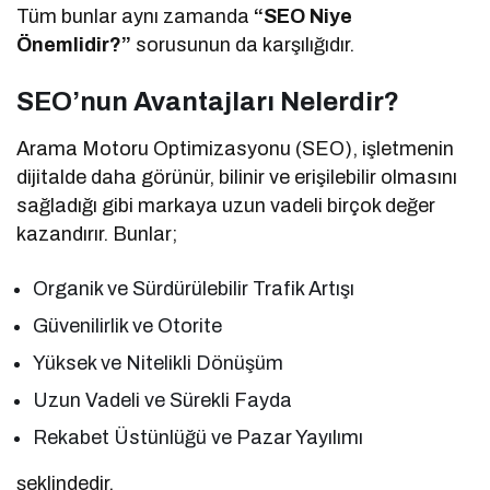
Tüm bunlar aynı zamanda
“SEO Niye
Önemlidir?”
sorusunun da karşılığıdır.
SEO’nun Avantajları Nelerdir?
Arama Motoru Optimizasyonu (SEO), işletmenin
dijitalde daha görünür, bilinir ve erişilebilir olmasını
sağladığı gibi markaya uzun vadeli birçok değer
kazandırır. Bunlar;
Organik ve Sürdürülebilir Trafik Artışı
Güvenilirlik ve Otorite
Yüksek ve Nitelikli Dönüşüm
Uzun Vadeli ve Sürekli Fayda
Rekabet Üstünlüğü ve Pazar Yayılımı
şeklindedir.