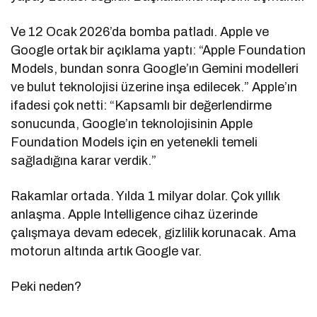
Ve 12 Ocak 2026’da bomba patladı. Apple ve
Google ortak bir açıklama yaptı: “Apple Foundation
Models, bundan sonra Google’ın Gemini modelleri
ve bulut teknolojisi üzerine inşa edilecek.” Apple’ın
ifadesi çok netti: “Kapsamlı bir değerlendirme
sonucunda, Google’ın teknolojisinin Apple
Foundation Models için en yetenekli temeli
sağladığına karar verdik.”
Rakamlar ortada. Yılda 1 milyar dolar. Çok yıllık
anlaşma. Apple Intelligence cihaz üzerinde
çalışmaya devam edecek, gizlilik korunacak. Ama
motorun altında artık Google var.
Peki neden?