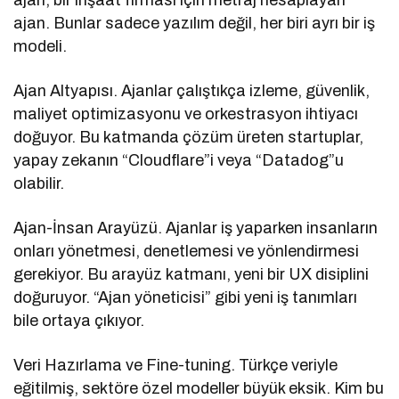
ajan. Bunlar sadece yazılım değil, her biri ayrı bir iş
modeli.
Ajan Altyapısı. Ajanlar çalıştıkça izleme, güvenlik,
maliyet optimizasyonu ve orkestrasyon ihtiyacı
doğuyor. Bu katmanda çözüm üreten startuplar,
yapay zekanın “Cloudflare”i veya “Datadog”u
olabilir.
Ajan-İnsan Arayüzü. Ajanlar iş yaparken insanların
onları yönetmesi, denetlemesi ve yönlendirmesi
gerekiyor. Bu arayüz katmanı, yeni bir UX disiplini
doğuruyor. “Ajan yöneticisi” gibi yeni iş tanımları
bile ortaya çıkıyor.
Veri Hazırlama ve Fine-tuning. Türkçe veriyle
eğitilmiş, sektöre özel modeller büyük eksik. Kim bu