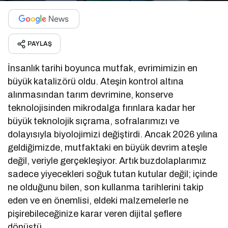
PAYLAŞ
İnsanlık tarihi boyunca mutfak, evrimimizin en
büyük katalizörü oldu. Ateşin kontrol altına
alınmasından tarım devrimine, konserve
teknolojisinden mikrodalga fırınlara kadar her
büyük teknolojik sıçrama, sofralarımızı ve
dolayısıyla biyolojimizi değiştirdi. Ancak 2026 yılına
geldiğimizde, mutfaktaki en büyük devrim ateşle
değil, veriyle gerçekleşiyor. Artık buzdolaplarımız
sadece yiyecekleri soğuk tutan kutular değil; içinde
ne olduğunu bilen, son kullanma tarihlerini takip
eden ve en önemlisi, eldeki malzemelerle ne
pişirebileceğinize karar veren dijital şeflere
dönüştü.