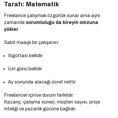
Tarafı: Matematik
Freelance çalışmak özgürlük sunar ama aynı
zamanda
sorumluluğu da bireyin omzuna
yükler
.
Sabit maaşlı bir çalışanın:
Sigortası bellidir
İzin günü bellidir
Ay sonunda alacağı ücret nettir
Freelancer içinse durum farklıdır.
Kazanç; çalışma süresi, müşteri sayısı, proje
niteliği ve pazarlık gücüne bağlıdır.