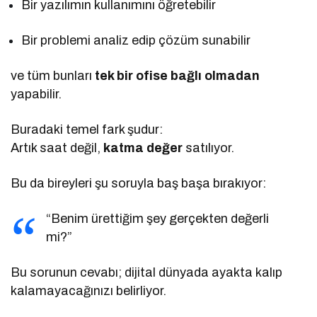
Bir yazılımın kullanımını öğretebilir
Bir problemi analiz edip çözüm sunabilir
ve tüm bunları
tek bir ofise bağlı olmadan
yapabilir.
Buradaki temel fark şudur:
Artık saat değil,
katma değer
satılıyor.
Bu da bireyleri şu soruyla baş başa bırakıyor:
“Benim ürettiğim şey gerçekten değerli
mi?”
Bu sorunun cevabı; dijital dünyada ayakta kalıp
kalamayacağınızı belirliyor.