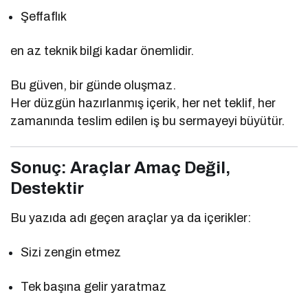
Şeffaflık
en az teknik bilgi kadar önemlidir.
Bu güven, bir günde oluşmaz.
Her düzgün hazırlanmış içerik, her net teklif, her
zamanında teslim edilen iş bu sermayeyi büyütür.
Sonuç: Araçlar Amaç Değil,
Destektir
Bu yazıda adı geçen araçlar ya da içerikler:
Sizi zengin etmez
Tek başına gelir yaratmaz