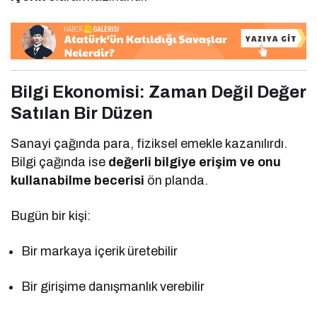
Bilgi Ekonomisi: Zaman Değil Değer
Satılan Bir Düzen
Sanayi çağında para, fiziksel emekle kazanılırdı.
Bilgi çağında ise
değerli bilgiye erişim ve onu
kullanabilme becerisi
ön planda.
Bugün bir kişi:
Bir markaya içerik üretebilir
Bir girişime danışmanlık verebilir