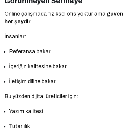
Görünmeyen Sermaye
Online çalışmada fiziksel ofis yoktur ama
güven
her şeydir
.
İnsanlar:
Referansa bakar
İçeriğin kalitesine bakar
İletişim diline bakar
Bu yüzden dijital üreticiler için:
Yazım kalitesi
Tutarlılık