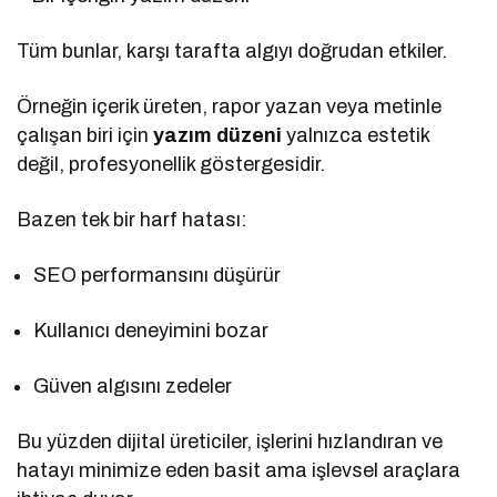
Tüm bunlar, karşı tarafta algıyı doğrudan etkiler.
Örneğin içerik üreten, rapor yazan veya metinle
çalışan biri için
yazım düzeni
yalnızca estetik
değil, profesyonellik göstergesidir.
Bazen tek bir harf hatası:
SEO performansını düşürür
Kullanıcı deneyimini bozar
Güven algısını zedeler
Bu yüzden dijital üreticiler, işlerini hızlandıran ve
hatayı minimize eden basit ama işlevsel araçlara