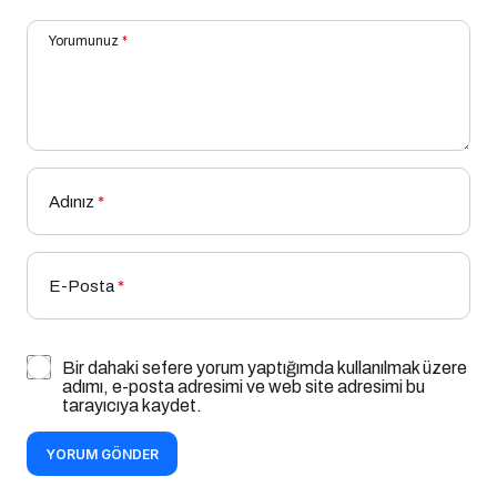
Yorumunuz
*
Adınız
*
E-Posta
*
Bir dahaki sefere yorum yaptığımda kullanılmak üzere
adımı, e-posta adresimi ve web site adresimi bu
tarayıcıya kaydet.
YORUM GÖNDER