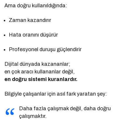
Ama doğru kullanıldığında:
Zaman kazandırır
Hata oranını düşürür
Profesyonel duruşu güçlendirir
Dijital dünyada kazananlar;
en çok aracı kullananlar değil,
en doğru sistemi kuranlardır.
Bilgiyle çalışanlar için asıl fark yaratan şey:
Daha fazla çalışmak değil, daha doğru
çalışmaktır.