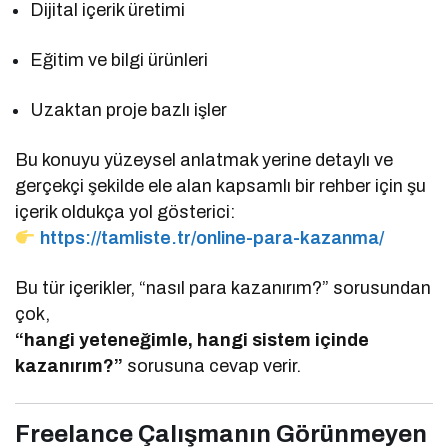
Dijital içerik üretimi
Eğitim ve bilgi ürünleri
Uzaktan proje bazlı işler
Bu konuyu yüzeysel anlatmak yerine detaylı ve
gerçekçi şekilde ele alan kapsamlı bir rehber için şu
içerik oldukça yol gösterici:
https://tamliste.tr/online-para-kazanma/
Bu tür içerikler, “nasıl para kazanırım?” sorusundan
çok,
“hangi yeteneğimle, hangi sistem içinde
kazanırım?”
sorusuna cevap verir.
Freelance Çalışmanın Görünmeyen