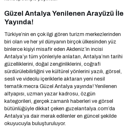
Güzel Antalya Yenilenen Arayüzü İle
Yayında!
Türkiye’nin en çok ilgi gören turizm merkezlerinden
biri olan ve her yıl dünyanın birçok ülkesinden yüz
binlerce kişiyi misafir eden Akdeniz’in incisi
Antalya’yı tüm yönleriyle anlatan, Antalya’nın tarihi
güzelliklerini, doğal zenginliklerini, coğrafi
sürdürülebilirliğini ve kültürel yönlerini yazılı, görsel,
sesli ve videolu içeriklerle aktaran yeni nesil
tematik mecra Güzel Antalya yayında! Yenilenen
altyapısı, uzman yazar kadrosu, özgün
kategorileri, gerçek zamanlı haberleri ve görsel
bütünlüğüyle dikkat çeken guzelantalya.com’da
Antalya’ya dair merak edilenler en güncel şekilde
okuyucuyla buluşturuluyor.