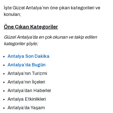
İşte Güzel Antalya’nın öne çıkan kategorileri ve
konuları;
Öne Çıkan Kategoriler
Güzel Antalya’da en çok okunan ve takip edilen
kategoriler şöyle;
Antalya Son Dakika
Antalya’da Bugün
Antalya’nın Turizmi
Antalya’nın İlçeleri
Antalya’dan Haberler
Antalya Etkinlikleri
Antalya’da Yaşam