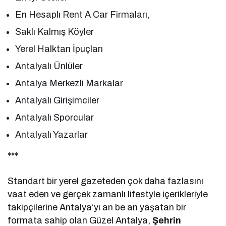
En Hesaplı Rent A Car Firmaları,
Saklı Kalmış Köyler
Yerel Halktan İpuçları
Antalyalı Ünlüler
Antalya Merkezli Markalar
Antalyalı Girişimciler
Antalyalı Sporcular
Antalyalı Yazarlar
***
Standart bir yerel gazeteden çok daha fazlasını
vaat eden ve gerçek zamanlı lifestyle içerikleriyle
takipçilerine Antalya’yı an be an yaşatan bir
formata sahip olan Güzel Antalya,
Şehrin