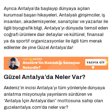
Ayrıca Antalya’da başlayıp dünyaya açılan
kurumsal başarı hikayeleri, Antalyalı girişimciler, iş
insanları, akademisyenler, sanatçılar ve yazarlar ile
ilgili biyografik bilgi, Antalya’yı dünyada temsil eden
coğrafi ürünlere dair detaylar ve kültürel, finansal
ya da sportif organizasyonlar ile ilgili tüm merak
edilenler de yine Güzel Antalya’da!
Güzel Antalya’da Neler Var?
Akdeniz’in incisi Antalya’yı tüm yönleriyle dünyaya
anlatma misyonuyla yayınlarını sürdüren ve
“Antalya İçin Antalya’dan” mottosuna sahip olan
guzelantalya.com’da neler var?