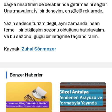
başka misafirleri de beraberinde getirmesini sağlar.
Unutmayalım: İyi bir deneyim, en güçlü reklamdır.
Yazın sadece turizm değil, aynı zamanda insan
temelli bir etkileşim sezonu olduğunu hatırlayalım.
Ve bu sezonu, güçlü bir iletişimle taçlandıralım.
Kaynak:
Zuhal Sönmezer
Benzer Haberler