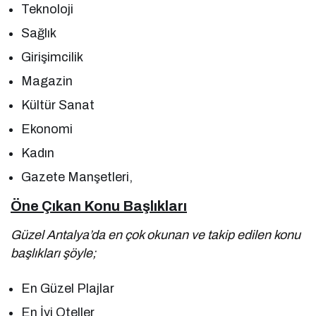
Teknoloji
Sağlık
Girişimcilik
Magazin
Kültür Sanat
Ekonomi
Kadın
Gazete Manşetleri,
Öne Çıkan Konu Başlıkları
Güzel Antalya’da en çok okunan ve takip edilen konu
başlıkları şöyle;
En Güzel Plajlar
En İyi Oteller