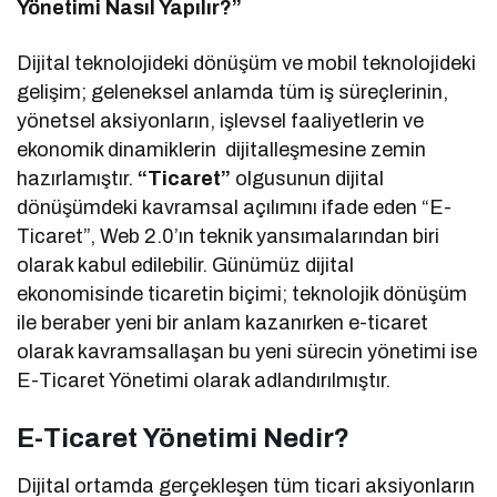
Yönetimi Nasıl Yapılır?”
Dijital teknolojideki dönüşüm ve mobil teknolojideki
gelişim; geleneksel anlamda tüm iş süreçlerinin,
yönetsel aksiyonların, işlevsel faaliyetlerin ve
ekonomik dinamiklerin dijitalleşmesine zemin
hazırlamıştır.
“Ticaret”
olgusunun dijital
dönüşümdeki kavramsal açılımını ifade eden “E-
Ticaret”, Web 2.0’ın teknik yansımalarından biri
olarak kabul edilebilir. Günümüz dijital
ekonomisinde ticaretin biçimi; teknolojik dönüşüm
ile beraber yeni bir anlam kazanırken e-ticaret
olarak kavramsallaşan bu yeni sürecin yönetimi ise
E-Ticaret Yönetimi olarak adlandırılmıştır.
E-Ticaret Yönetimi Nedir?
Dijital ortamda gerçekleşen tüm ticari aksiyonların