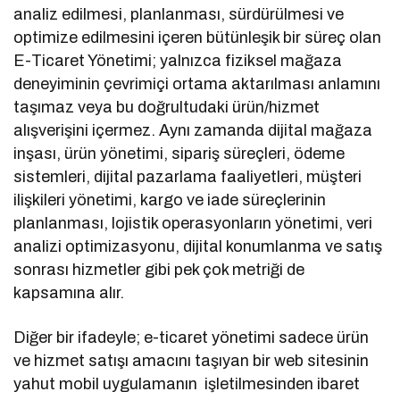
analiz edilmesi, planlanması, sürdürülmesi ve
optimize edilmesini içeren bütünleşik bir süreç olan
E-Ticaret Yönetimi; yalnızca fiziksel mağaza
deneyiminin çevrimiçi ortama aktarılması anlamını
taşımaz veya bu doğrultudaki ürün/hizmet
alışverişini içermez. Aynı zamanda dijital mağaza
inşası, ürün yönetimi, sipariş süreçleri, ödeme
sistemleri, dijital pazarlama faaliyetleri, müşteri
ilişkileri yönetimi, kargo ve iade süreçlerinin
planlanması, lojistik operasyonların yönetimi, veri
analizi optimizasyonu, dijital konumlanma ve satış
sonrası hizmetler gibi pek çok metriği de
kapsamına alır.
Diğer bir ifadeyle; e-ticaret yönetimi sadece ürün
ve hizmet satışı amacını taşıyan bir web sitesinin
yahut mobil uygulamanın işletilmesinden ibaret