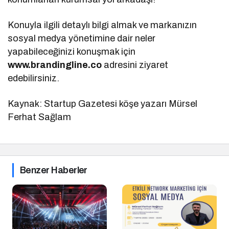
Konuyla ilgili detaylı bilgi almak ve markanızın
sosyal medya yönetimine dair neler
yapabileceğinizi konuşmak için
www.brandingline.co
adresini ziyaret
edebilirsiniz.
Kaynak: Startup Gazetesi köşe yazarı Mürsel
Ferhat Sağlam
Benzer Haberler