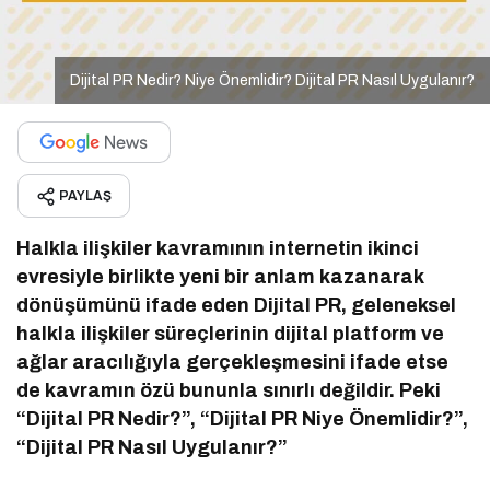
Dijital PR Nedir? Niye Önemlidir? Dijital PR Nasıl Uygulanır?
PAYLAŞ
Halkla ilişkiler kavramının internetin ikinci
evresiyle birlikte yeni bir anlam kazanarak
dönüşümünü ifade eden Dijital PR, geleneksel
halkla ilişkiler süreçlerinin dijital platform ve
ağlar aracılığıyla gerçekleşmesini ifade etse
de kavramın özü bununla sınırlı değildir. Peki
“Dijital PR Nedir?”, “Dijital PR Niye Önemlidir?”,
“Dijital PR Nasıl Uygulanır?”