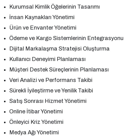
Kurumsal Kimlik Öğelerinin Tasarımı
İnsan Kaynakları Yönetimi
Ürün ve Envanter Yönetimi
Ödeme ve Kargo Sistemlerinin Entegrasyonu
Dijital Markalaşma Stratejisi Oluşturma
Kullanıcı Deneyimi Planlaması
Müşteri Destek Süreçlerinin Planlaması
Veri Analizi ve Performans Takibi
Sürekli İyileştirme ve Yenilik Takibi
Satış Sonrası Hizmet Yönetimi
Online İtibar Yönetimi
Önleyici Kriz Yönetimi
Medya Ağı Yönetimi