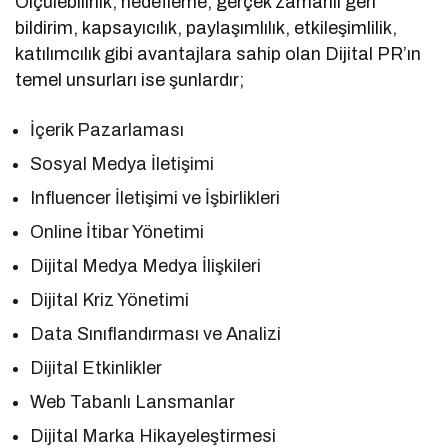
Ölçülebilirlik, hedefleme, gerçek zamanlı geri
bildirim, kapsayıcılık, paylaşımlılık, etkileşimlilik,
katılımcılık gibi avantajlara sahip olan Dijital PR’ın
temel unsurları ise şunlardır;
İçerik Pazarlaması
Sosyal Medya İletişimi
Influencer İletişimi ve İşbirlikleri
Online İtibar Yönetimi
Dijital Medya Medya İlişkileri
Dijital Kriz Yönetimi
Data Sınıflandırması ve Analizi
Dijital Etkinlikler
Web Tabanlı Lansmanlar
Dijital Marka Hikayeleştirmesi