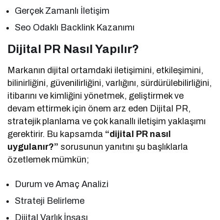
Gerçek Zamanlı İletişim
Seo Odaklı Backlink Kazanımı
Dijital PR Nasıl Yapılır?
Markanın dijital ortamdaki iletişimini, etkileşimini,
bilinirliğini, güvenilirliğini, varlığını, sürdürülebilirliğini,
itibarını ve kimliğini yönetmek, geliştirmek ve
devam ettirmek için önem arz eden Dijital PR,
stratejik planlama ve çok kanallı iletişim yaklaşımı
gerektirir. Bu kapsamda
“dijital PR nasıl
uygulanır?”
sorusunun yanıtını şu başlıklarla
özetlemek mümkün;
Durum ve Amaç Analizi
Strateji Belirleme
Dijital Varlık İnşası