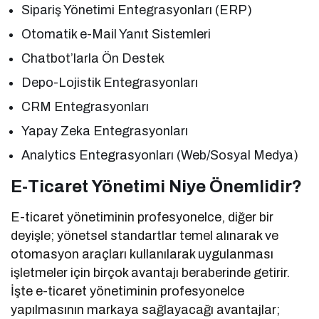
Sipariş Yönetimi Entegrasyonları (ERP)
Otomatik e-Mail Yanıt Sistemleri
Chatbot’larla Ön Destek
Depo-Lojistik Entegrasyonları
CRM Entegrasyonları
Yapay Zeka Entegrasyonları
Analytics Entegrasyonları (Web/Sosyal Medya)
E-Ticaret Yönetimi Niye Önemlidir?
E-ticaret yönetiminin profesyonelce, diğer bir
deyişle; yönetsel standartlar temel alınarak ve
otomasyon araçları kullanılarak uygulanması
işletmeler için birçok avantajı beraberinde getirir.
İşte e-ticaret yönetiminin profesyonelce
yapılmasının markaya sağlayacağı avantajlar;