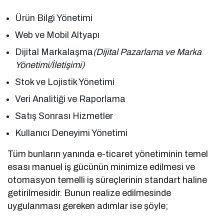
Ürün Bilgi Yönetimi
Web ve Mobil Altyapı
Dijital Markalaşma
(Dijital Pazarlama ve Marka
Yönetimi/İletişimi)
Stok ve Lojistik Yönetimi
Veri Analitiği ve Raporlama
Satış Sonrası Hizmetler
Kullanıcı Deneyimi Yönetimi
Tüm bunların yanında e-ticaret yönetiminin temel
esası manuel iş gücünün minimize edilmesi ve
otomasyon temelli iş süreçlerinin standart haline
getirilmesidir. Bunun realize edilmesinde
uygulanması gereken adımlar ise şöyle;