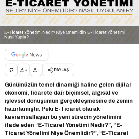
E-Ticaret Yönetimi Nedir? Niye Önemlidir? E-Ticaret Yönetimi
Nasıl Yapılır?
+
-
PAYLAŞ
Günümüzün temel dinamiği haline gelen dijital
ekonomi, ticarete dair biçimsel, algısal ve
işlevsel dönüşümün gerçekleşmesine de zemin
hazırlamıştır. Peki E-Ticaret olarak
kavramsallaşan bu yeni sürecin yönetimini
ifade eden “E-Ticaret Yönetimi Nedir?”, “E-
Ticaret Yönetimi Niye Önemlidir?”, “E-Ticaret