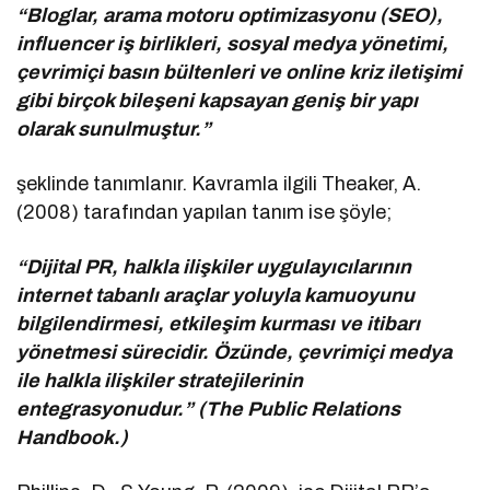
“Bloglar, arama motoru optimizasyonu (SEO),
influencer iş birlikleri, sosyal medya yönetimi,
çevrimiçi basın bültenleri ve online kriz iletişimi
gibi birçok bileşeni kapsayan geniş bir yapı
olarak sunulmuştur.”
şeklinde tanımlanır. Kavramla ilgili Theaker, A.
(2008) tarafından yapılan tanım ise şöyle;
“Dijital PR, halkla ilişkiler uygulayıcılarının
internet tabanlı araçlar yoluyla kamuoyunu
bilgilendirmesi, etkileşim kurması ve itibarı
yönetmesi sürecidir. Özünde, çevrimiçi medya
ile halkla ilişkiler stratejilerinin
entegrasyonudur.” (The Public Relations
Handbook.)