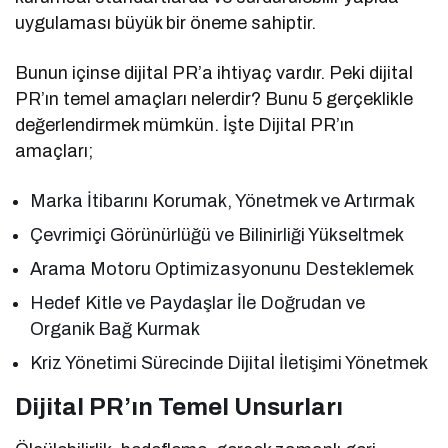
uygulaması büyük bir öneme sahiptir.
Bunun içinse dijital PR’a ihtiyaç vardır. Peki dijital
PR’ın temel amaçları nelerdir? Bunu 5 gerçeklikle
değerlendirmek mümkün. İşte Dijital PR’ın
amaçları;
Marka İtibarını Korumak, Yönetmek ve Artırmak
Çevrimiçi Görünürlüğü ve Bilinirliği Yükseltmek
Arama Motoru Optimizasyonunu Desteklemek
Hedef Kitle ve Paydaşlar İle Doğrudan ve
Organik Bağ Kurmak
Kriz Yönetimi Sürecinde Dijital İletişimi Yönetmek
Dijital PR’ın Temel Unsurları