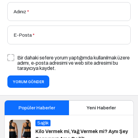
Adınız
*
E-Posta
*
Bir dahaki sefere yorum yaptığımda kullanılmak üzere
adımı, e-posta adresimi ve web site adresimi bu
tarayıcıya kaydet.
YORUM GÖNDER
Popüler Haberler
Yeni Haberler
Sağlık
Kilo Vermek mi, Yağ Vermek mi? Aynı Şey