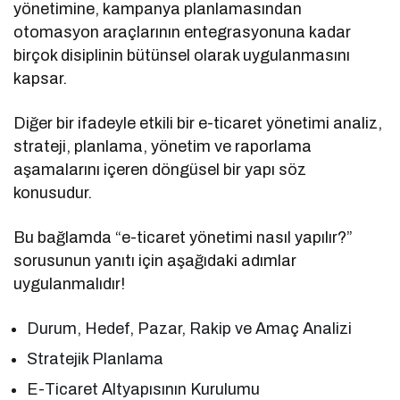
yönetimine, kampanya planlamasından
otomasyon araçlarının entegrasyonuna kadar
birçok disiplinin bütünsel olarak uygulanmasını
kapsar.
Diğer bir ifadeyle etkili bir e-ticaret yönetimi analiz,
strateji, planlama, yönetim ve raporlama
aşamalarını içeren döngüsel bir yapı söz
konusudur.
Bu bağlamda “e-ticaret yönetimi nasıl yapılır?”
sorusunun yanıtı için aşağıdaki adımlar
uygulanmalıdır!
Durum, Hedef, Pazar, Rakip ve Amaç Analizi
Stratejik Planlama
E-Ticaret Altyapısının Kurulumu