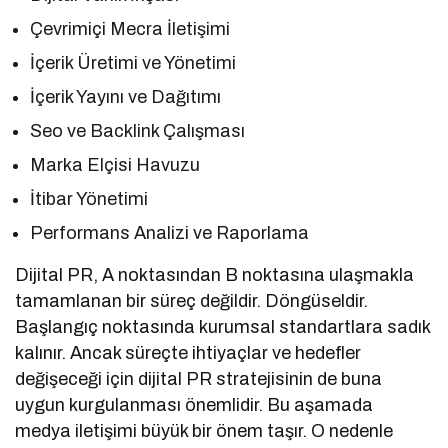
Çevrimiçi Mecra İletişimi
İçerik Üretimi ve Yönetimi
İçerik Yayını ve Dağıtımı
Seo ve Backlink Çalışması
Marka Elçisi Havuzu
İtibar Yönetimi
Performans Analizi ve Raporlama
Dijital PR, A noktasından B noktasına ulaşmakla
tamamlanan bir süreç değildir. Döngüseldir.
Başlangıç noktasında kurumsal standartlara sadık
kalınır. Ancak süreçte ihtiyaçlar ve hedefler
değişeceği için dijital PR stratejisinin de buna
uygun kurgulanması önemlidir. Bu aşamada
medya iletişimi büyük bir önem taşır. O nedenle