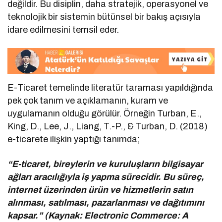
değildir. Bu disiplin, daha stratejik, operasyonel ve
teknolojik bir sistemin bütünsel bir bakış açısıyla
idare edilmesini temsil eder.
E-Ticaret temelinde literatür taraması yapıldığında
pek çok tanım ve açıklamanın, kuram ve
uygulamanın olduğu görülür. Örneğin Turban, E.,
King, D., Lee, J., Liang, T.-P., & Turban, D. (2018)
e-ticarete ilişkin yaptığı tanımda;
“E-ticaret, bireylerin ve kuruluşların bilgisayar
ağları aracılığıyla iş yapma sürecidir. Bu süreç,
internet üzerinden ürün ve hizmetlerin satın
alınması, satılması, pazarlanması ve dağıtımını
kapsar.” (Kaynak: Electronic Commerce: A