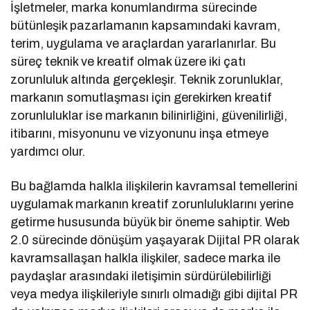
İşletmeler, marka konumlandırma sürecinde
bütünleşik pazarlamanın kapsamındaki kavram,
terim, uygulama ve araçlardan yararlanırlar. Bu
süreç teknik ve kreatif olmak üzere iki çatı
zorunluluk altında gerçekleşir. Teknik zorunluklar,
markanın somutlaşması için gerekirken kreatif
zorunluluklar ise markanın bilinirliğini, güvenilirliği,
itibarını, misyonunu ve vizyonunu inşa etmeye
yardımcı olur.
Bu bağlamda halkla ilişkilerin kavramsal temellerini
uygulamak markanın kreatif zorunluluklarını yerine
getirme hususunda büyük bir öneme sahiptir. Web
2.0 sürecinde dönüşüm yaşayarak Dijital PR olarak
kavramsallaşan halkla ilişkiler, sadece marka ile
paydaşlar arasındaki iletişimin sürdürülebilirliği
veya medya ilişkileriyle sınırlı olmadığı gibi dijital PR