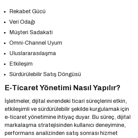
Rekabet Gücü
Veri Odağı
Müşteri Sadakati
Omni-Channel Uyum
Uluslararasılaşma
Etkileşim
Sürdürülebilir Satış Döngüsü
E-Ticaret Yönetimi Nasıl Yapılır?
İşletmeler, dijital evrendeki ticari süreçlerini etkin,
etkileşimli ve sürdürülebilir şekilde kurgulamak için
e-ticaret yönetimine ihtiyaç duyar. Bu süreç, dijital
markalaşma stratejisinden kullanıcı deneyimine,
performans analizinden satış sonrası hizmet