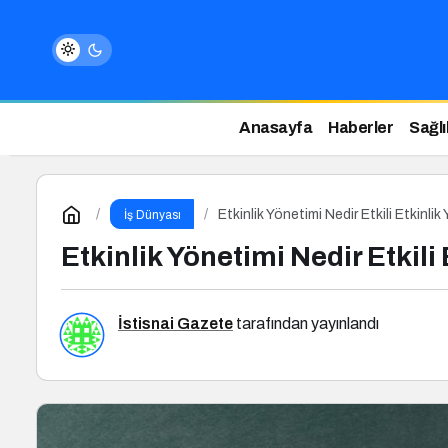
Anasayfa
Haberler
Sağlı
Etkinlik Yönetimi Nedir Etkili Etkinlik
İş Dünyası
Etkinlik Yönetimi Nedir Etkili 
İstisnai Gazete
tarafından yayınlandı