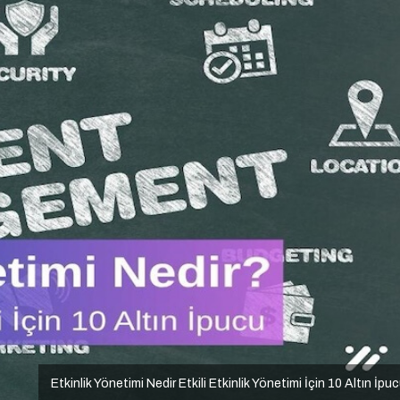
Etkinlik Yönetimi Nedir Etkili Etkinlik Yönetimi İçin 10 Altın İpu