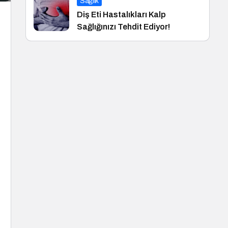
Sağlık
Diş Eti Hastalıkları Kalp
Sağlığınızı Tehdit Ediyor!