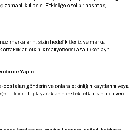
 eş zamanlı kullanın. Etkinliğe özel bir hashtag
nuz markaların, sizin hedef kitleniz ve marka
ortaklıklar, etkinlik maliyetlerini azaltırken aynı
lendirme Yapın
-postaları gönderin ve onlara etkinliğin kayıtlarını veya
eri bildirim toplayarak gelecekteki etkinlikler için veri