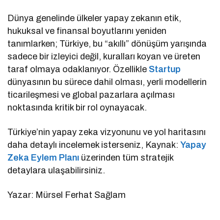
Dünya genelinde ülkeler yapay zekanın etik,
hukuksal ve finansal boyutlarını yeniden
tanımlarken; Türkiye, bu “akıllı” dönüşüm yarışında
sadece bir izleyici değil, kuralları koyan ve üreten
taraf olmaya odaklanıyor. Özellikle
Startup
dünyasının bu sürece dahil olması, yerli modellerin
ticarileşmesi ve global pazarlara açılması
noktasında kritik bir rol oynayacak.
Türkiye’nin yapay zeka vizyonunu ve yol haritasını
daha detaylı incelemek isterseniz, Kaynak:
Yapay
Zeka Eylem Planı
üzerinden tüm stratejik
detaylara ulaşabilirsiniz.
Yazar: Mürsel Ferhat Sağlam