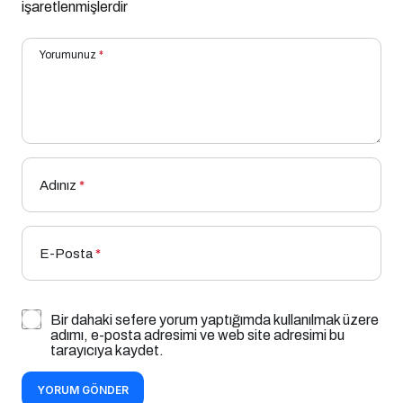
işaretlenmişlerdir
Yorumunuz
*
Adınız
*
E-Posta
*
Bir dahaki sefere yorum yaptığımda kullanılmak üzere
adımı, e-posta adresimi ve web site adresimi bu
tarayıcıya kaydet.
YORUM GÖNDER