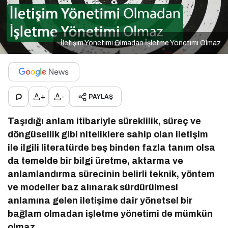
İletişim Yönetimi Olmadan İşletme Yönetimi Olmaz
+
-
PAYLAŞ
Taşıdığı anlam itibariyle süreklilik, süreç ve
döngüsellik gibi niteliklere sahip olan iletişim
ile ilgili literatürde beş binden fazla tanım olsa
da temelde bir bilgi üretme, aktarma ve
anlamlandırma sürecinin belirli teknik, yöntem
ve modeller baz alınarak sürdürülmesi
anlamına gelen iletişime dair yönetsel bir
bağlam olmadan işletme yönetimi de mümkün
olmaz.