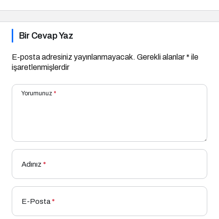
Bir Cevap Yaz
E-posta adresiniz yayınlanmayacak.
Gerekli alanlar
*
ile
işaretlenmişlerdir
Yorumunuz
*
Adınız
*
E-Posta
*