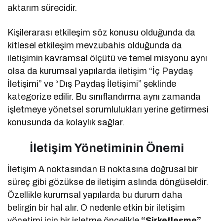
aktarım sürecidir.
Kişilerarası etkileşim söz konusu olduğunda da
kitlesel etkileşim mevzubahis olduğunda da
iletişimin kavramsal ölçütü ve temel misyonu aynı
olsa da kurumsal yapılarda iletişim “İç Paydaş
İletişimi” ve “Dış Paydaş İletişimi” şeklinde
kategorize edilir. Bu sınıflandırma aynı zamanda
işletmeye yönetsel sorumlulukları yerine getirmesi
konusunda da kolaylık sağlar.
İletişim Yönetiminin Önemi
İletişim A noktasından B noktasına doğrusal bir
süreç gibi gözükse de iletişim aslında döngüseldir.
Özellikle kurumsal yapılarda bu durum daha
belirgin bir hal alır. O nedenle etkin bir iletişim
yönetimi için bir işletme öncelikle
“Şirketleşme”