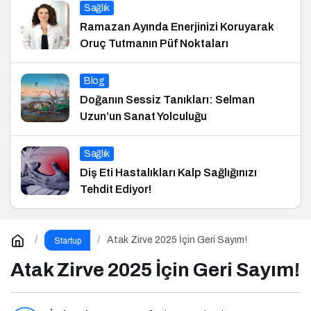
Sağlık
Ramazan Ayında Enerjinizi Koruyarak
Oruç Tutmanın Püf Noktaları
Blog
Doğanın Sessiz Tanıkları: Selman
Uzun’un Sanat Yolculuğu
Sağlık
Diş Eti Hastalıkları Kalp Sağlığınızı
Tehdit Ediyor!
Atak Zirve 2025 İçin Geri Sayım!
Startup
Atak Zirve 2025 İçin Geri Sayım!