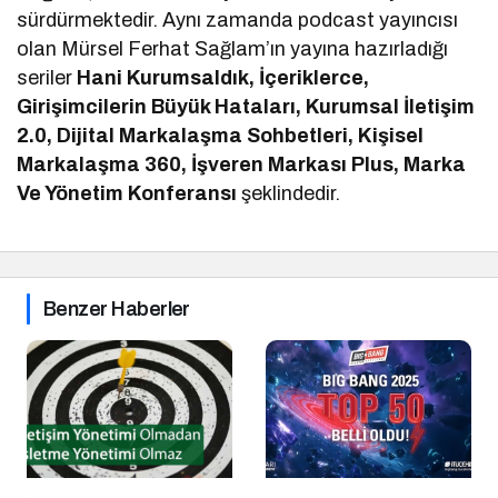
sürdürmektedir. Aynı zamanda podcast yayıncısı
olan Mürsel Ferhat Sağlam’ın yayına hazırladığı
seriler
Hani Kurumsaldık, İçeriklerce,
Girişimcilerin Büyük Hataları, Kurumsal İletişim
2.0, Dijital Markalaşma Sohbetleri, Kişisel
Markalaşma 360, İşveren Markası Plus, Marka
Ve Yönetim Konferansı
şeklindedir.
Benzer Haberler