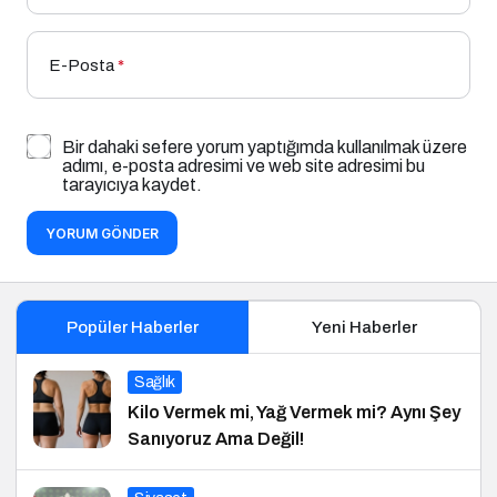
E-Posta
*
Bir dahaki sefere yorum yaptığımda kullanılmak üzere
adımı, e-posta adresimi ve web site adresimi bu
tarayıcıya kaydet.
YORUM GÖNDER
Popüler Haberler
Yeni Haberler
Sağlık
Kilo Vermek mi, Yağ Vermek mi? Aynı Şey
Sanıyoruz Ama Değil!