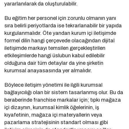
yararlanılarak da oluşturulabilir.
Bu eğitim her personel için zorunlu olmanın yanı
sıra belirli periyotlarda ise tekrarlanabilir bir yapıda
kurgulanmalıdır. Öte yandan kurum içi iletişimde
formel dilin hangi çerçevede olacağından dijital
iletişimde markayı temsilen gerçekleştirilen
etkileşimlerde hangi üslubun kabul edilebilir
olduğuna dair tüm detaylar da yine şirketin
kurumsal anayasasında yer almalıdır.
Böylece iletişim yönetimi ile ilgili kurumsal
bağlayıcılığı olan bir sistem tasarlanmış olur. Bu da
beraberinde franchise markalar için; tıpkı mağaza
içi dizaynın, kurumsal kimlik öğelerinin, iş
kıyafetinin, mağaza içi materyallerin veya
pazarlama stratejisinin standart olması gibi