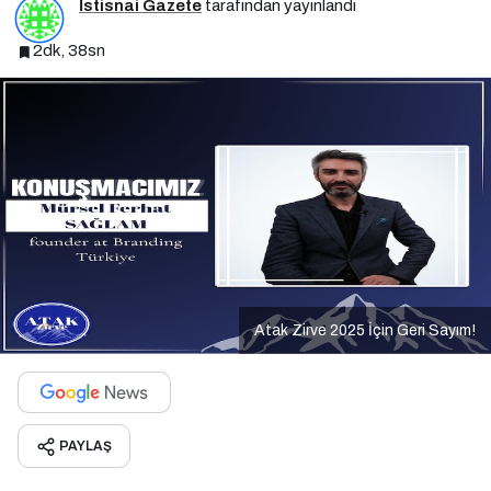
İstisnai Gazete
tarafından yayınlandı
2dk, 38sn
Atak Zirve 2025 İçin Geri Sayım!
PAYLAŞ