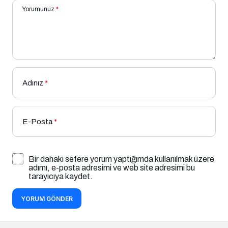
Yorumunuz
*
Adınız
*
E-Posta
*
Bir dahaki sefere yorum yaptığımda kullanılmak üzere
adımı, e-posta adresimi ve web site adresimi bu
tarayıcıya kaydet.
YORUM GÖNDER