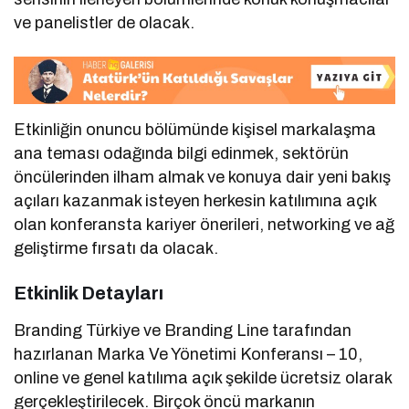
ve panelistler de olacak.
Etkinliğin onuncu bölümünde kişisel markalaşma
ana teması odağında bilgi edinmek, sektörün
öncülerinden ilham almak ve konuya dair yeni bakış
açıları kazanmak isteyen herkesin katılımına açık
olan konferansta kariyer önerileri, networking ve ağ
geliştirme fırsatı da olacak.
Etkinlik Detayları
Branding Türkiye ve Branding Line tarafından
hazırlanan Marka Ve Yönetimi Konferansı – 10,
online ve genel katılıma açık şekilde ücretsiz olarak
gerçekleştirilecek. Birçok öncü markanın