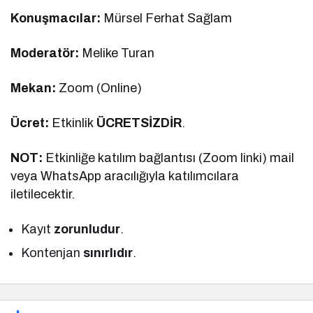
Konuşmacılar:
Mürsel Ferhat Sağlam
Moderatör:
Melike Turan
Mekan:
Zoom (Online)
Ücret:
Etkinlik
ÜCRETSİZDİR
.
NOT:
Etkinliğe katılım bağlantısı (Zoom linki) mail
veya WhatsApp aracılığıyla katılımcılara
iletilecektir.
Kayıt
zorunludur
.
Kontenjan
sınırlıdır
.