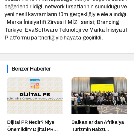
değerlendirildiği, network fırsatlarının sunulduğu ve
yeni nesil kavramların tüm gerçekliğiyle ele alındığı
“Marka İnisiyatifi Zirvesi I MİZ” serisi; Branding
Türkiye, EvaSoftware Teknoloji ve Marka İnisiyatifi
Platformu partnerliğiyle hayata geçirildi.
Benzer Haberler
Dijital PR Nedir? Niye
Balkanlar’dan Afrika’ya
Önemlidir? Dijital PR
Turizmin Nabzı