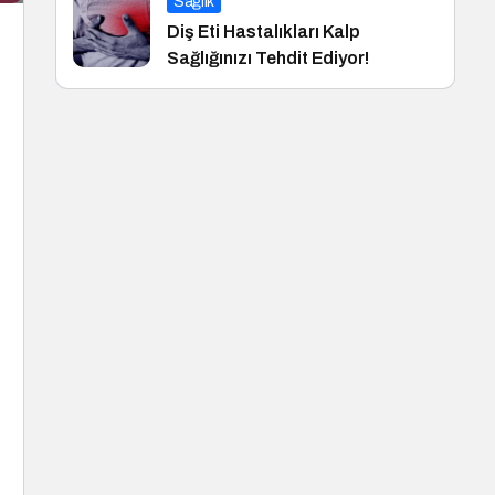
Sağlık
Diş Eti Hastalıkları Kalp
Sağlığınızı Tehdit Ediyor!