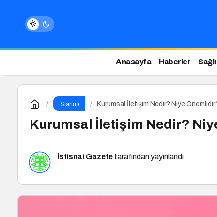
Anasayfa
Haberler
Sağlı
Kurumsal İletişim Nedir? Niye Önemlidir?
Startup
Kurumsal İletişim Nedir? Niye
İstisnai Gazete
tarafından yayınlandı