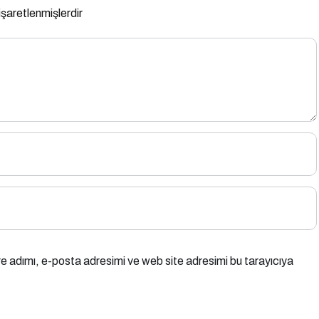
 işaretlenmişlerdir
e adımı, e-posta adresimi ve web site adresimi bu tarayıcıya