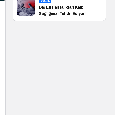
Sağlık
Diş Eti Hastalıkları Kalp
Sağlığınızı Tehdit Ediyor!