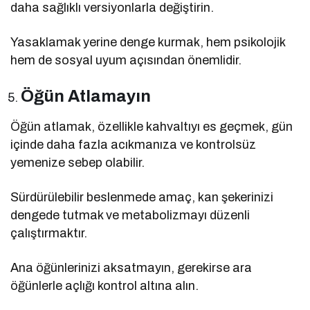
daha sağlıklı versiyonlarla değiştirin.
Yasaklamak yerine denge kurmak, hem psikolojik
hem de sosyal uyum açısından önemlidir.
Öğün Atlamayın
Öğün atlamak, özellikle kahvaltıyı es geçmek, gün
içinde daha fazla acıkmanıza ve kontrolsüz
yemenize sebep olabilir.
Sürdürülebilir beslenmede amaç, kan şekerinizi
dengede tutmak ve metabolizmayı düzenli
çalıştırmaktır.
Ana öğünlerinizi aksatmayın, gerekirse ara
öğünlerle açlığı kontrol altına alın.