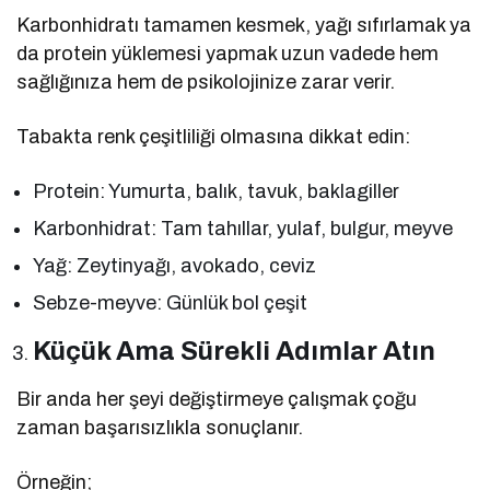
Karbonhidratı tamamen kesmek, yağı sıfırlamak ya
da protein yüklemesi yapmak uzun vadede hem
sağlığınıza hem de psikolojinize zarar verir.
Tabakta renk çeşitliliği olmasına dikkat edin:
Protein: Yumurta, balık, tavuk, baklagiller
Karbonhidrat: Tam tahıllar, yulaf, bulgur, meyve
Yağ: Zeytinyağı, avokado, ceviz
Sebze-meyve: Günlük bol çeşit
Küçük Ama Sürekli Adımlar Atın
Bir anda her şeyi değiştirmeye çalışmak çoğu
zaman başarısızlıkla sonuçlanır.
Örneğin;