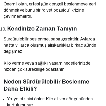
Önemli olan, ertesi gün dengeli beslenmeye geri
dönmek ve bunu bir “diyet bozuldu” krizine
çevirmemektir.
Kendinize Zaman Tanıyın
Sürdürülebilir beslenme, sabır gerektirir. Aylarca
hatta yıllarca oluşmuş alışkanlıklar birkaç günde
değişmez.
Kilo verme veya sağlıklı yaşam hedeflerinizde
hızdan çok sürekliliğe odaklanın.
Neden Sürdürülebilir Beslenme
Daha Etkili?
Yo-yo etkisini önler: Kilo al-ver döngüsünden
kurtulursunuz.