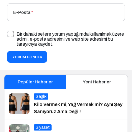
E-Posta
*
Bir dahaki sefere yorum yaptığımda kullanılmak üzere
adımı, e-posta adresimi ve web site adresimi bu
tarayıcıya kaydet.
YORUM GÖNDER
Popüler Haberler
Yeni Haberler
Sağlık
Kilo Vermek mi, Yağ Vermek mi? Aynı Şey
Sanıyoruz Ama Değil!
Siyaset