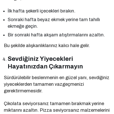
İlk hafta şekerli içecekleri bırakın.
Sonraki hafta beyaz ekmek yerine tam tahıllı
ekmeğe geçin.
Bir sonraki hafta akşam atıştırmalarını azaltın.
Bu şekilde alışkanlıklarınız kalıcı hale gelir.
Sevdiğiniz Yiyecekleri
Hayatınızdan Çıkarmayın
Sürdürülebilir beslenmenin en güzel yanı, sevdiğiniz
yiyeceklerden tamamen vazgeçmenizi
gerektirmemesidir.
Çikolata seviyorsanız tamamen bırakmak yerine
miktarını azaltın. Pizza seviyorsanız malzemelerini