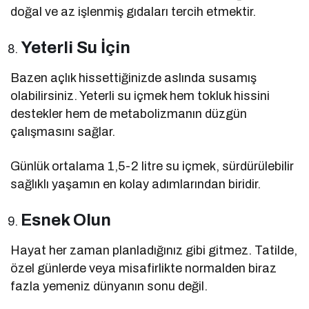
doğal ve az işlenmiş gıdaları tercih etmektir.
Yeterli Su İçin
Bazen açlık hissettiğinizde aslında susamış
olabilirsiniz. Yeterli su içmek hem tokluk hissini
destekler hem de metabolizmanın düzgün
çalışmasını sağlar.
Günlük ortalama 1,5-2 litre su içmek, sürdürülebilir
sağlıklı yaşamın en kolay adımlarından biridir.
Esnek Olun
Hayat her zaman planladığınız gibi gitmez. Tatilde,
özel günlerde veya misafirlikte normalden biraz
fazla yemeniz dünyanın sonu değil.