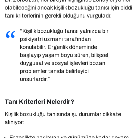
olabileceğini ancak kişilik bozukluğu tanısı için ciddi
tanı kriterlerinin gerekli olduğunu vurguladı:
“Kişilik bozukluğu tanısı yalnızca bir
psikiyatri uzmanı tarafından
konulabilir. Ergenlik döneminde
başlayıp yaşam boyu süren, bilişsel,
duygusal ve sosyal işlevleri bozan
problemler tanıda belirleyici
unsurlardır.”
Tanı Kriterleri Nelerdir?
Kişilik bozukluğu tanısında şu durumlar dikkate
alınıyor:
Ergenlikte başlayan ve günümüze kadar devam