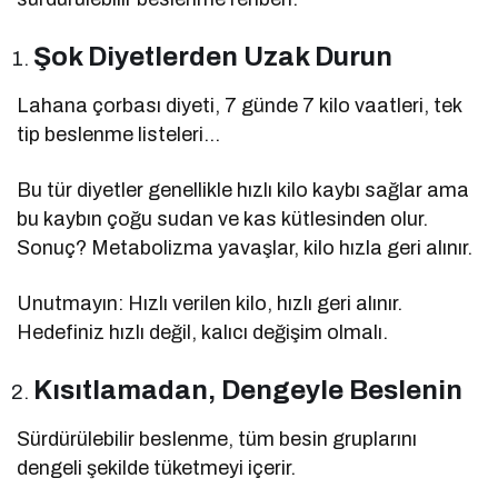
Şok Diyetlerden Uzak Durun
Lahana çorbası diyeti, 7 günde 7 kilo vaatleri, tek
tip beslenme listeleri…
Bu tür diyetler genellikle hızlı kilo kaybı sağlar ama
bu kaybın çoğu sudan ve kas kütlesinden olur.
Sonuç? Metabolizma yavaşlar, kilo hızla geri alınır.
Unutmayın: Hızlı verilen kilo, hızlı geri alınır.
Hedefiniz hızlı değil, kalıcı değişim olmalı.
Kısıtlamadan, Dengeyle Beslenin
Sürdürülebilir beslenme, tüm besin gruplarını
dengeli şekilde tüketmeyi içerir.