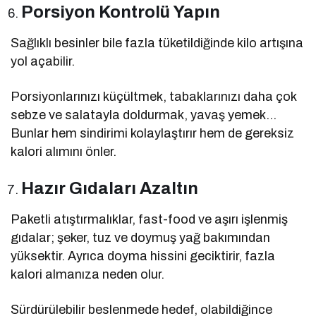
Porsiyon Kontrolü Yapın
Sağlıklı besinler bile fazla tüketildiğinde kilo artışına
yol açabilir.
Porsiyonlarınızı küçültmek, tabaklarınızı daha çok
sebze ve salatayla doldurmak, yavaş yemek…
Bunlar hem sindirimi kolaylaştırır hem de gereksiz
kalori alımını önler.
Hazır Gıdaları Azaltın
Paketli atıştırmalıklar, fast-food ve aşırı işlenmiş
gıdalar; şeker, tuz ve doymuş yağ bakımından
yüksektir. Ayrıca doyma hissini geciktirir, fazla
kalori almanıza neden olur.
Sürdürülebilir beslenmede hedef, olabildiğince