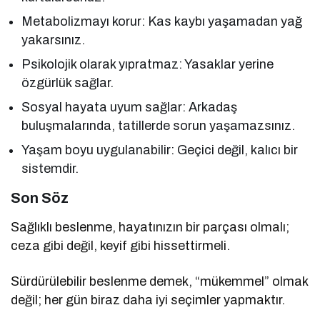
Metabolizmayı korur: Kas kaybı yaşamadan yağ
yakarsınız.
Psikolojik olarak yıpratmaz: Yasaklar yerine
özgürlük sağlar.
Sosyal hayata uyum sağlar: Arkadaş
buluşmalarında, tatillerde sorun yaşamazsınız.
Yaşam boyu uygulanabilir: Geçici değil, kalıcı bir
sistemdir.
Son Söz
Sağlıklı beslenme, hayatınızın bir parçası olmalı;
ceza gibi değil, keyif gibi hissettirmeli.
Sürdürülebilir beslenme demek, “mükemmel” olmak
değil; her gün biraz daha iyi seçimler yapmaktır.