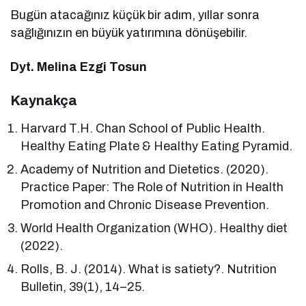
Bugün atacağınız küçük bir adım, yıllar sonra
sağlığınızın en büyük yatırımına dönüşebilir.
Dyt. Melina Ezgi Tosun
Kaynakça
Harvard T.H. Chan School of Public Health.
Healthy Eating Plate & Healthy Eating Pyramid.
Academy of Nutrition and Dietetics. (2020).
Practice Paper: The Role of Nutrition in Health
Promotion and Chronic Disease Prevention.
World Health Organization (WHO). Healthy diet
(2022).
Rolls, B. J. (2014). What is satiety?. Nutrition
Bulletin, 39(1), 14–25.