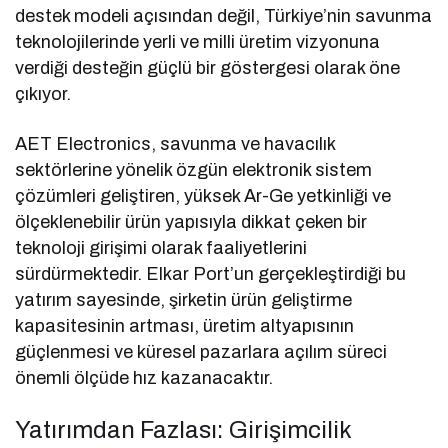
destek modeli açısından değil, Türkiye’nin savunma
teknolojilerinde yerli ve milli üretim vizyonuna
verdiği desteğin güçlü bir göstergesi olarak öne
çıkıyor.
AET Electronics, savunma ve havacılık
sektörlerine yönelik özgün elektronik sistem
çözümleri geliştiren, yüksek Ar-Ge yetkinliği ve
ölçeklenebilir ürün yapısıyla dikkat çeken bir
teknoloji girişimi olarak faaliyetlerini
sürdürmektedir. Elkar Port’un gerçekleştirdiği bu
yatırım sayesinde, şirketin ürün geliştirme
kapasitesinin artması, üretim altyapısının
güçlenmesi ve küresel pazarlara açılım süreci
önemli ölçüde hız kazanacaktır.
Yatırımdan Fazlası: Girişimcilik