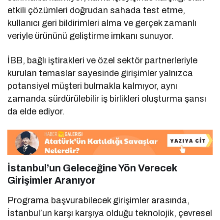
etkili çözümleri doğrudan sahada test etme,
kullanıcı geri bildirimleri alma ve gerçek zamanlı
veriyle ürününü geliştirme imkanı sunuyor.
İBB, bağlı iştirakleri ve özel sektör partnerleriyle
kurulan temaslar sayesinde girişimler yalnızca
potansiyel müşteri bulmakla kalmıyor, aynı
zamanda sürdürülebilir iş birlikleri oluşturma şansı
da elde ediyor.
İstanbul’un Geleceğine Yön Verecek
Girişimler Aranıyor
Programa başvurabilecek girişimler arasında,
İstanbul’un karşı karşıya olduğu teknolojik, çevresel