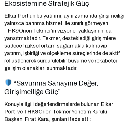
Ekosistemine Stratejik Güç
Elkar Port’un bu yatırımı, aynı zamanda girişimciliği
yalnızca barınma hizmeti ile sınırlı görmeyen
THK&Orion Tekmer’in vizyoner yaklaşımını da
yansıtmaktadır. Tekmer, desteklediği girişimlere
sadece fiziksel ortam sağlamakla kalmayıp;
yatırım, işbirliği ve ölçekleme süreçlerinde de aktif
rol üstlenerek sürdürülebilir büyüme ve rekabetçi
gelişim olanakları sunmaktadır.
“Savunma Sanayine Değer,
Girişimciliğe Güç”
Konuyla ilgili değerlendirmelerde bulunan Elkar
Port ve THK&Orion Tekmer Yönetim Kurulu
Başkanı Fırat Kara, şunları ifade etti: