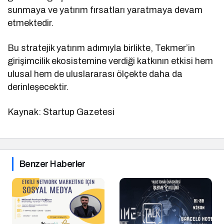
sunmaya ve yatırım fırsatları yaratmaya devam
etmektedir.
Bu stratejik yatırım adımıyla birlikte, Tekmer’in
girişimcilik ekosistemine verdiği katkının etkisi hem
ulusal hem de uluslararası ölçekte daha da
derinleşecektir.
Kaynak: Startup Gazetesi
Benzer Haberler