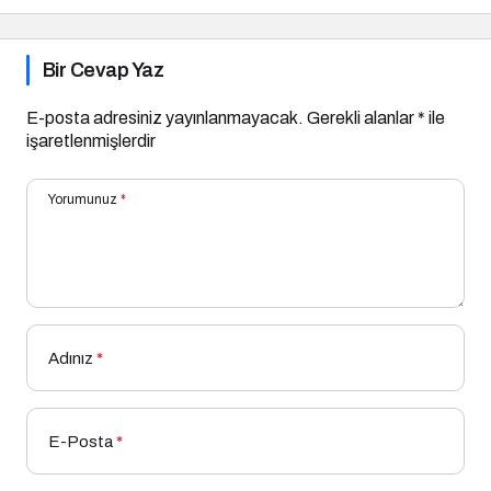
Bir Cevap Yaz
E-posta adresiniz yayınlanmayacak.
Gerekli alanlar
*
ile
işaretlenmişlerdir
Yorumunuz
*
Adınız
*
E-Posta
*