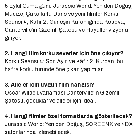
5 Eylül Cuma günü Jurassic World: Yeniden Doğuş,
Mucize, Çakallarla Dans ve yeni filmler Korku
Seansı 4, Kâfir 2, Güneşin Karanlığında Kosova,
Canterville’in Gizemli Şatosu ve Hayaller vizyona
giriyor.
2. Hangi film korku severler için öne çıkıyor?
Korku Seansı 4: Son Ayin ve Kâfir 2: Kurban, bu
hafta korku türünde öne çıkan yapımlar.
3. Aileler için uygun film hangisi?
Oscar Wilde uyarlaması Canterville’in Gizemli
Şatosu, çocuklar ve aileler için ideal.
4. Hangi filmler özel formatlarda gösterilecek?
Jurassic World: Yeniden Doğuş, SCREENX ve 4DX
salonlarında izlenebilecek.