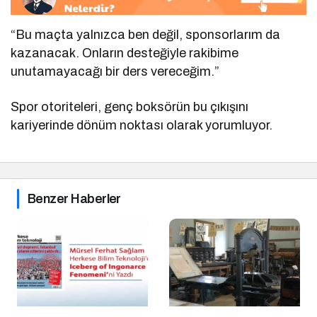
“Bu maçta yalnızca ben değil, sponsorlarım da
kazanacak. Onların desteğiyle rakibime
unutamayacağı bir ders vereceğim.”
Spor otoriteleri, genç boksörün bu çıkışını
kariyerinde dönüm noktası olarak yorumluyor.
Benzer Haberler