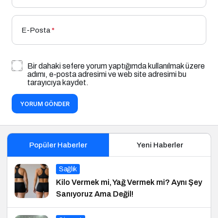
E-Posta
*
Bir dahaki sefere yorum yaptığımda kullanılmak üzere
adımı, e-posta adresimi ve web site adresimi bu
tarayıcıya kaydet.
YORUM GÖNDER
Popüler Haberler
Yeni Haberler
Sağlık
Kilo Vermek mi, Yağ Vermek mi? Aynı Şey
Sanıyoruz Ama Değil!