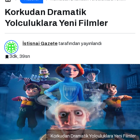
Filmler
Korkudan Dramatik
Yolculuklara Yeni Filmler
İstisnai Gazete
tarafından yayınlandı
3dk, 39sn
Korkudan Dramatik Yolculuklara Yeni Filmler