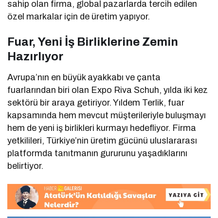
sahip olan firma, global pazarlarda tercih edilen
özel markalar için de üretim yapıyor.
Fuar, Yeni İş Birliklerine Zemin
Hazırlıyor
Avrupa’nın en büyük ayakkabı ve çanta
fuarlarından biri olan Expo Riva Schuh, yılda iki kez
sektörü bir araya getiriyor. Yıldem Terlik, fuar
kapsamında hem mevcut müşterileriyle buluşmayı
hem de yeni iş birlikleri kurmayı hedefliyor. Firma
yetkilileri, Türkiye’nin üretim gücünü uluslararası
platformda tanıtmanın gururunu yaşadıklarını
belirtiyor.