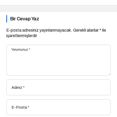
Bir Cevap Yaz
E-posta adresiniz yayınlanmayacak.
Gerekli alanlar
*
ile
işaretlenmişlerdir
Yorumunuz
*
Adınız
*
E-Posta
*