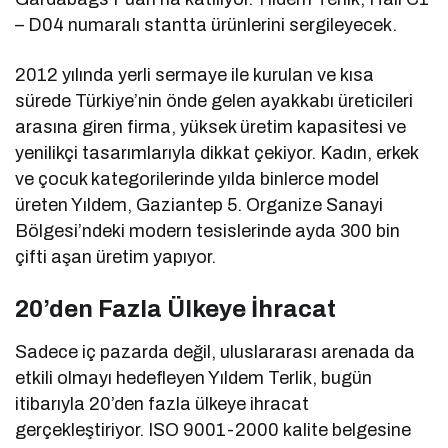
– D04 numaralı stantta ürünlerini sergileyecek.
2012 yılında yerli sermaye ile kurulan ve kısa
sürede Türkiye’nin önde gelen ayakkabı üreticileri
arasına giren firma, yüksek üretim kapasitesi ve
yenilikçi tasarımlarıyla dikkat çekiyor. Kadın, erkek
ve çocuk kategorilerinde yılda binlerce model
üreten Yıldem, Gaziantep 5. Organize Sanayi
Bölgesi’ndeki modern tesislerinde ayda 300 bin
çifti aşan üretim yapıyor.
20’den Fazla Ülkeye İhracat
Sadece iç pazarda değil, uluslararası arenada da
etkili olmayı hedefleyen Yıldem Terlik, bugün
itibarıyla 20’den fazla ülkeye ihracat
gerçekleştiriyor. ISO 9001-2000 kalite belgesine