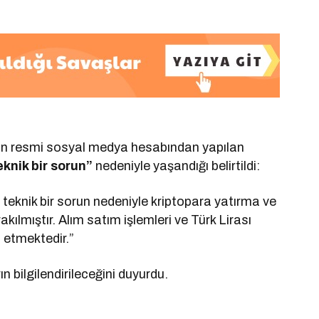
etin resmi sosyal medya hesabından yapılan
knik bir sorun”
nedeniyle yaşandığı belirtildi:
 teknik bir sorun nedeniyle kriptopara yatırma ve
akılmıştır. Alım satım işlemleri ve Türk Lirası
 etmektedir.”
ın bilgilendirileceğini duyurdu.