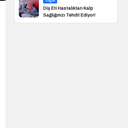
Sağlık
Diş Eti Hastalıkları Kalp
Sağlığınızı Tehdit Ediyor!