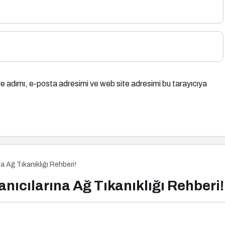
e adımı, e-posta adresimi ve web site adresimi bu tarayıcıya
na Ağ Tıkanıklığı Rehberi!
anıcılarına Ağ Tıkanıklığı Rehberi!