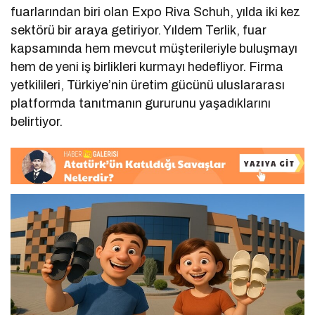
fuarlarından biri olan Expo Riva Schuh, yılda iki kez
sektörü bir araya getiriyor. Yıldem Terlik, fuar
kapsamında hem mevcut müşterileriyle buluşmayı
hem de yeni iş birlikleri kurmayı hedefliyor. Firma
yetkilileri, Türkiye’nin üretim gücünü uluslararası
platformda tanıtmanın gururunu yaşadıklarını
belirtiyor.