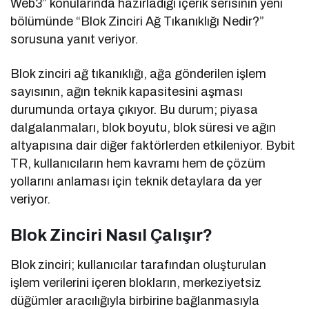
Web3” konularında hazırladığı içerik serisinin yeni
bölümünde “Blok Zinciri Ağ Tıkanıklığı Nedir?”
sorusuna yanıt veriyor.
Blok zinciri ağ tıkanıklığı, ağa gönderilen işlem
sayısının, ağın teknik kapasitesini aşması
durumunda ortaya çıkıyor. Bu durum; piyasa
dalgalanmaları, blok boyutu, blok süresi ve ağın
altyapısına dair diğer faktörlerden etkileniyor. Bybit
TR, kullanıcıların hem kavramı hem de çözüm
yollarını anlaması için teknik detaylara da yer
veriyor.
Blok Zinciri Nasıl Çalışır?
Blok zinciri; kullanıcılar tarafından oluşturulan
işlem verilerini içeren blokların, merkeziyetsiz
düğümler aracılığıyla birbirine bağlanmasıyla