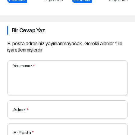
Bir Cevap Yaz
E-posta adresiniz yayınlanmayacak.
Gerekli alanlar
*
ile
işaretlenmişlerdir
Yorumunuz
*
Adınız
*
E-Posta
*