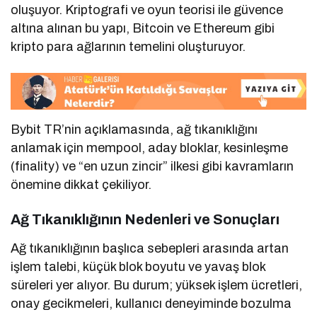
oluşuyor. Kriptografi ve oyun teorisi ile güvence
altına alınan bu yapı, Bitcoin ve Ethereum gibi
kripto para ağlarının temelini oluşturuyor.
Bybit TR’nin açıklamasında, ağ tıkanıklığını
anlamak için mempool, aday bloklar, kesinleşme
(finality) ve “en uzun zincir” ilkesi gibi kavramların
önemine dikkat çekiliyor.
Ağ Tıkanıklığının Nedenleri ve Sonuçları
Ağ tıkanıklığının başlıca sebepleri arasında artan
işlem talebi, küçük blok boyutu ve yavaş blok
süreleri yer alıyor. Bu durum; yüksek işlem ücretleri,
onay gecikmeleri, kullanıcı deneyiminde bozulma