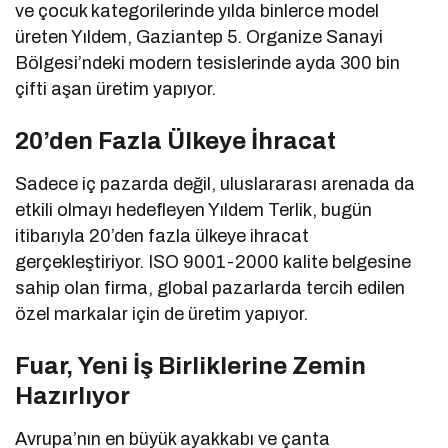
ve çocuk kategorilerinde yılda binlerce model
üreten Yıldem, Gaziantep 5. Organize Sanayi
Bölgesi’ndeki modern tesislerinde ayda 300 bin
çifti aşan üretim yapıyor.
20’den Fazla Ülkeye İhracat
Sadece iç pazarda değil, uluslararası arenada da
etkili olmayı hedefleyen Yıldem Terlik, bugün
itibarıyla 20’den fazla ülkeye ihracat
gerçekleştiriyor. ISO 9001-2000 kalite belgesine
sahip olan firma, global pazarlarda tercih edilen
özel markalar için de üretim yapıyor.
Fuar, Yeni İş Birliklerine Zemin
Hazırlıyor
Avrupa’nın en büyük ayakkabı ve çanta