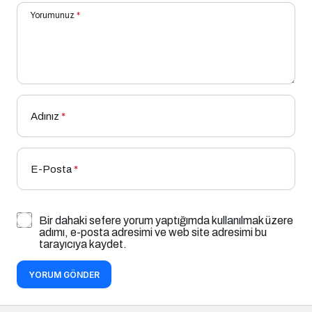
Yorumunuz
*
Adınız
*
E-Posta
*
Bir dahaki sefere yorum yaptığımda kullanılmak üzere
adımı, e-posta adresimi ve web site adresimi bu
tarayıcıya kaydet.
YORUM GÖNDER