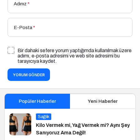
Adınız
*
E-Posta
*
Bir dahaki sefere yorum yaptığımda kullanılmak üzere
adımı, e-posta adresimi ve web site adresimi bu
tarayıcıya kaydet.
YORUM GÖNDER
Popüler Haberler
Yeni Haberler
Sağlık
Kilo Vermek mi, Yağ Vermek mi? Aynı Şey
Sanıyoruz Ama Değil!