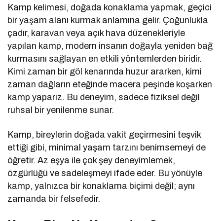
Kamp kelimesi, doğada konaklama yapmak, geçici
bir yaşam alanı kurmak anlamına gelir. Çoğunlukla
çadır, karavan veya açık hava düzenekleriyle
yapılan kamp, modern insanın doğayla yeniden bağ
kurmasını sağlayan en etkili yöntemlerden biridir.
Kimi zaman bir göl kenarında huzur ararken, kimi
zaman dağların eteğinde macera peşinde koşarken
kamp yaparız. Bu deneyim, sadece fiziksel değil
ruhsal bir yenilenme sunar.
Kamp, bireylerin doğada vakit geçirmesini teşvik
ettiği gibi, minimal yaşam tarzını benimsemeyi de
öğretir. Az eşya ile çok şey deneyimlemek,
özgürlüğü ve sadeleşmeyi ifade eder. Bu yönüyle
kamp, yalnızca bir konaklama biçimi değil; aynı
zamanda bir felsefedir.