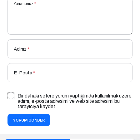
Yorumunuz
*
Adınız
*
E-Posta
*
Bir dahaki sefere yorum yaptığımda kullanılmak üzere
adımı, e-posta adresimi ve web site adresimi bu
tarayıcıya kaydet.
YORUM GÖNDER