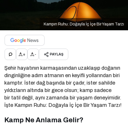
Kampın Ruhu: Doğayla İç İçe Bir Yaşam Tarzı
+
-
PAYLAŞ
Şehir hayatının karmaşasından uzaklaşıp doğanın
dinginliğine adım atmanın en keyifli yollarından biri
kamptır. İster dağ başında bir çadır, ister sahilde
yıldızların altında bir gece olsun; kamp sadece
bir tatil değil, aynı zamanda bir yaşam deneyimidir.
İşte Kampın Ruhu: Doğayla İç İçe Bir Yaşam Tarzı!
Kamp Ne Anlama Gelir?