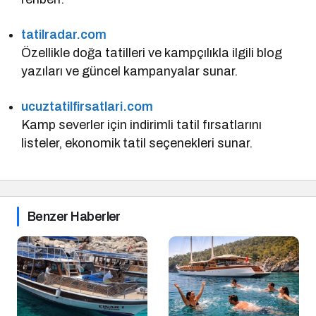
tatilradar.com
Özellikle doğa tatilleri ve kampçılıkla ilgili blog
yazıları ve güncel kampanyalar sunar.
ucuztatilfirsatlari.com
Kamp severler için indirimli tatil fırsatlarını
listeler, ekonomik tatil seçenekleri sunar.
Benzer Haberler