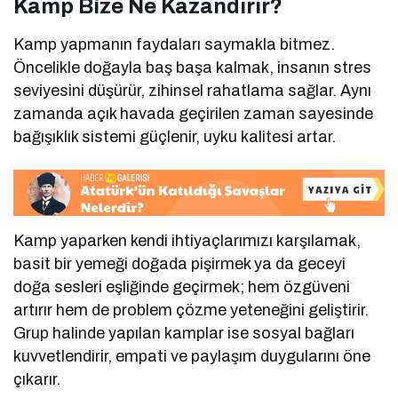
Kamp Bize Ne Kazandırır?
Kamp yapmanın faydaları saymakla bitmez.
Öncelikle doğayla baş başa kalmak, insanın stres
seviyesini düşürür, zihinsel rahatlama sağlar. Aynı
zamanda açık havada geçirilen zaman sayesinde
bağışıklık sistemi güçlenir, uyku kalitesi artar.
Kamp yaparken kendi ihtiyaçlarımızı karşılamak,
basit bir yemeği doğada pişirmek ya da geceyi
doğa sesleri eşliğinde geçirmek; hem özgüveni
artırır hem de problem çözme yeteneğini geliştirir.
Grup halinde yapılan kamplar ise sosyal bağları
kuvvetlendirir, empati ve paylaşım duygularını öne
çıkarır.