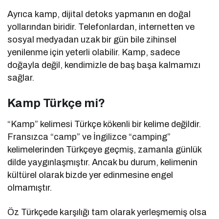
Ayrıca kamp, dijital detoks yapmanın en doğal
yollarından biridir. Telefonlardan, internetten ve
sosyal medyadan uzak bir gün bile zihinsel
yenilenme için yeterli olabilir. Kamp, sadece
doğayla değil, kendimizle de baş başa kalmamızı
sağlar.
Kamp Türkçe mi?
“Kamp” kelimesi Türkçe kökenli bir kelime değildir.
Fransızca “camp” ve İngilizce “camping”
kelimelerinden Türkçeye geçmiş, zamanla günlük
dilde yaygınlaşmıştır. Ancak bu durum, kelimenin
kültürel olarak bizde yer edinmesine engel
olmamıştır.
Öz Türkçede karşılığı tam olarak yerleşmemiş olsa