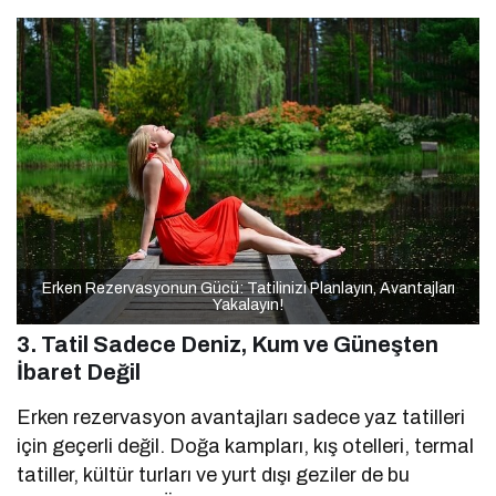
Erken Rezervasyonun Gücü: Tatilinizi Planlayın, Avantajları
Yakalayın!
3. Tatil Sadece Deniz, Kum ve Güneşten
İbaret Değil
Erken rezervasyon avantajları sadece yaz tatilleri
için geçerli değil. Doğa kampları, kış otelleri, termal
tatiller, kültür turları ve yurt dışı geziler de bu