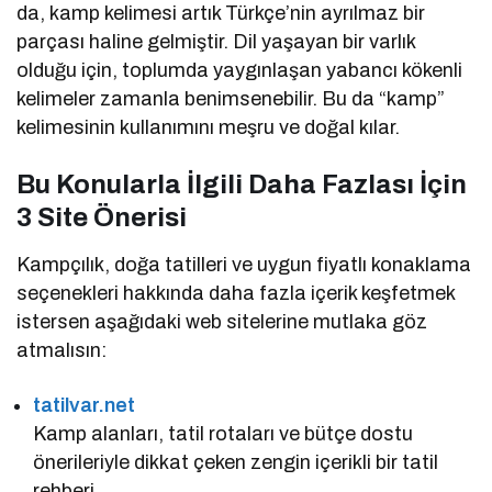
da, kamp kelimesi artık Türkçe’nin ayrılmaz bir
parçası haline gelmiştir. Dil yaşayan bir varlık
olduğu için, toplumda yaygınlaşan yabancı kökenli
kelimeler zamanla benimsenebilir. Bu da “kamp”
kelimesinin kullanımını meşru ve doğal kılar.
Bu Konularla İlgili Daha Fazlası İçin
3 Site Önerisi
Kampçılık, doğa tatilleri ve uygun fiyatlı konaklama
seçenekleri hakkında daha fazla içerik keşfetmek
istersen aşağıdaki web sitelerine mutlaka göz
atmalısın:
tatilvar.net
Kamp alanları, tatil rotaları ve bütçe dostu
önerileriyle dikkat çeken zengin içerikli bir tatil
rehberi.