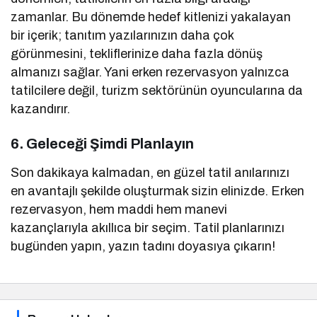
zamanlar. Bu dönemde hedef kitlenizi yakalayan
bir içerik; tanıtım yazılarınızın daha çok
görünmesini, tekliflerinize daha fazla dönüş
almanızı sağlar. Yani erken rezervasyon yalnızca
tatilcilere değil, turizm sektörünün oyuncularına da
kazandırır.
6. Geleceği Şimdi Planlayın
Son dakikaya kalmadan, en güzel tatil anılarınızı
en avantajlı şekilde oluşturmak sizin elinizde. Erken
rezervasyon, hem maddi hem manevi
kazançlarıyla akıllıca bir seçim. Tatil planlarınızı
bugünden yapın, yazın tadını doyasıya çıkarın!