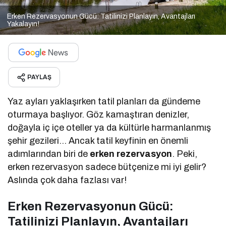
Erken Rezervasyonun Gücü: Tatilinizi Planlayın, Avantajları
Yakalayın!
PAYLAŞ
Yaz ayları yaklaşırken tatil planları da gündeme
oturmaya başlıyor. Göz kamaştıran denizler,
doğayla iç içe oteller ya da kültürle harmanlanmış
şehir gezileri… Ancak tatil keyfinin en önemli
adımlarından biri de
erken rezervasyon
. Peki,
erken rezervasyon sadece bütçenize mi iyi gelir?
Aslında çok daha fazlası var!
Erken Rezervasyonun Gücü:
Tatilinizi Planlayın, Avantajları