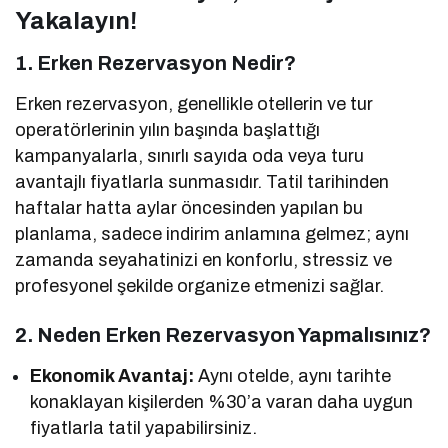
Yakalayın!
1. Erken Rezervasyon Nedir?
Erken rezervasyon, genellikle otellerin ve tur
operatörlerinin yılın başında başlattığı
kampanyalarla, sınırlı sayıda oda veya turu
avantajlı fiyatlarla sunmasıdır. Tatil tarihinden
haftalar hatta aylar öncesinden yapılan bu
planlama, sadece indirim anlamına gelmez; aynı
zamanda seyahatinizi en konforlu, stressiz ve
profesyonel şekilde organize etmenizi sağlar.
2. Neden Erken Rezervasyon Yapmalısınız?
Ekonomik Avantaj:
Aynı otelde, aynı tarihte
konaklayan kişilerden %30’a varan daha uygun
fiyatlarla tatil yapabilirsiniz.